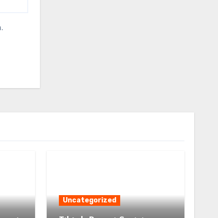
.
Uncategorized