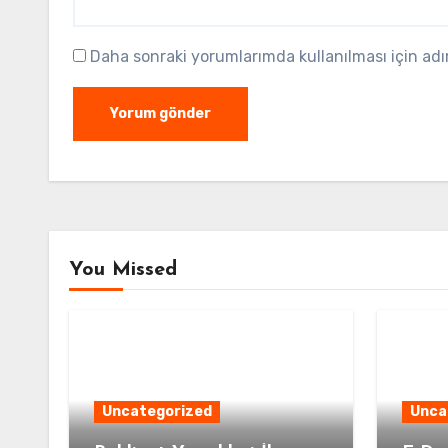
Daha sonraki yorumlarımda kullanılması için adı
You Missed
Uncategorized
Unca