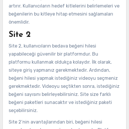
artırır. Kullanıcıların hedef kitlelerini belirlemeleri ve
beğenilerin bu kitleye hitap etmesini sağlamaları
önemlidir.
Site 2
Site 2, kullanıcıların bedava beğeni hilesi
yapabileceği güvenilir bir platformdur. Bu
platformu kullanmak oldukça kolaydır. İlk olarak,
siteye giriş yapmanız gerekmektedir. Ardından,
beğeni hilesi yapmak istediğiniz videoyu seçmeniz
gerekmektedir. Videoyu seçtikten sonra, istediğiniz
beğeni sayısını belirleyebilirsiniz. Site size farklı
beğeni paketleri sunacaktır ve istediğiniz paketi
seçebilirsiniz.
Site 2’nin avantajlarından biri, beğeni hilesi