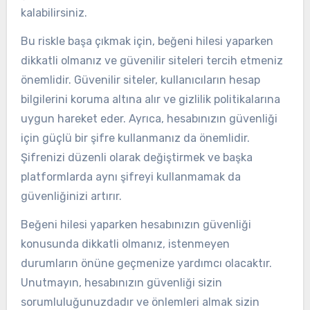
kalabilirsiniz.
Bu riskle başa çıkmak için, beğeni hilesi yaparken
dikkatli olmanız ve güvenilir siteleri tercih etmeniz
önemlidir. Güvenilir siteler, kullanıcıların hesap
bilgilerini koruma altına alır ve gizlilik politikalarına
uygun hareket eder. Ayrıca, hesabınızın güvenliği
için güçlü bir şifre kullanmanız da önemlidir.
Şifrenizi düzenli olarak değiştirmek ve başka
platformlarda aynı şifreyi kullanmamak da
güvenliğinizi artırır.
Beğeni hilesi yaparken hesabınızın güvenliği
konusunda dikkatli olmanız, istenmeyen
durumların önüne geçmenize yardımcı olacaktır.
Unutmayın, hesabınızın güvenliği sizin
sorumluluğunuzdadır ve önlemleri almak sizin