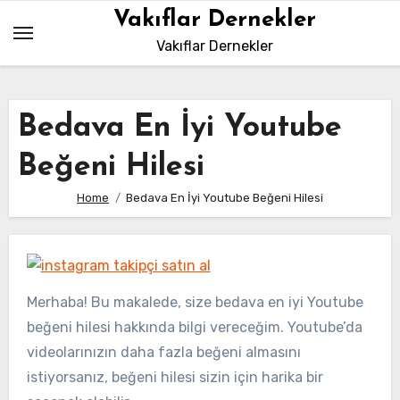
Skip
Vakıflar Dernekler
to
Vakıflar Dernekler
content
Bedava En İyi Youtube
Beğeni Hilesi
Home
Bedava En İyi Youtube Beğeni Hilesi
Merhaba! Bu makalede, size bedava en iyi Youtube
beğeni hilesi hakkında bilgi vereceğim. Youtube’da
videolarınızın daha fazla beğeni almasını
istiyorsanız, beğeni hilesi sizin için harika bir