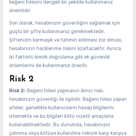
beğeni hilesini dengeli bir şekilde kullanmanız
önemlidir.
Son olarak, hesabınızın güvenliğini sağlamak için
güçlü bir şifre kullanmanız gerekmektedir.
Şifrenizin karmaşık ve tahmin edilmesi zor olması,
hesabınızın hacklenme riskini azaltacaktır. Ayrıca,
iki faktörlü kimlik doğrulama gibi ek güvenlik
önlemlerini de kullanmanız önerilir.
Risk 2
Risk 2:
Beğeni hilesi yapmanın ikinci riski,
hesabınızın güvenliği ile ilgilidir. Beğeni hilesi yapan
siteler, genellikle kullanıcıların hesap bilgilerini
istemekte ve bu bilgileri kötü niyetli amaçlarla
kullanabilmektedir. Bu durumda, hesabınızın
çalınma veya kötüye kullanılma riskiyle karşı karşıya