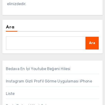
elinizdedir.
Ara
Ara
Bedava En İyi Youtube Beğeni Hilesi
Instagram Gizli Profil Görme Uygulaması iPhone
Liste