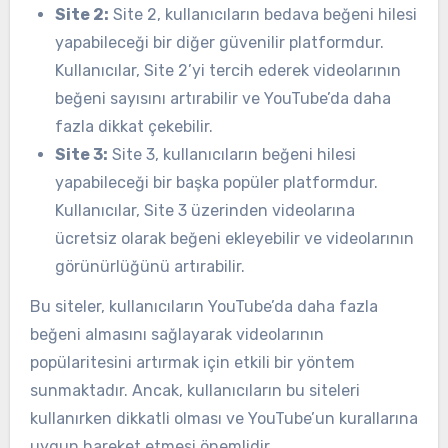
Site 2:
Site 2, kullanıcıların bedava beğeni hilesi
yapabileceği bir diğer güvenilir platformdur.
Kullanıcılar, Site 2’yi tercih ederek videolarının
beğeni sayısını artırabilir ve YouTube’da daha
fazla dikkat çekebilir.
Site 3:
Site 3, kullanıcıların beğeni hilesi
yapabileceği bir başka popüler platformdur.
Kullanıcılar, Site 3 üzerinden videolarına
ücretsiz olarak beğeni ekleyebilir ve videolarının
görünürlüğünü artırabilir.
Bu siteler, kullanıcıların YouTube’da daha fazla
beğeni almasını sağlayarak videolarının
popülaritesini artırmak için etkili bir yöntem
sunmaktadır. Ancak, kullanıcıların bu siteleri
kullanırken dikkatli olması ve YouTube’un kurallarına
uygun hareket etmesi önemlidir.