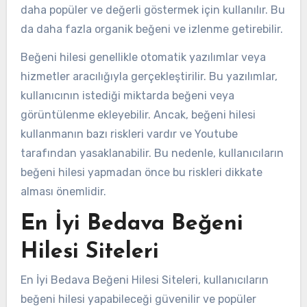
daha popüler ve değerli göstermek için kullanılır. Bu
da daha fazla organik beğeni ve izlenme getirebilir.
Beğeni hilesi genellikle otomatik yazılımlar veya
hizmetler aracılığıyla gerçekleştirilir. Bu yazılımlar,
kullanıcının istediği miktarda beğeni veya
görüntülenme ekleyebilir. Ancak, beğeni hilesi
kullanmanın bazı riskleri vardır ve Youtube
tarafından yasaklanabilir. Bu nedenle, kullanıcıların
beğeni hilesi yapmadan önce bu riskleri dikkate
alması önemlidir.
En İyi Bedava Beğeni
Hilesi Siteleri
En İyi Bedava Beğeni Hilesi Siteleri, kullanıcıların
beğeni hilesi yapabileceği güvenilir ve popüler