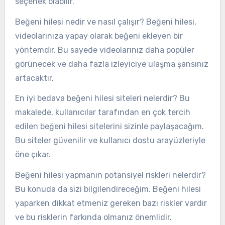
seçenek olabilir.
Beğeni hilesi nedir ve nasıl çalışır? Beğeni hilesi,
videolarınıza yapay olarak beğeni ekleyen bir
yöntemdir. Bu sayede videolarınız daha popüler
görünecek ve daha fazla izleyiciye ulaşma şansınız
artacaktır.
En iyi bedava beğeni hilesi siteleri nelerdir? Bu
makalede, kullanıcılar tarafından en çok tercih
edilen beğeni hilesi sitelerini sizinle paylaşacağım.
Bu siteler güvenilir ve kullanıcı dostu arayüzleriyle
öne çıkar.
Beğeni hilesi yapmanın potansiyel riskleri nelerdir?
Bu konuda da sizi bilgilendireceğim. Beğeni hilesi
yaparken dikkat etmeniz gereken bazı riskler vardır
ve bu risklerin farkında olmanız önemlidir.