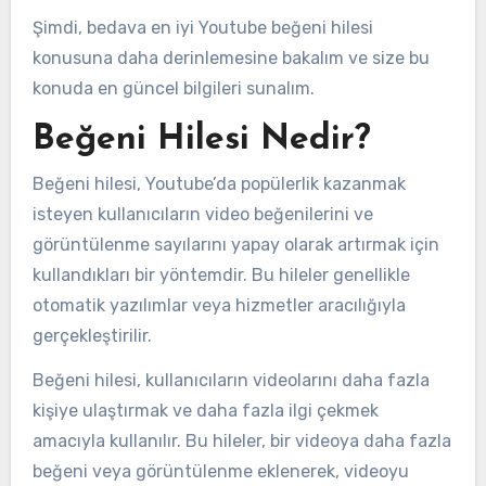
Şimdi, bedava en iyi Youtube beğeni hilesi
konusuna daha derinlemesine bakalım ve size bu
konuda en güncel bilgileri sunalım.
Beğeni Hilesi Nedir?
Beğeni hilesi, Youtube’da popülerlik kazanmak
isteyen kullanıcıların video beğenilerini ve
görüntülenme sayılarını yapay olarak artırmak için
kullandıkları bir yöntemdir. Bu hileler genellikle
otomatik yazılımlar veya hizmetler aracılığıyla
gerçekleştirilir.
Beğeni hilesi, kullanıcıların videolarını daha fazla
kişiye ulaştırmak ve daha fazla ilgi çekmek
amacıyla kullanılır. Bu hileler, bir videoya daha fazla
beğeni veya görüntülenme eklenerek, videoyu