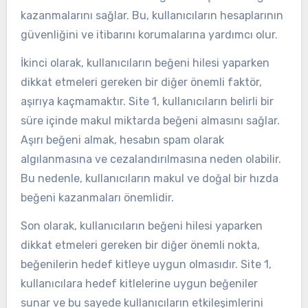
kazanmalarını sağlar. Bu, kullanıcıların hesaplarının
güvenliğini ve itibarını korumalarına yardımcı olur.
İkinci olarak, kullanıcıların beğeni hilesi yaparken
dikkat etmeleri gereken bir diğer önemli faktör,
aşırıya kaçmamaktır. Site 1, kullanıcıların belirli bir
süre içinde makul miktarda beğeni almasını sağlar.
Aşırı beğeni almak, hesabın spam olarak
algılanmasına ve cezalandırılmasına neden olabilir.
Bu nedenle, kullanıcıların makul ve doğal bir hızda
beğeni kazanmaları önemlidir.
Son olarak, kullanıcıların beğeni hilesi yaparken
dikkat etmeleri gereken bir diğer önemli nokta,
beğenilerin hedef kitleye uygun olmasıdır. Site 1,
kullanıcılara hedef kitlelerine uygun beğeniler
sunar ve bu sayede kullanıcıların etkileşimlerini