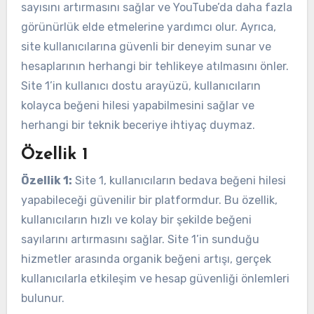
sayısını artırmasını sağlar ve YouTube’da daha fazla
görünürlük elde etmelerine yardımcı olur. Ayrıca,
site kullanıcılarına güvenli bir deneyim sunar ve
hesaplarının herhangi bir tehlikeye atılmasını önler.
Site 1’in kullanıcı dostu arayüzü, kullanıcıların
kolayca beğeni hilesi yapabilmesini sağlar ve
herhangi bir teknik beceriye ihtiyaç duymaz.
Özellik 1
Özellik 1:
Site 1, kullanıcıların bedava beğeni hilesi
yapabileceği güvenilir bir platformdur. Bu özellik,
kullanıcıların hızlı ve kolay bir şekilde beğeni
sayılarını artırmasını sağlar. Site 1’in sunduğu
hizmetler arasında organik beğeni artışı, gerçek
kullanıcılarla etkileşim ve hesap güvenliği önlemleri
bulunur.