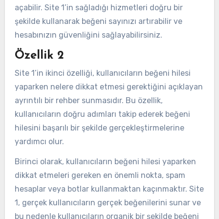
açabilir. Site 1’in sağladığı hizmetleri doğru bir
şekilde kullanarak beğeni sayınızı artırabilir ve
hesabınızın güvenliğini sağlayabilirsiniz.
Özellik 2
Site 1’in ikinci özelliği, kullanıcıların beğeni hilesi
yaparken nelere dikkat etmesi gerektiğini açıklayan
ayrıntılı bir rehber sunmasıdır. Bu özellik,
kullanıcıların doğru adımları takip ederek beğeni
hilesini başarılı bir şekilde gerçekleştirmelerine
yardımcı olur.
Birinci olarak, kullanıcıların beğeni hilesi yaparken
dikkat etmeleri gereken en önemli nokta, spam
hesaplar veya botlar kullanmaktan kaçınmaktır. Site
1, gerçek kullanıcıların gerçek beğenilerini sunar ve
bu nedenle kullanıcıların organik bir şekilde beğeni