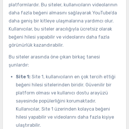
platformlardır. Bu siteler, kullanıcıların videolarının
daha fazla beğeni almasını sağlayarak YouTube’da
daha geniş bir kitleye ulaşmalarına yardımcı olur.
Kullanıcılar, bu siteler aracılığıyla ücretsiz olarak
beğeni hilesi yapabilir ve videolarını daha fazla
görünürlük kazandırabilir.
Bu siteler arasında öne çıkan birkaç tanesi
şunlardır:
Site 1:
Site 1, kullanıcıların en çok tercih ettiği
beğeni hilesi sitelerinden biridir. Güvenilir bir
platform olması ve kullanıcı dostu arayüzü
sayesinde popülerliğini korumaktadır.
Kullanıcılar, Site 1 üzerinden kolayca beğeni
hilesi yapabilir ve videolarını daha fazla kişiye
ulaştırabilir.