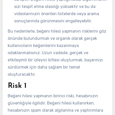
sizi tespit etme olasılığı yüksektir ve bu da
videolarınızın önerilen listelerde veya arama
sonuçlarında görünmesini engelleyebilir.
Bu nedenlerle, beğeni hilesi yapmanın risklerini göz
önünde bulundurmalı ve organik olarak gerçek
kullanıcıların beğenilerini kazanmaya
odaklanmalısınız. Uzun vadede, gerçek ve
etkileşimli bir izleyici kitlesi oluşturmak, başarınızı
sürdürmek için daha sağlam bir temel
oluşturacaktır.
Risk 1
Beğeni hilesi yapmanın birinci riski, hesabınızın
güvenliğiyle ilgilidir. Beğeni hilesi kullanırken,
hesabınızın spam olarak algılanma ve yaptırımlara