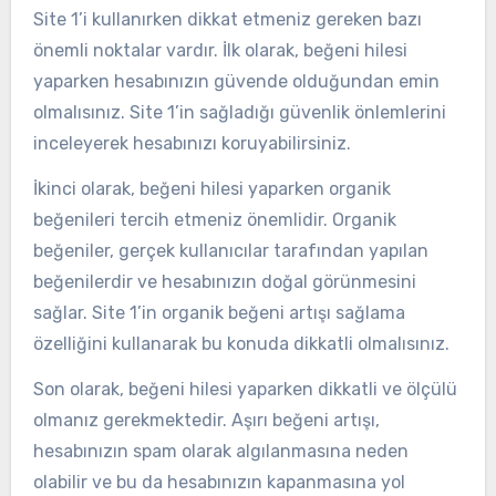
Site 1’i kullanırken dikkat etmeniz gereken bazı
önemli noktalar vardır. İlk olarak, beğeni hilesi
yaparken hesabınızın güvende olduğundan emin
olmalısınız. Site 1’in sağladığı güvenlik önlemlerini
inceleyerek hesabınızı koruyabilirsiniz.
İkinci olarak, beğeni hilesi yaparken organik
beğenileri tercih etmeniz önemlidir. Organik
beğeniler, gerçek kullanıcılar tarafından yapılan
beğenilerdir ve hesabınızın doğal görünmesini
sağlar. Site 1’in organik beğeni artışı sağlama
özelliğini kullanarak bu konuda dikkatli olmalısınız.
Son olarak, beğeni hilesi yaparken dikkatli ve ölçülü
olmanız gerekmektedir. Aşırı beğeni artışı,
hesabınızın spam olarak algılanmasına neden
olabilir ve bu da hesabınızın kapanmasına yol