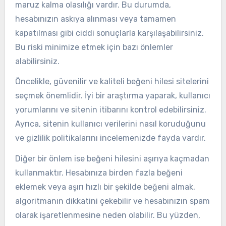
maruz kalma olasılığı vardır. Bu durumda,
hesabınızın askıya alınması veya tamamen
kapatılması gibi ciddi sonuçlarla karşılaşabilirsiniz.
Bu riski minimize etmek için bazı önlemler
alabilirsiniz.
Öncelikle, güvenilir ve kaliteli beğeni hilesi sitelerini
seçmek önemlidir. İyi bir araştırma yaparak, kullanıcı
yorumlarını ve sitenin itibarını kontrol edebilirsiniz.
Ayrıca, sitenin kullanıcı verilerini nasıl koruduğunu
ve gizlilik politikalarını incelemenizde fayda vardır.
Diğer bir önlem ise beğeni hilesini aşırıya kaçmadan
kullanmaktır. Hesabınıza birden fazla beğeni
eklemek veya aşırı hızlı bir şekilde beğeni almak,
algoritmanın dikkatini çekebilir ve hesabınızın spam
olarak işaretlenmesine neden olabilir. Bu yüzden,