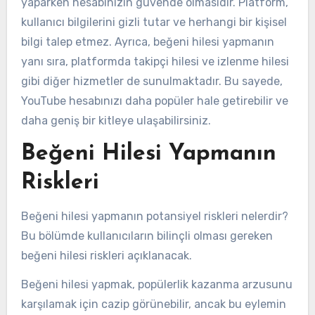
yaparken hesabınızın güvende olmasıdır. Platform,
kullanıcı bilgilerini gizli tutar ve herhangi bir kişisel
bilgi talep etmez. Ayrıca, beğeni hilesi yapmanın
yanı sıra, platformda takipçi hilesi ve izlenme hilesi
gibi diğer hizmetler de sunulmaktadır. Bu sayede,
YouTube hesabınızı daha popüler hale getirebilir ve
daha geniş bir kitleye ulaşabilirsiniz.
Beğeni Hilesi Yapmanın
Riskleri
Beğeni hilesi yapmanın potansiyel riskleri nelerdir?
Bu bölümde kullanıcıların bilinçli olması gereken
beğeni hilesi riskleri açıklanacak.
Beğeni hilesi yapmak, popülerlik kazanma arzusunu
karşılamak için cazip görünebilir, ancak bu eylemin