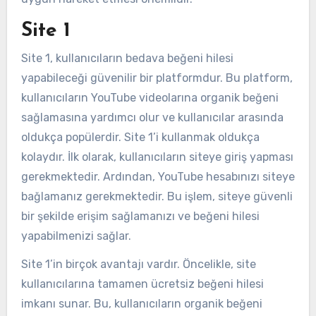
Site 1
Site 1, kullanıcıların bedava beğeni hilesi
yapabileceği güvenilir bir platformdur. Bu platform,
kullanıcıların YouTube videolarına organik beğeni
sağlamasına yardımcı olur ve kullanıcılar arasında
oldukça popülerdir. Site 1’i kullanmak oldukça
kolaydır. İlk olarak, kullanıcıların siteye giriş yapması
gerekmektedir. Ardından, YouTube hesabınızı siteye
bağlamanız gerekmektedir. Bu işlem, siteye güvenli
bir şekilde erişim sağlamanızı ve beğeni hilesi
yapabilmenizi sağlar.
Site 1’in birçok avantajı vardır. Öncelikle, site
kullanıcılarına tamamen ücretsiz beğeni hilesi
imkanı sunar. Bu, kullanıcıların organik beğeni