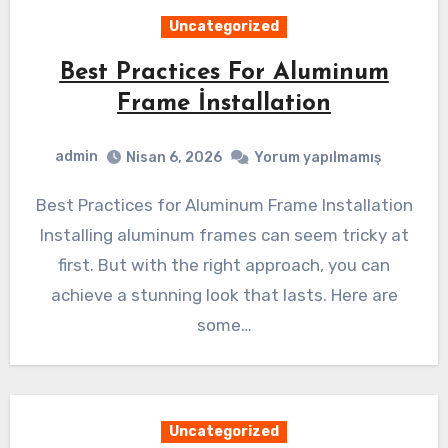
Uncategorized
Best Practices For Aluminum
Frame İnstallation
admin
Nisan 6, 2026
Yorum yapılmamış
Best Practices for Aluminum Frame Installation
Installing aluminum frames can seem tricky at
first. But with the right approach, you can
achieve a stunning look that lasts. Here are
some…
Uncategorized