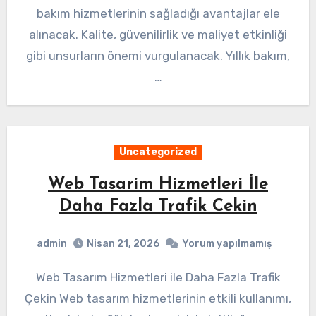
bakım hizmetlerinin sağladığı avantajlar ele
alınacak. Kalite, güvenilirlik ve maliyet etkinliği
gibi unsurların önemi vurgulanacak. Yıllık bakım,
…
Uncategorized
Web Tasarim Hizmetleri İle
Daha Fazla Trafik Cekin
admin
Nisan 21, 2026
Yorum yapılmamış
Web Tasarım Hizmetleri ile Daha Fazla Trafik
Çekin Web tasarım hizmetlerinin etkili kullanımı,