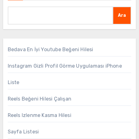
Ara
Bedava En İyi Youtube Beğeni Hilesi
Instagram Gizli Profil Görme Uygulaması iPhone
Liste
Reels Beğeni Hilesi Çalışan
Reels Izlenme Kasma Hilesi
Sayfa Listesi