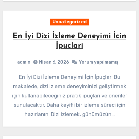
Uncategorized
En İyi Dizi İzleme Deneyimi İcin
İpuclari
admin
Nisan 6, 2026
Yorum yapılmamış
En İyi Dizi İzleme Deneyimi İçin İpuçları Bu
makalede, dizi izleme deneyiminizi geliştirmek
için kullanabileceğiniz pratik ipuçları ve öneriler
sunulacaktır. Daha keyifli bir izleme süreci için
hazırlanın! Dizi izlemek, günümüzün…