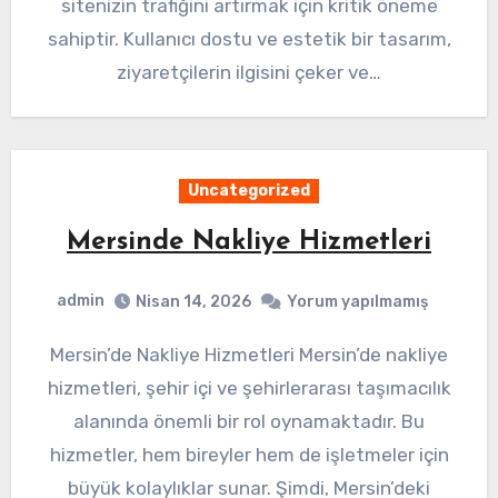
sitenizin trafiğini artırmak için kritik öneme
sahiptir. Kullanıcı dostu ve estetik bir tasarım,
ziyaretçilerin ilgisini çeker ve…
Uncategorized
Mersinde Nakliye Hizmetleri
admin
Nisan 14, 2026
Yorum yapılmamış
Mersin’de Nakliye Hizmetleri Mersin’de nakliye
hizmetleri, şehir içi ve şehirlerarası taşımacılık
alanında önemli bir rol oynamaktadır. Bu
hizmetler, hem bireyler hem de işletmeler için
büyük kolaylıklar sunar. Şimdi, Mersin’deki