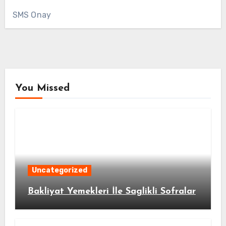
SMS Onay
You Missed
Uncategorized
Bakliyat Yemekleri İle Saglikli Sofralar