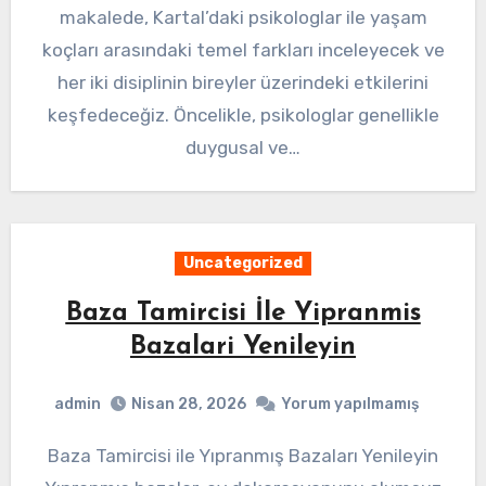
makalede, Kartal’daki psikologlar ile yaşam
koçları arasındaki temel farkları inceleyecek ve
her iki disiplinin bireyler üzerindeki etkilerini
keşfedeceğiz. Öncelikle, psikologlar genellikle
duygusal ve…
Uncategorized
Baza Tamircisi İle Yipranmis
Bazalari Yenileyin
admin
Nisan 28, 2026
Yorum yapılmamış
Baza Tamircisi ile Yıpranmış Bazaları Yenileyin