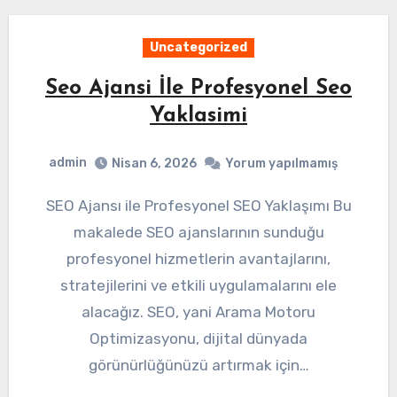
Uncategorized
Seo Ajansi İle Profesyonel Seo
Yaklasimi
admin
Nisan 6, 2026
Yorum yapılmamış
SEO Ajansı ile Profesyonel SEO Yaklaşımı Bu
makalede SEO ajanslarının sunduğu
profesyonel hizmetlerin avantajlarını,
stratejilerini ve etkili uygulamalarını ele
alacağız. SEO, yani Arama Motoru
Optimizasyonu, dijital dünyada
görünürlüğünüzü artırmak için…