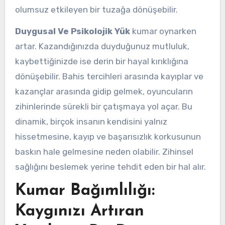
olumsuz etkileyen bir tuzağa dönüşebilir.
Duygusal Ve Psikolojik Yük
kumar oynarken
artar. Kazandığınızda duyduğunuz mutluluk,
kaybettiğinizde ise derin bir hayal kırıklığına
dönüşebilir. Bahis tercihleri arasında kayıplar ve
kazançlar arasında gidip gelmek, oyuncuların
zihinlerinde sürekli bir çatışmaya yol açar. Bu
dinamik, birçok insanın kendisini yalnız
hissetmesine, kayıp ve başarısızlık korkusunun
baskın hale gelmesine neden olabilir. Zihinsel
sağlığını beslemek yerine tehdit eden bir hal alır.
Kumar Bağımlılığı:
Kaygınızı Artıran