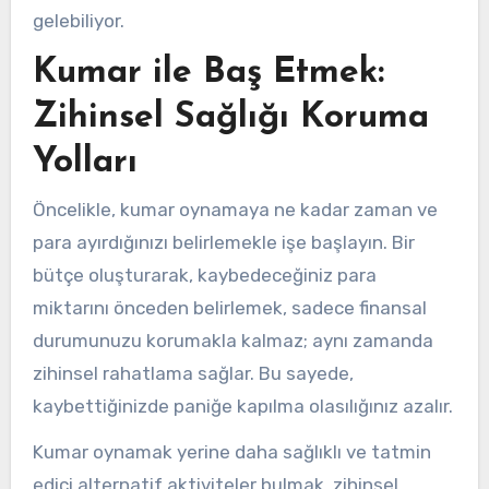
gelebiliyor.
Kumar ile Baş Etmek:
Zihinsel Sağlığı Koruma
Yolları
Öncelikle, kumar oynamaya ne kadar zaman ve
para ayırdığınızı belirlemekle işe başlayın. Bir
bütçe oluşturarak, kaybedeceğiniz para
miktarını önceden belirlemek, sadece finansal
durumunuzu korumakla kalmaz; aynı zamanda
zihinsel rahatlama sağlar. Bu sayede,
kaybettiğinizde paniğe kapılma olasılığınız azalır.
Kumar oynamak yerine daha sağlıklı ve tatmin
edici alternatif aktiviteler bulmak, zihinsel