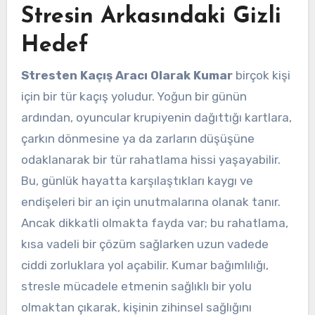
Stresin Arkasındaki Gizli
Hedef
Stresten Kaçış Aracı Olarak Kumar
birçok kişi
için bir tür kaçış yoludur. Yoğun bir günün
ardından, oyuncular krupiyenin dağıttığı kartlara,
çarkın dönmesine ya da zarların düşüşüne
odaklanarak bir tür rahatlama hissi yaşayabilir.
Bu, günlük hayatta karşılaştıkları kaygı ve
endişeleri bir an için unutmalarına olanak tanır.
Ancak dikkatli olmakta fayda var; bu rahatlama,
kısa vadeli bir çözüm sağlarken uzun vadede
ciddi zorluklara yol açabilir. Kumar bağımlılığı,
stresle mücadele etmenin sağlıklı bir yolu
olmaktan çıkarak, kişinin zihinsel sağlığını