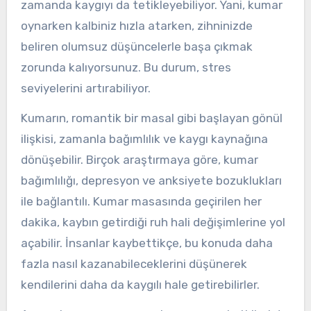
zamanda kaygıyı da tetikleyebiliyor. Yani, kumar
oynarken kalbiniz hızla atarken, zihninizde
beliren olumsuz düşüncelerle başa çıkmak
zorunda kalıyorsunuz. Bu durum, stres
seviyelerini artırabiliyor.
Kumarın, romantik bir masal gibi başlayan gönül
ilişkisi, zamanla bağımlılık ve kaygı kaynağına
dönüşebilir. Birçok araştırmaya göre, kumar
bağımlılığı, depresyon ve anksiyete bozuklukları
ile bağlantılı. Kumar masasında geçirilen her
dakika, kaybın getirdiği ruh hali değişimlerine yol
açabilir. İnsanlar kaybettikçe, bu konuda daha
fazla nasıl kazanabileceklerini düşünerek
kendilerini daha da kaygılı hale getirebilirler.