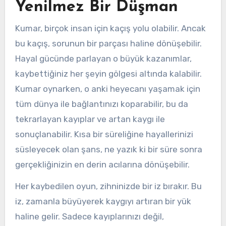
Yenilmez Bir Düşman
Kumar, birçok insan için kaçış yolu olabilir. Ancak
bu kaçış, sorunun bir parçası haline dönüşebilir.
Hayal gücünde parlayan o büyük kazanımlar,
kaybettiğiniz her şeyin gölgesi altında kalabilir.
Kumar oynarken, o anki heyecanı yaşamak için
tüm dünya ile bağlantınızı koparabilir, bu da
tekrarlayan kayıplar ve artan kaygı ile
sonuçlanabilir. Kısa bir süreliğine hayallerinizi
süsleyecek olan şans, ne yazık ki bir süre sonra
gerçekliğinizin en derin acılarına dönüşebilir.
Her kaybedilen oyun, zihninizde bir iz bırakır. Bu
iz, zamanla büyüyerek kaygıyı artıran bir yük
haline gelir. Sadece kayıplarınızı değil,