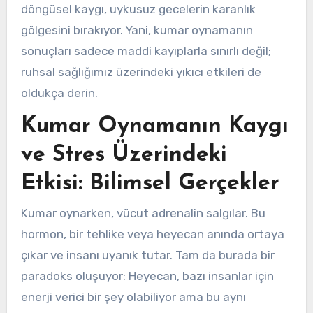
döngüsel kaygı, uykusuz gecelerin karanlık
gölgesini bırakıyor. Yani, kumar oynamanın
sonuçları sadece maddi kayıplarla sınırlı değil;
ruhsal sağlığımız üzerindeki yıkıcı etkileri de
oldukça derin.
Kumar Oynamanın Kaygı
ve Stres Üzerindeki
Etkisi: Bilimsel Gerçekler
Kumar oynarken, vücut adrenalin salgılar. Bu
hormon, bir tehlike veya heyecan anında ortaya
çıkar ve insanı uyanık tutar. Tam da burada bir
paradoks oluşuyor: Heyecan, bazı insanlar için
enerji verici bir şey olabiliyor ama bu aynı