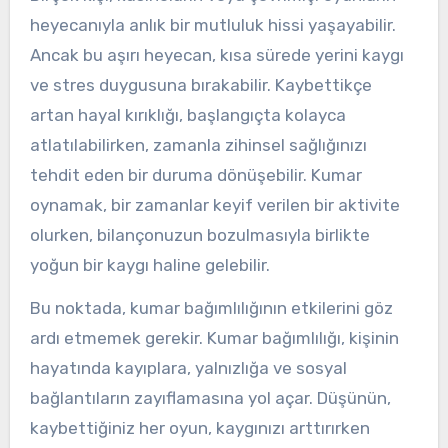
heyecanıyla anlık bir mutluluk hissi yaşayabilir.
Ancak bu aşırı heyecan, kısa sürede yerini kaygı
ve stres duygusuna bırakabilir. Kaybettikçe
artan hayal kırıklığı, başlangıçta kolayca
atlatılabilirken, zamanla zihinsel sağlığınızı
tehdit eden bir duruma dönüşebilir. Kumar
oynamak, bir zamanlar keyif verilen bir aktivite
olurken, bilançonuzun bozulmasıyla birlikte
yoğun bir kaygı haline gelebilir.
Bu noktada, kumar bağımlılığının etkilerini göz
ardı etmemek gerekir. Kumar bağımlılığı, kişinin
hayatında kayıplara, yalnızlığa ve sosyal
bağlantıların zayıflamasına yol açar. Düşünün,
kaybettiğiniz her oyun, kaygınızı arttırırken