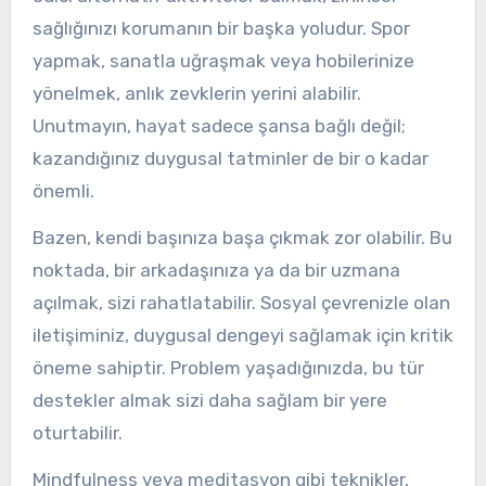
sağlığınızı korumanın bir başka yoludur. Spor
yapmak, sanatla uğraşmak veya hobilerinize
yönelmek, anlık zevklerin yerini alabilir.
Unutmayın, hayat sadece şansa bağlı değil;
kazandığınız duygusal tatminler de bir o kadar
önemli.
Bazen, kendi başınıza başa çıkmak zor olabilir. Bu
noktada, bir arkadaşınıza ya da bir uzmana
açılmak, sizi rahatlatabilir. Sosyal çevrenizle olan
iletişiminiz, duygusal dengeyi sağlamak için kritik
öneme sahiptir. Problem yaşadığınızda, bu tür
destekler almak sizi daha sağlam bir yere
oturtabilir.
Mindfulness veya meditasyon gibi teknikler,