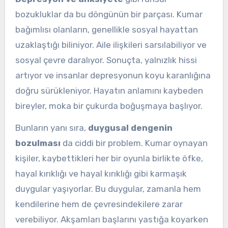
bozukluklar da bu döngünün bir parçası. Kumar
bağımlısı olanların, genellikle sosyal hayattan
uzaklaştığı biliniyor. Aile ilişkileri sarsılabiliyor ve
sosyal çevre daralıyor. Sonuçta, yalnızlık hissi
artıyor ve insanlar depresyonun koyu karanlığına
doğru sürükleniyor. Hayatın anlamını kaybeden
bireyler, moka bir çukurda boğuşmaya başlıyor.
Bunların yanı sıra,
duygusal dengenin
bozulması
da ciddi bir problem. Kumar oynayan
kişiler, kaybettikleri her bir oyunla birlikte öfke,
hayal kırıklığı ve hayal kırıklığı gibi karmaşık
duygular yaşıyorlar. Bu duygular, zamanla hem
kendilerine hem de çevresindekilere zarar
verebiliyor. Akşamları başlarını yastığa koyarken