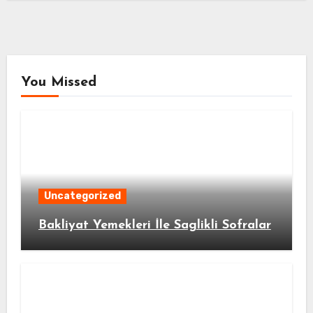
You Missed
Uncategorized
Bakliyat Yemekleri İle Saglikli Sofralar