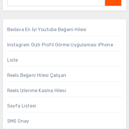
Bedava En İyi Youtube Beğeni Hilesi
Instagram Gizli Profil Görme Uygulaması iPhone
Liste
Reels Beğeni Hilesi Çalışan
Reels Izlenme Kasma Hilesi
Sayfa Listesi
SMS Onay