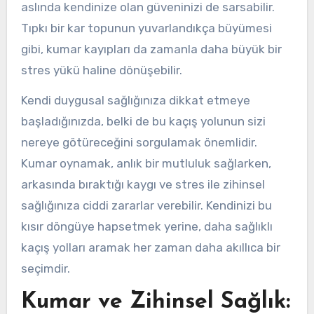
aslında kendinize olan güveninizi de sarsabilir.
Tıpkı bir kar topunun yuvarlandıkça büyümesi
gibi, kumar kayıpları da zamanla daha büyük bir
stres yükü haline dönüşebilir.
Kendi duygusal sağlığınıza dikkat etmeye
başladığınızda, belki de bu kaçış yolunun sizi
nereye götüreceğini sorgulamak önemlidir.
Kumar oynamak, anlık bir mutluluk sağlarken,
arkasında bıraktığı kaygı ve stres ile zihinsel
sağlığınıza ciddi zararlar verebilir. Kendinizi bu
kısır döngüye hapsetmek yerine, daha sağlıklı
kaçış yolları aramak her zaman daha akıllıca bir
seçimdir.
Kumar ve Zihinsel Sağlık: