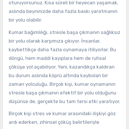
oturuyorsunuz. Kısa süreli bir heyecan yaşamak,
aslında beyninizde daha fazla baskı yaratmanın
bir yolu olabilir.
Kumar bağımlılığı, stresle başa çıkmanın sağlıksız
bir yolu olarak karşımıza çıkıyor. İnsanlar,
kaybettikçe daha fazla oynamaya itiliyorlar. Bu
döngü, hem maddi kayıplara hem de ruhsal
çöküşe yol açabiliyor. Yani, kazandıkça kaldıran
bu durum aslında köprü altında kaybolan bir
zaman yolculuğu. Birçok kişi, kumar oynamanın
stresle başa çıkmanın efektif bir yolu olduğunu
düşünse de, gerçekte bu tam tersi etki yaratıyor.
Birçok kişi stres ve kumar arasındaki ilişkiyi göz
ardı ederken, zihinsel çöküş belirtileriyle