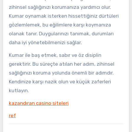
zihinsel sağlığınızı korumanıza yardımcı olur.
Kumar oynamak isterken hissettiğiniz dürtüleri
gözlemlemek, bu eğilimlere karşı koymanıza
olanak tanır. Duygularınızı tanımak, durumları
daha iyi yönetebilmenizi sağlar.
Kumar ile baş etmek, sabır ve öz disiplin
gerektirir. Bu süreçte atılan her adım, zihinsel
sağlığınızı koruma yolunda önemli bir adımdır.
Kendinize karşı nazik olun ve küçük zaferleri
kutlayın.
kazandıran casino siteleri
ref