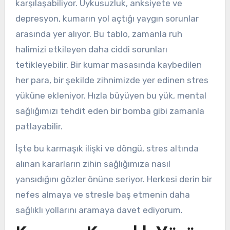
karşılaşabiliyor. Uykusuzluk, anksiyete ve
depresyon, kumarın yol açtığı yaygın sorunlar
arasında yer alıyor. Bu tablo, zamanla ruh
halimizi etkileyen daha ciddi sorunları
tetikleyebilir. Bir kumar masasında kaybedilen
her para, bir şekilde zihnimizde yer edinen stres
yüküne ekleniyor. Hızla büyüyen bu yük, mental
sağlığımızı tehdit eden bir bomba gibi zamanla
patlayabilir.
İşte bu karmaşık ilişki ve döngü, stres altında
alınan kararların zihin sağlığımıza nasıl
yansıdığını gözler önüne seriyor. Herkesi derin bir
nefes almaya ve stresle baş etmenin daha
sağlıklı yollarını aramaya davet ediyorum.