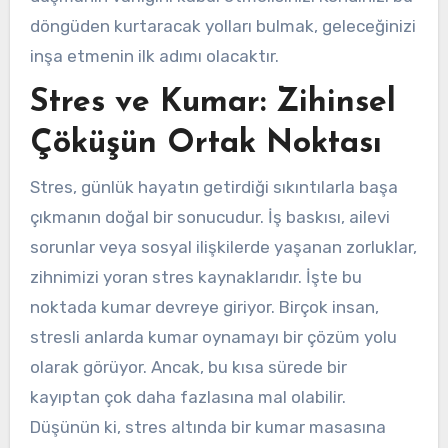
döngüden kurtaracak yolları bulmak, geleceğinizi
inşa etmenin ilk adımı olacaktır.
Stres ve Kumar: Zihinsel
Çöküşün Ortak Noktası
Stres, günlük hayatın getirdiği sıkıntılarla başa
çıkmanın doğal bir sonucudur. İş baskısı, ailevi
sorunlar veya sosyal ilişkilerde yaşanan zorluklar,
zihnimizi yoran stres kaynaklarıdır. İşte bu
noktada kumar devreye giriyor. Birçok insan,
stresli anlarda kumar oynamayı bir çözüm yolu
olarak görüyor. Ancak, bu kısa sürede bir
kayıptan çok daha fazlasına mal olabilir.
Düşünün ki, stres altında bir kumar masasına