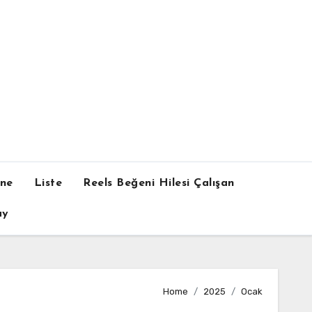
one
Liste
Reels Beğeni Hilesi Çalışan
ay
Home
2025
Ocak