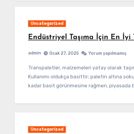
Uncategorized
Endüstriyel Taşıma İçin En İyi
admin
Ocak 27, 2025
Yorum yapılmamış
Transpaletler, malzemeleri yatay olarak taşımak için kullanılan pratik ve işlevsel araçlardır.
Kullanımı oldukça basittir; paletin altına sokul
kadar basit görünmesine rağmen, piyasada 
Uncategorized