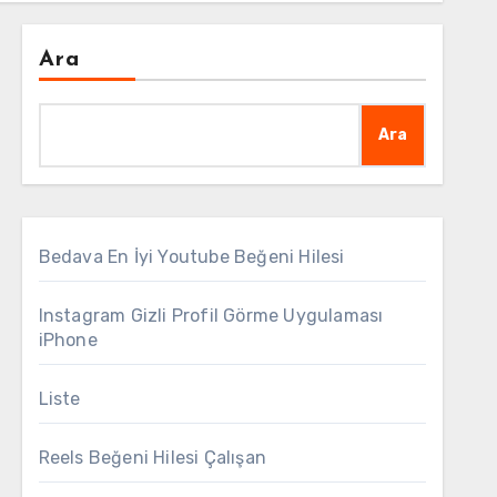
Ara
Ara
Bedava En İyi Youtube Beğeni Hilesi
Instagram Gizli Profil Görme Uygulaması
iPhone
Liste
Reels Beğeni Hilesi Çalışan