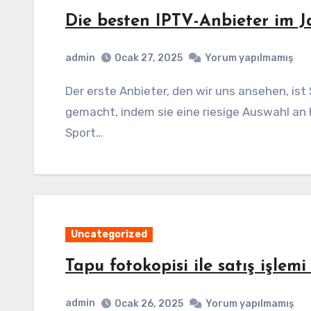
Die besten IPTV-Anbieter im J
admin
Ocak 27, 2025
Yorum yapılmamış
Der erste Anbieter, den wir uns ansehen, ist StreamWave. Sie haben sich einen Namen
gemacht, indem sie eine riesige Auswahl an
Sport…
Uncategorized
Tapu fotokopisi ile satış işlemi
admin
Ocak 26, 2025
Yorum yapılmamış