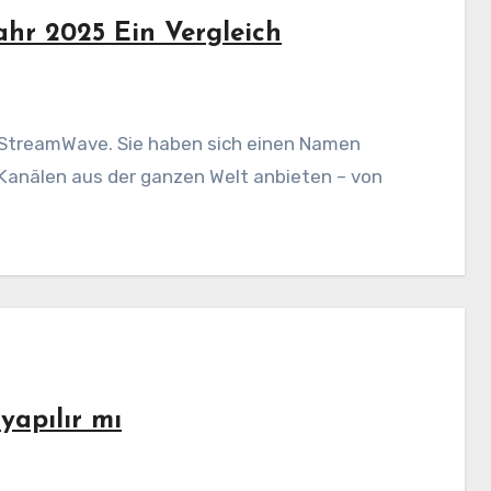
ahr 2025 Ein Vergleich
 Kanälen aus der ganzen Welt anbieten – von
 yapılır mı