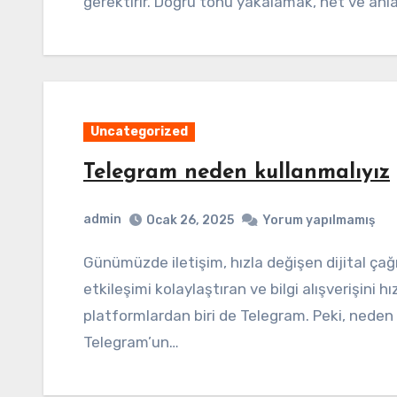
gerektirir. Doğru tonu yakalamak, net ve anla
Uncategorized
Telegram neden kullanmalıyız
admin
Ocak 26, 2025
Yorum yapılmamış
Günümüzde iletişim, hızla değişen dijital çağın belkemiğini oluşturuyor. İnsanlar arasındaki
etkileşimi kolaylaştıran ve bilgi alışverişini 
platformlardan biri de Telegram. Peki, neden
Telegram’un…