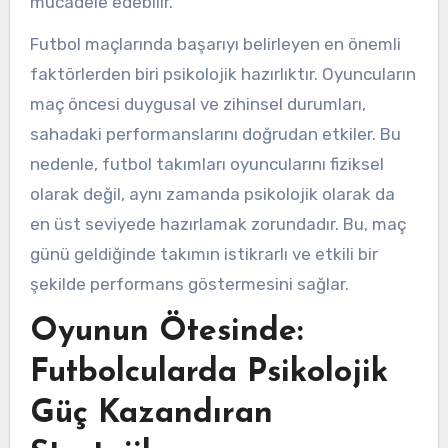
mücadele edebilir.
Futbol maçlarında başarıyı belirleyen en önemli
faktörlerden biri psikolojik hazırlıktır. Oyuncuların
maç öncesi duygusal ve zihinsel durumları,
sahadaki performanslarını doğrudan etkiler. Bu
nedenle, futbol takımları oyuncularını fiziksel
olarak değil, aynı zamanda psikolojik olarak da
en üst seviyede hazırlamak zorundadır. Bu, maç
günü geldiğinde takımın istikrarlı ve etkili bir
şekilde performans göstermesini sağlar.
Oyunun Ötesinde:
Futbolcularda Psikolojik
Güç Kazandıran