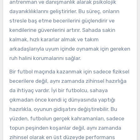
antrenman ve danışmanlık alarak psikolojik
dayanıklılıklarını geliştirirler. Bu süreç, onların
stresle baş etme becerilerini güçlendirir ve
kendilerine güvenlerini artırır. Sahada sakin
kalmak, hızlı kararlar almak ve takım
arkadaşlarıyla uyum içinde oynamak için gereken
ruh halini korumalarını sağlar.
Bir futbol maçında kazanmak için sadece fiziksel
becerilere değil, aynı zamanda zihinsel hazırlığa
da ihtiyaç vardır. İyi bir futbolcu, sahaya
çıkmadan önce kendi iç dünyasında yaptığı
hazırlıkla, oyunun gidişatını değiştirebilir. Bu
yüzden, futbolun gerçek kahramanları, sadece
topun peşinden koşanlar değil, aynı zamanda
zihinsel olarak en üst düzeyde performans