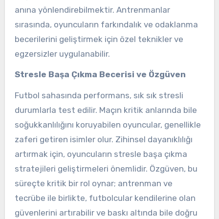
anına yönlendirebilmektir. Antrenmanlar
sırasında, oyuncuların farkındalık ve odaklanma
becerilerini geliştirmek için özel teknikler ve
egzersizler uygulanabilir.
Stresle Başa Çıkma Becerisi ve Özgüven
Futbol sahasında performans, sık sık stresli
durumlarla test edilir. Maçın kritik anlarında bile
soğukkanlılığını koruyabilen oyuncular, genellikle
zaferi getiren isimler olur. Zihinsel dayanıklılığı
artırmak için, oyuncuların stresle başa çıkma
stratejileri geliştirmeleri önemlidir. Özgüven, bu
süreçte kritik bir rol oynar; antrenman ve
tecrübe ile birlikte, futbolcular kendilerine olan
güvenlerini artırabilir ve baskı altında bile doğru