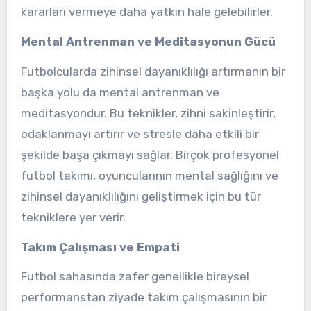
kararları vermeye daha yatkın hale gelebilirler.
Mental Antrenman ve Meditasyonun Gücü
Futbolcularda zihinsel dayanıklılığı artırmanın bir
başka yolu da mental antrenman ve
meditasyondur. Bu teknikler, zihni sakinleştirir,
odaklanmayı artırır ve stresle daha etkili bir
şekilde başa çıkmayı sağlar. Birçok profesyonel
futbol takımı, oyuncularının mental sağlığını ve
zihinsel dayanıklılığını geliştirmek için bu tür
tekniklere yer verir.
Takım Çalışması ve Empati
Futbol sahasında zafer genellikle bireysel
performanstan ziyade takım çalışmasının bir