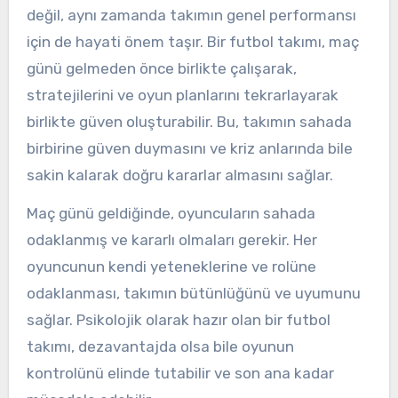
değil, aynı zamanda takımın genel performansı
için de hayati önem taşır. Bir futbol takımı, maç
günü gelmeden önce birlikte çalışarak,
stratejilerini ve oyun planlarını tekrarlayarak
birlikte güven oluşturabilir. Bu, takımın sahada
birbirine güven duymasını ve kriz anlarında bile
sakin kalarak doğru kararlar almasını sağlar.
Maç günü geldiğinde, oyuncuların sahada
odaklanmış ve kararlı olmaları gerekir. Her
oyuncunun kendi yeteneklerine ve rolüne
odaklanması, takımın bütünlüğünü ve uyumunu
sağlar. Psikolojik olarak hazır olan bir futbol
takımı, dezavantajda olsa bile oyunun
kontrolünü elinde tutabilir ve son ana kadar