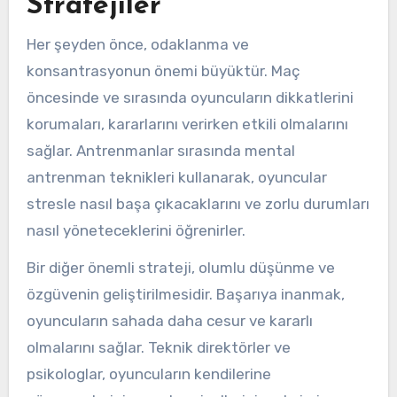
Stratejiler
Her şeyden önce, odaklanma ve
konsantrasyonun önemi büyüktür. Maç
öncesinde ve sırasında oyuncuların dikkatlerini
korumaları, kararlarını verirken etkili olmalarını
sağlar. Antrenmanlar sırasında mental
antrenman teknikleri kullanarak, oyuncular
stresle nasıl başa çıkacaklarını ve zorlu durumları
nasıl yöneteceklerini öğrenirler.
Bir diğer önemli strateji, olumlu düşünme ve
özgüvenin geliştirilmesidir. Başarıya inanmak,
oyuncuların sahada daha cesur ve kararlı
olmalarını sağlar. Teknik direktörler ve
psikologlar, oyuncuların kendilerine