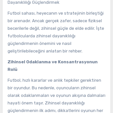
Dayanıklılığı Güçlendirmek
Futbol sahası, heyecanın ve stratejinin birleştiği
bir arenadır. Ancak gerçek zafer, sadece fiziksel
becerilerle değil, zihinsel güçle de elde edilir. İşte
futbolcularda zihinsel dayanıklılığı
güçlendirmenin önemini ve nasıl
geliştirilebileceğini anlatan bir rehber.
Zihinsel Odaklanma ve Konsantrasyonun
Rolü
Futbol, hızlı kararlar ve anlık tepkiler gerektiren
bir oyundur. Bu nedenle, oyuncuların zihinsel
olarak odaklanmaları ve oyunun akışına dalmaları
hayati önem taşır. Zihinsel dayanıklılığı
güçlendirmenin ilk adımı, dikkatlerini oyunun her