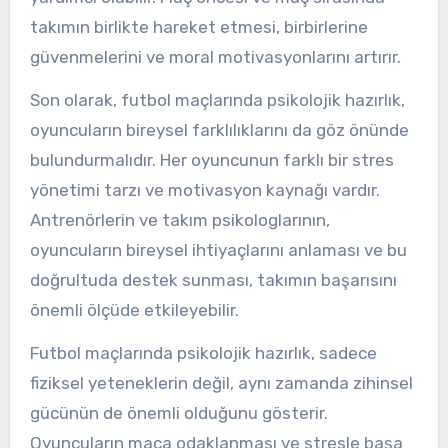
takımın birlikte hareket etmesi, birbirlerine
güvenmelerini ve moral motivasyonlarını artırır.
Son olarak, futbol maçlarında psikolojik hazırlık,
oyuncuların bireysel farklılıklarını da göz önünde
bulundurmalıdır. Her oyuncunun farklı bir stres
yönetimi tarzı ve motivasyon kaynağı vardır.
Antrenörlerin ve takım psikologlarının,
oyuncuların bireysel ihtiyaçlarını anlaması ve bu
doğrultuda destek sunması, takımın başarısını
önemli ölçüde etkileyebilir.
Futbol maçlarında psikolojik hazırlık, sadece
fiziksel yeteneklerin değil, aynı zamanda zihinsel
gücünün de önemli olduğunu gösterir.
Oyuncuların maça odaklanması ve stresle başa