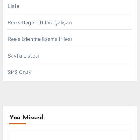
Liste
Reels Beğeni Hilesi Çalışan
Reels Izlenme Kasma Hilesi
Sayfa Listesi
SMS Onay
You Missed