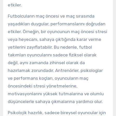
etkiler.
Futbolcuların maç öncesi ve maç sırasında
yaşadıkları duygular, performanslarını doğrudan
etkiler. Örneğin, bir oyuncunun maç öncesi stresi
veya heyecanı, sahaya çıktığında karar verme
yetilerini zayıflatabilir. Bu nedenle, futbol
takımları oyuncularını sadece fiziksel olarak
değil, aynı zamanda zihinsel olarak da
hazırlamak zorundadır. Antrenörler, psikologlar
ve performans koçları, oyuncuların maç
öncesindeki stresi yönetmelerine,
motivasyonlarını yüksek tutmalarına ve olumlu
düşüncelerle sahaya çıkmalarına yardımcı olur.
Psikolojik hazırlık, sadece bireysel oyuncular için