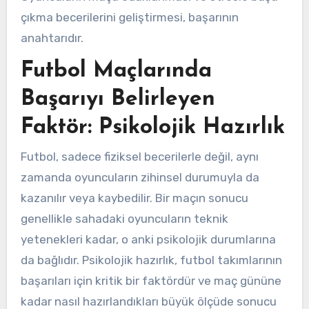
çıkma becerilerini geliştirmesi, başarının
anahtarıdır.
Futbol Maçlarında
Başarıyı Belirleyen
Faktör: Psikolojik Hazırlık
Futbol, sadece fiziksel becerilerle değil, aynı
zamanda oyuncuların zihinsel durumuyla da
kazanılır veya kaybedilir. Bir maçın sonucu
genellikle sahadaki oyuncuların teknik
yetenekleri kadar, o anki psikolojik durumlarına
da bağlıdır. Psikolojik hazırlık, futbol takımlarının
başarıları için kritik bir faktördür ve maç gününe
kadar nasıl hazırlandıkları büyük ölçüde sonucu