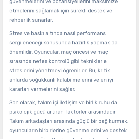
güvenmelerini ve potansiyellerini maksimize
etmelerini sağlamak için sürekli destek ve
rehberlik sunarlar.
Stres ve baskı altında nasıl performans
sergileneceği konusunda hazırlık yapmak da
önemlidir. Oyuncular, maç öncesi ve maç
sırasında nefes kontrolü gibi tekniklerle
streslerini yönetmeyi öğrenirler. Bu, kritik
anlarda soğukkanlı kalabilmelerini ve en iyi
kararları vermelerini sağlar.
Son olarak, takım içi iletişim ve birlik ruhu da
psikolojik gücü artıran faktörler arasındadır.
Takım arkadaşları arasında güçlü bir bağ kurmak,
oyuncuların birbirlerine güvenmelerini ve destek