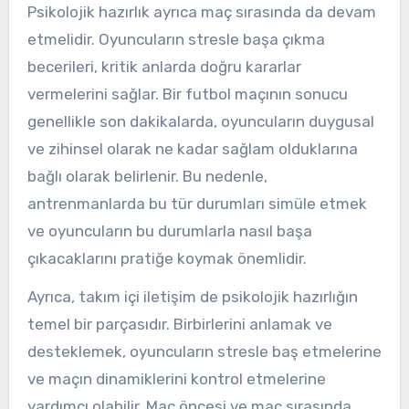
Psikolojik hazırlık ayrıca maç sırasında da devam
etmelidir. Oyuncuların stresle başa çıkma
becerileri, kritik anlarda doğru kararlar
vermelerini sağlar. Bir futbol maçının sonucu
genellikle son dakikalarda, oyuncuların duygusal
ve zihinsel olarak ne kadar sağlam olduklarına
bağlı olarak belirlenir. Bu nedenle,
antrenmanlarda bu tür durumları simüle etmek
ve oyuncuların bu durumlarla nasıl başa
çıkacaklarını pratiğe koymak önemlidir.
Ayrıca, takım içi iletişim de psikolojik hazırlığın
temel bir parçasıdır. Birbirlerini anlamak ve
desteklemek, oyuncuların stresle baş etmelerine
ve maçın dinamiklerini kontrol etmelerine
yardımcı olabilir. Maç öncesi ve maç sırasında