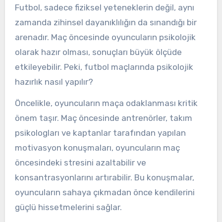
Futbol, sadece fiziksel yeteneklerin değil, aynı
zamanda zihinsel dayanıklılığın da sınandığı bir
arenadır. Maç öncesinde oyuncuların psikolojik
olarak hazır olması, sonuçları büyük ölçüde
etkileyebilir. Peki, futbol maçlarında psikolojik
hazırlık nasıl yapılır?
Öncelikle, oyuncuların maça odaklanması kritik
önem taşır. Maç öncesinde antrenörler, takım
psikologları ve kaptanlar tarafından yapılan
motivasyon konuşmaları, oyuncuların maç
öncesindeki stresini azaltabilir ve
konsantrasyonlarını artırabilir. Bu konuşmalar,
oyuncuların sahaya çıkmadan önce kendilerini
güçlü hissetmelerini sağlar.