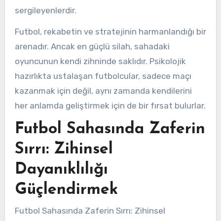
sergileyenlerdir.
Futbol, rekabetin ve stratejinin harmanlandığı bir
arenadır. Ancak en güçlü silah, sahadaki
oyuncunun kendi zihninde saklıdır. Psikolojik
hazırlıkta ustalaşan futbolcular, sadece maçı
kazanmak için değil, aynı zamanda kendilerini
her anlamda geliştirmek için de bir fırsat bulurlar.
Futbol Sahasında Zaferin
Sırrı: Zihinsel
Dayanıklılığı
Güçlendirmek
Futbol Sahasında Zaferin Sırrı: Zihinsel