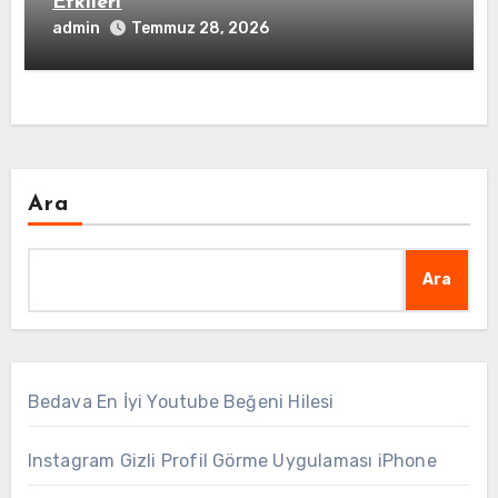
Etkileri
admin
Temmuz 28, 2026
Ara
Ara
Bedava En İyi Youtube Beğeni Hilesi
Instagram Gizli Profil Görme Uygulaması iPhone