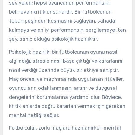
seviyeleri; hepsi oyuncunun performansını
belirleyen kritik unsurlardır. Bir futbolcunun
topun peşinden koşmasını sağlayan, sahada
kalmaya ve en iyi performansını sergilemeye iten
şey, sahip olduğu psikolojik hazırlıktır.
Psikolojik hazırlık, bir futbolcunun oyunu nasıl
algıladığı, stresle nasıl başa çıktığı ve kararlarını
nasıl verdiği üzerinde büyük bir etkiye sahiptir.
Maç öncesi ve maç sırasında uygulanan ritüeller,
oyuncuların odaklanmasını artırır ve duygusal
dengelerini korumalarına yardımcı olur. Böylece,
kritik anlarda doğru kararları vermek için gereken
mental netliği sağlar.
Futbolcular, zorlu maçlara hazırlanırken mental