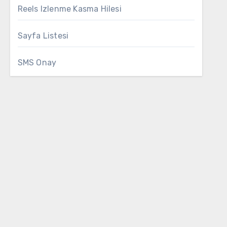
Reels Izlenme Kasma Hilesi
Sayfa Listesi
SMS Onay