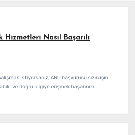
Hizmetleri Nasıl Başarılı
abilir ve doğru bilgiye erişmek başarınızı