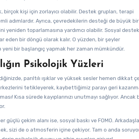
 birçok kişi için zorlayıcı olabilir. Destek grupları, terapi
emli adımlardır. Ayrıca, çevredekilerin desteği de büyük bir
isini yeniden toparlamasına yardımcı olabilir. Sosyal deste
r eden bir döngü olarak kalır. O yüzden, bir şeyler
ip yeni bir başlangıç yapmak her zaman mümkündür.
ığın Psikolojik Yüzleri
iğinizde, parıltılı ışıklar ve yüksek sesler hemen dikkat çe
ezlerini tetikleyerek, kaybettiğimiz parayı geri kazanm
ması! Kısa sürede kayıplarınızı unutmayı sağlıyor. Ancak b
or.
iğer güçlü çekim alanı ise, sosyal baskı ve FOMO. Arkadaşla
k, sizi de o atmosferin içine çekiyor. Tam o anda soruyo