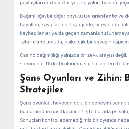
paylaşılan mutluluklar yerine, yalnız başına geçi
Bağımlılığın bir diğer boyutu ise
anksiyete
ve
d
hayalleri, kayıplarla birleştiğinde, bireyin ruh ha
kaybedilenler ya da geçen zamanla tutunamayacağ
telafi etme umudu, psikolojik bir savaşın kapısını
Casino bağımlılığı yalnızca bir zevk arayışı deği
sonucudur. Dikkatli olunmazsa, bu labirentte k
Şans Oyunları ve Zihin: 
Stratejiler
Şans oyunları, heyecan dolu bir deneyim sunar; a
bu durumdan nasıl kaçınılır? İşte burada psikolojik
Sonuçları kontrol edemediğimiz bir oyunda nede
ödül beklentimizle ilgilidir. Oynarken aldığımız