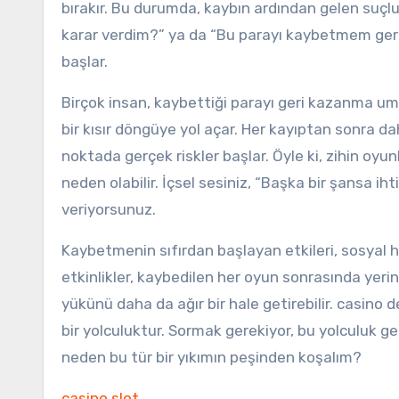
bırakır. Bu durumda, kaybın ardından gelen suçlul
karar verdim?” ya da “Bu parayı kaybetmem ger
başlar.
Birçok insan, kaybettiği parayı geri kazanma u
bir kısır döngüye yol açar. Her kayıptan sonra da
noktada gerçek riskler başlar. Öyle ki, zihin oyun
neden olabilir. İçsel sesiniz, “Başka bir şansa ih
veriyorsunuz.
Kaybetmenin sıfırdan başlayan etkileri, sosyal h
etkinlikler, kaybedilen her oyun sonrasında yerini 
yükünü daha da ağır bir hale getirebilir. casino
bir yolculuktur. Sormak gerekiyor, bu yolculuk 
neden bu tür bir yıkımın peşinden koşalım?
casino slot