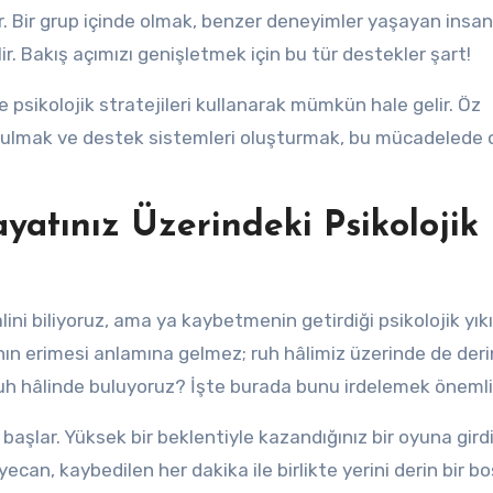
tar. Bir grup içinde olmak, benzer deneyimler yaşayan insan
r. Bakış açımızı genişletmek için bu tür destekler şart!
 psikolojik stratejileri kullanarak mümkün hale gelir. Öz
er bulmak ve destek sistemleri oluşturmak, bu mücadelede
atınız Üzerindeki Psikolojik
i biliyoruz, ama ya kaybetmenin getirdiği psikolojik yı
n erimesi anlamına gelmez; ruh hâlimiz üzerinde de deri
ıl ruh hâlinde buluyoruz? İşte burada bunu irdelemek önemli
başlar. Yüksek bir beklentiyle kazandığınız bir oyuna gird
an, kaybedilen her dakika ile birlikte yerini derin bir b