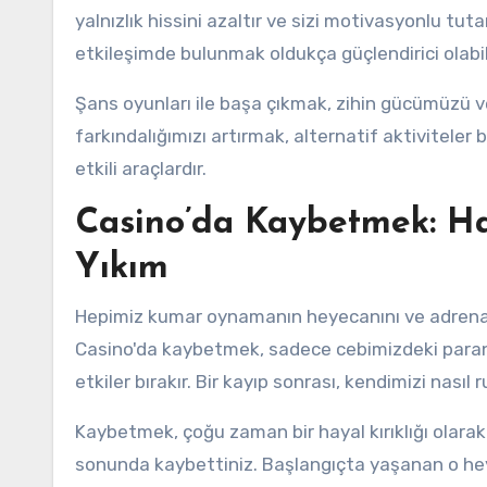
yalnızlık hissini azaltır ve sizi motivasyonlu tu
etkileşimde bulunmak oldukça güçlendirici olabili
Şans oyunları ile başa çıkmak, zihin gücümüzü ve
farkındalığımızı artırmak, alternatif aktivitel
etkili araçlardır.
Casino’da Kaybetmek: Hay
Yıkım
Hepimiz kumar oynamanın heyecanını ve adrenalin
Casino'da kaybetmek, sadece cebimizdeki paranı
etkiler bırakır. Bir kayıp sonrası, kendimizi nas
Kaybetmek, çoğu zaman bir hayal kırıklığı olarak 
sonunda kaybettiniz. Başlangıçta yaşanan o heyec