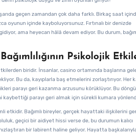
rin psikolojik duygu ve zihin oyunları giriyor!
arıda geçen zamandan çok daha farklı. Birkaç saat için
ca oyunun içinde kayboluyorsunuz. Fırtınalı bir denizde
gidiyor, ama heyecan hâlâ devam ediyor. Bu durum, bağıml
ağımlılığının Psikolojik Etkil
etkilerden biridir. İnsanlar, casino ortamında başlarına gel
iyor. Bu da, kayıplarla baş etmelerini zorlaştırıyor. Her 
kleri parayı geri kazanma arzusunu körüklüyor. Bu döngü,
i kaybettiği parayı geri almak için sürekli kumara yönlendi
i etkidir. Bağımlı bireyler, gerçek hayattaki ilişkilerini gen
uluk, geçici bir aidiyet hissi verse de, bu durumun kalıcı
alnızlaştıran bir labirent haline geliyor. Hayatta başkalarıyl