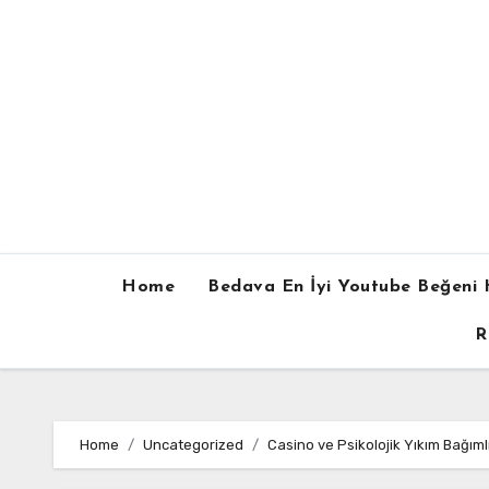
Skip
to
content
Home
Bedava En İyi Youtube Beğeni H
R
Home
Uncategorized
Casino ve Psikolojik Yıkım Bağıml