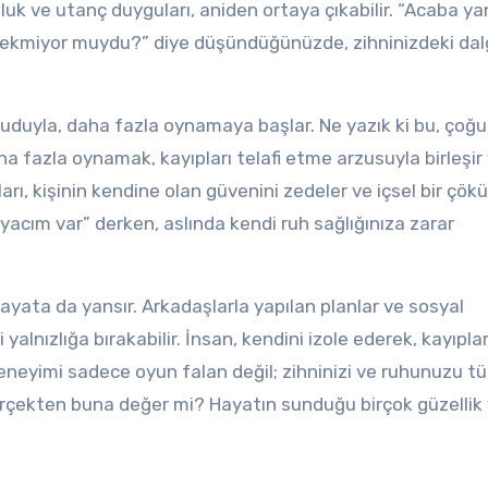
uk ve utanç duyguları, aniden ortaya çıkabilir. “Acaba yan
ekmiyor muydu?” diye düşündüğünüzde, zihninizdeki dal
muduyla, daha fazla oynamaya başlar. Ne yazık ki bu, ço
ha fazla oynamak, kayıpları telafi etme arzusuyla birleşir
ları, kişinin kendine olan güvenini zedeler ve içsel bir çök
tiyacım var” derken, aslında kendi ruh sağlığınıza zarar
ayata da yansır. Arkadaşlarla yapılan planlar ve sosyal
yalnızlığa bırakabilir. İnsan, kendini izole ederek, kayıpla
 deneyimi sadece oyun falan değil; zihninizi ve ruhunuzu t
gerçekten buna değer mi? Hayatın sunduğu birçok güzellik