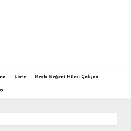
one
Liste
Reels Beğeni Hilesi Çalışan
ay