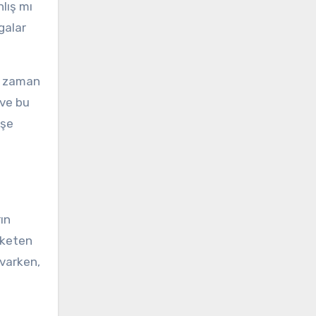
lış mı
galar
ğu zaman
 ve bu
üşe
rın
üketen
 varken,