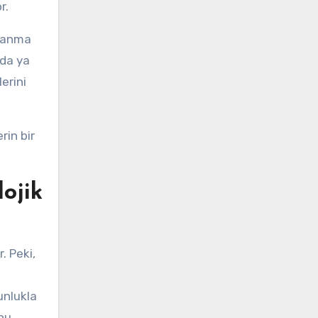
r.
azanma
nda ya
erini
rin bir
ojik
. Peki,
unlukla
unu