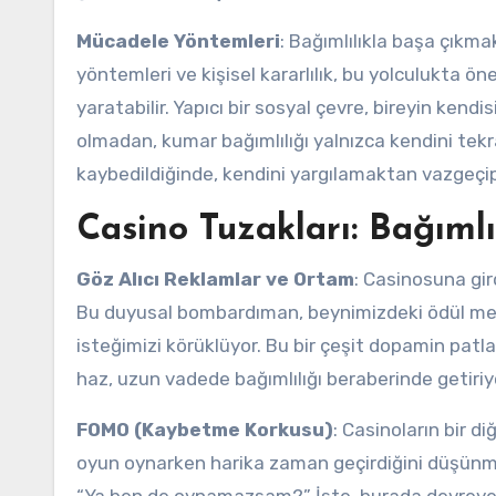
Mücadele Yöntemleri
: Bağımlılıkla başa çıkmak,
yöntemleri ve kişisel kararlılık, bu yolculukta ön
yaratabilir. Yapıcı bir sosyal çevre, bireyin kend
olmadan, kumar bağımlılığı yalnızca kendini tekra
kaybedildiğinde, kendini yargılamaktan vazgeç
Casino Tuzakları: Bağımlıl
Göz Alıcı Reklamlar ve Ortam
: Casinosuna gird
Bu duyusal bombardıman, beynimizdeki ödül merk
isteğimizi körüklüyor. Bu bir çeşit dopamin patla
haz, uzun vadede bağımlılığı beraberinde getiriy
FOMO (Kaybetme Korkusu)
: Casinoların bir d
oyun oynarken harika zaman geçirdiğini düşünme