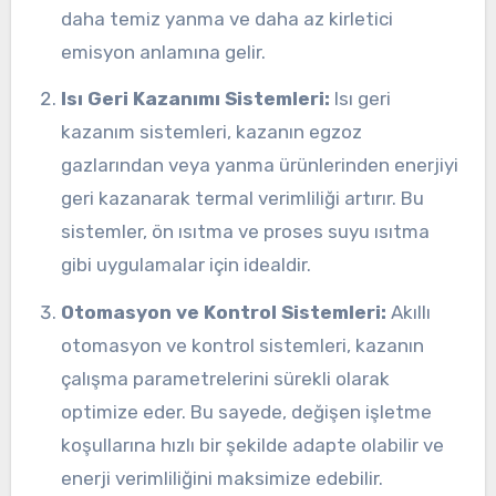
daha temiz yanma ve daha az kirletici
emisyon anlamına gelir.
Isı Geri Kazanımı Sistemleri:
Isı geri
kazanım sistemleri, kazanın egzoz
gazlarından veya yanma ürünlerinden enerjiyi
geri kazanarak termal verimliliği artırır. Bu
sistemler, ön ısıtma ve proses suyu ısıtma
gibi uygulamalar için idealdir.
Otomasyon ve Kontrol Sistemleri:
Akıllı
otomasyon ve kontrol sistemleri, kazanın
çalışma parametrelerini sürekli olarak
optimize eder. Bu sayede, değişen işletme
koşullarına hızlı bir şekilde adapte olabilir ve
enerji verimliliğini maksimize edebilir.