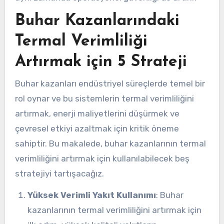
Buhar Kazanlarındaki
Termal Verimliliği
Artırmak için 5 Strateji
Buhar kazanları endüstriyel süreçlerde temel bir
rol oynar ve bu sistemlerin termal verimliliğini
artırmak, enerji maliyetlerini düşürmek ve
çevresel etkiyi azaltmak için kritik öneme
sahiptir. Bu makalede, buhar kazanlarının termal
verimliliğini artırmak için kullanılabilecek beş
stratejiyi tartışacağız.
Yüksek Verimli Yakıt Kullanımı
: Buhar
kazanlarının termal verimliliğini artırmak için