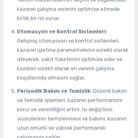
kazanın çalışma verimini optimize etmede
kritik bir rol oynar.
Otomasyon ve Kontrol Sistemleri
:
Gelişmiş otomasyon ve kontrol sistemleri,
kazanın işletme parametrelerini sürekli olarak
izleyerek, yakıt tüketimini optimize eder ve
kazanın sürekli olarak en verimli çalışma
koşullarında olmasını sağlar.
Periyodik Bakım ve Temizlik
: Düzenli bakım
ve temizlik işlemleri, kazanın performansını
korur ve verimliliğini artırır. Isı değiştirici
yüzeylerinin temizlenmesi ve bakımı, kazanın
uzun ömürlü ve yüksek performanslı
çalışmasını sağlar.