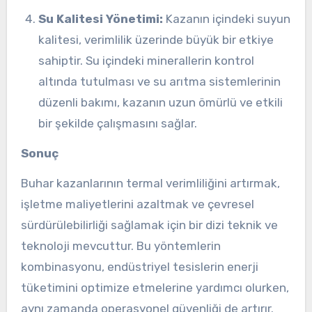
Su Kalitesi Yönetimi:
Kazanın içindeki suyun
kalitesi, verimlilik üzerinde büyük bir etkiye
sahiptir. Su içindeki minerallerin kontrol
altında tutulması ve su arıtma sistemlerinin
düzenli bakımı, kazanın uzun ömürlü ve etkili
bir şekilde çalışmasını sağlar.
Sonuç
Buhar kazanlarının termal verimliliğini artırmak,
işletme maliyetlerini azaltmak ve çevresel
sürdürülebilirliği sağlamak için bir dizi teknik ve
teknoloji mevcuttur. Bu yöntemlerin
kombinasyonu, endüstriyel tesislerin enerji
tüketimini optimize etmelerine yardımcı olurken,
aynı zamanda operasyonel güvenliği de artırır.