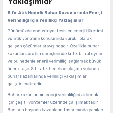
Yaklaşımlar
Sıfır Atık Hedefi: Buhar Kazanlarında Enerji
Verimliliği İçin Yenilikçi Yaklaşımlar
Günümüzde endüstriyel tesisler, enerji tüketimi
ve atık yönetimi konularında sürekli olarak
gelişen çözümler arayışındadır. Özellikle buhar
kazanları, üretim süreçlerinde kritik bir rol oynar
ve bu nedenle enerji verimliliği sağlamak büyük
önem taşır. Sıfır atık hedefine ulaşma yolunda,
buhar kazanlarında yenilikçi yaklaşımlar
geliştirilmektedir.
Buhar kazanlarının enerji verimliliğini artırmak
için çeşitli yöntemler üzerinde çalışılmaktadır.
Bunların başında kazanların tasarımında yapılan