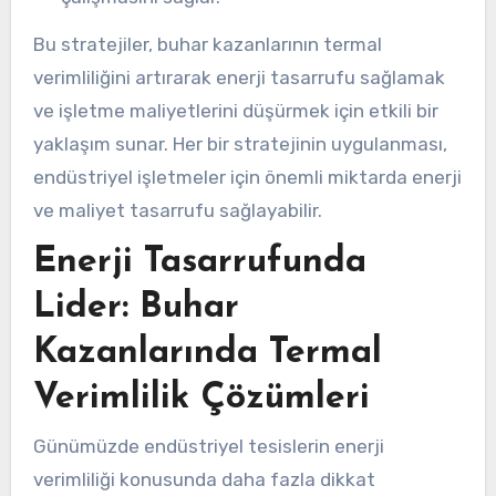
Bu stratejiler, buhar kazanlarının termal
verimliliğini artırarak enerji tasarrufu sağlamak
ve işletme maliyetlerini düşürmek için etkili bir
yaklaşım sunar. Her bir stratejinin uygulanması,
endüstriyel işletmeler için önemli miktarda enerji
ve maliyet tasarrufu sağlayabilir.
Enerji Tasarrufunda
Lider: Buhar
Kazanlarında Termal
Verimlilik Çözümleri
Günümüzde endüstriyel tesislerin enerji
verimliliği konusunda daha fazla dikkat