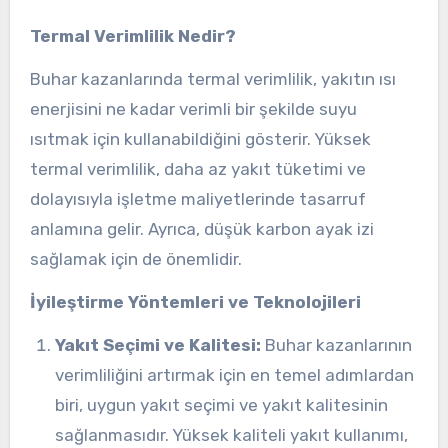
Termal Verimlilik Nedir?
Buhar kazanlarında termal verimlilik, yakıtın ısı
enerjisini ne kadar verimli bir şekilde suyu
ısıtmak için kullanabildiğini gösterir. Yüksek
termal verimlilik, daha az yakıt tüketimi ve
dolayısıyla işletme maliyetlerinde tasarruf
anlamına gelir. Ayrıca, düşük karbon ayak izi
sağlamak için de önemlidir.
İyileştirme Yöntemleri ve Teknolojileri
Yakıt Seçimi ve Kalitesi:
Buhar kazanlarının
verimliliğini artırmak için en temel adımlardan
biri, uygun yakıt seçimi ve yakıt kalitesinin
sağlanmasıdır. Yüksek kaliteli yakıt kullanımı,