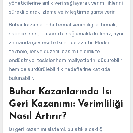
yöneticilerine anlık veri sağlayarak verimliliklerini
sürekli olarak izleme ve iyileştirme şansı verir.
Buhar kazanlarında termal verimliliği artırmak,
sadece enerji tasarrufu sağlamakla kalmaz, aynı
zamanda çevresel etkileri de azaltır. Modern
teknolojiler ve düzenli bakım ile birlikte,
endüstriyel tesisler hem maliyetlerini düşürebilir
hem de sürdürülebilirlik hedeflerine katkıda
bulunabilir.
Buhar Kazanlarında Isı
Geri Kazanımı: Verimliliği
Nasıl Artırır?
Isı geri kazanımı sistemi, bu atık sıcaklığı