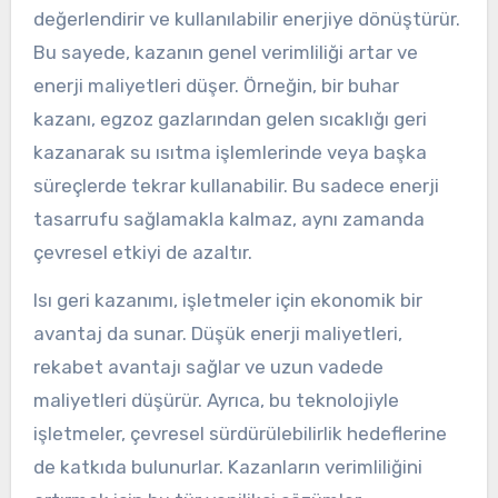
değerlendirir ve kullanılabilir enerjiye dönüştürür.
Bu sayede, kazanın genel verimliliği artar ve
enerji maliyetleri düşer. Örneğin, bir buhar
kazanı, egzoz gazlarından gelen sıcaklığı geri
kazanarak su ısıtma işlemlerinde veya başka
süreçlerde tekrar kullanabilir. Bu sadece enerji
tasarrufu sağlamakla kalmaz, aynı zamanda
çevresel etkiyi de azaltır.
Isı geri kazanımı, işletmeler için ekonomik bir
avantaj da sunar. Düşük enerji maliyetleri,
rekabet avantajı sağlar ve uzun vadede
maliyetleri düşürür. Ayrıca, bu teknolojiyle
işletmeler, çevresel sürdürülebilirlik hedeflerine
de katkıda bulunurlar. Kazanların verimliliğini