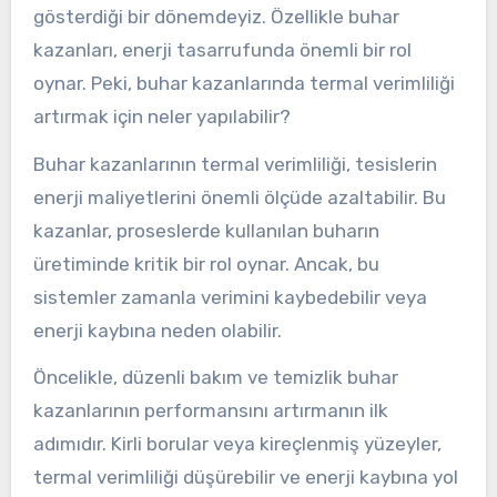
gösterdiği bir dönemdeyiz. Özellikle buhar
kazanları, enerji tasarrufunda önemli bir rol
oynar. Peki, buhar kazanlarında termal verimliliği
artırmak için neler yapılabilir?
Buhar kazanlarının termal verimliliği, tesislerin
enerji maliyetlerini önemli ölçüde azaltabilir. Bu
kazanlar, proseslerde kullanılan buharın
üretiminde kritik bir rol oynar. Ancak, bu
sistemler zamanla verimini kaybedebilir veya
enerji kaybına neden olabilir.
Öncelikle, düzenli bakım ve temizlik buhar
kazanlarının performansını artırmanın ilk
adımıdır. Kirli borular veya kireçlenmiş yüzeyler,
termal verimliliği düşürebilir ve enerji kaybına yol