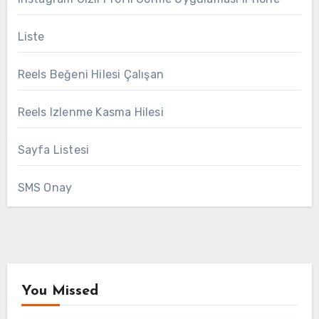
Liste
Reels Beğeni Hilesi Çalışan
Reels Izlenme Kasma Hilesi
Sayfa Listesi
SMS Onay
You Missed