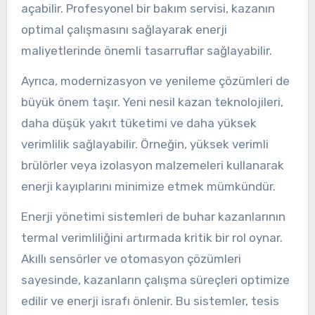
açabilir. Profesyonel bir bakım servisi, kazanın
optimal çalışmasını sağlayarak enerji
maliyetlerinde önemli tasarruflar sağlayabilir.
Ayrıca, modernizasyon ve yenileme çözümleri de
büyük önem taşır. Yeni nesil kazan teknolojileri,
daha düşük yakıt tüketimi ve daha yüksek
verimlilik sağlayabilir. Örneğin, yüksek verimli
brülörler veya izolasyon malzemeleri kullanarak
enerji kayıplarını minimize etmek mümkündür.
Enerji yönetimi sistemleri de buhar kazanlarının
termal verimliliğini artırmada kritik bir rol oynar.
Akıllı sensörler ve otomasyon çözümleri
sayesinde, kazanların çalışma süreçleri optimize
edilir ve enerji israfı önlenir. Bu sistemler, tesis