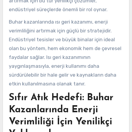
artırmak için bu tür yenilikçi çözümler,
endüstriyel süreçlerde önemli bir rol oynar.
Buhar kazanlarında ısı geri kazanımı, enerji
verimliliğini artırmak için güçlü bir stratejidir.
Endüstriyel tesisler ve büyük binalar için ideal
olan bu yöntem, hem ekonomik hem de çevresel
faydalar sağlar. Isı geri kazanımının
yaygınlaşmasıyla, enerji kullanımı daha
sürdürülebilir bir hale gelir ve kaynakların daha
etkin kullanılmasına olanak tanır.
Sıfır Atık Hedefi: Buhar
Kazanlarında Enerji
Verimliliği İçin Yenilikçi