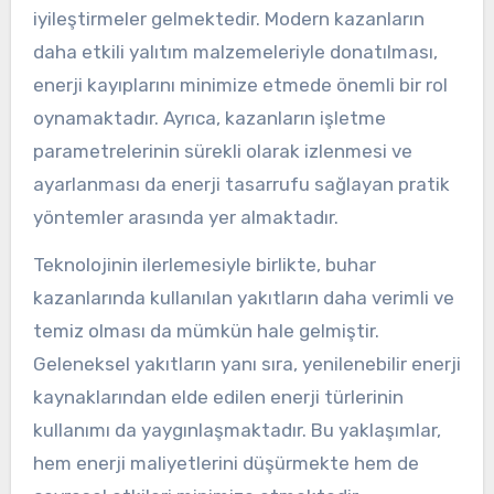
iyileştirmeler gelmektedir. Modern kazanların
daha etkili yalıtım malzemeleriyle donatılması,
enerji kayıplarını minimize etmede önemli bir rol
oynamaktadır. Ayrıca, kazanların işletme
parametrelerinin sürekli olarak izlenmesi ve
ayarlanması da enerji tasarrufu sağlayan pratik
yöntemler arasında yer almaktadır.
Teknolojinin ilerlemesiyle birlikte, buhar
kazanlarında kullanılan yakıtların daha verimli ve
temiz olması da mümkün hale gelmiştir.
Geleneksel yakıtların yanı sıra, yenilenebilir enerji
kaynaklarından elde edilen enerji türlerinin
kullanımı da yaygınlaşmaktadır. Bu yaklaşımlar,
hem enerji maliyetlerini düşürmekte hem de