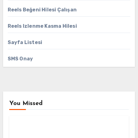
Reels Beğeni Hilesi Çalışan
Reels Izlenme Kasma Hilesi
Sayfa Listesi
SMS Onay
You Missed