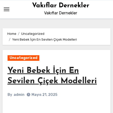
Skip
Vakıflar Dernekler
to
Vakıflar Dernekler
content
Home
Uncategorized
Yeni Bebek İçin En Sevilen Çiçek Modelleri
Uncategorized
Yeni Bebek İçin En
Sevilen Çiçek Modelleri
By
admin
Mayıs 21, 2025