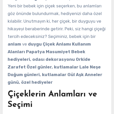
Yeni bir bebek için çiçek seçerken, bu anlamları
göz önünde bulundurmak, hediyenizi daha özel
kılabilir. Unutmayın ki, her çiçek, bir duyguyu ve
hikayeyi beraberinde getirir. Peki, siz hangi çiçeği
tercih edeceksiniz? Seçiminiz, bebek için bir
anlam
ve
duygu Çiçek Anlamı Kullanım
Alanları Papatya Masumiyet Bebek
hediyeleri, odası dekorasyonu Orkide
Zarafet Özel günler, kutlamalar Lale Neşe
Doğum günleri, kutlamalar Gül Aşk Anneler
günü, özel hediyeler
Çiçeklerin Anlamları ve
Seçimi