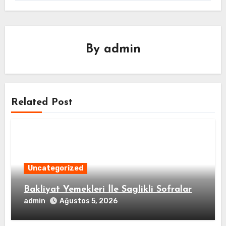
By
admin
Related Post
Uncategorized
Bakliyat Yemekleri İle Saglikli Sofralar
admin
Ağustos 5, 2026