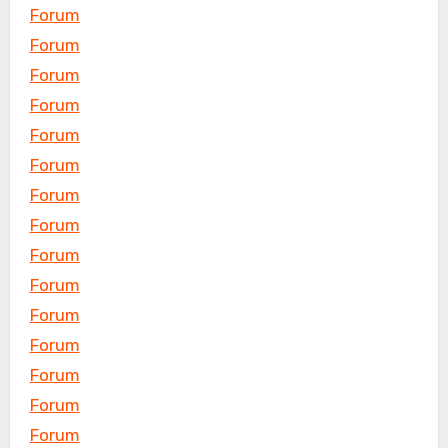
Forum
Forum
Forum
Forum
Forum
Forum
Forum
Forum
Forum
Forum
Forum
Forum
Forum
Forum
Forum