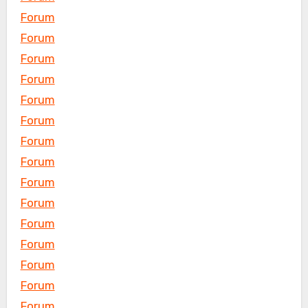
Forum
Forum
Forum
Forum
Forum
Forum
Forum
Forum
Forum
Forum
Forum
Forum
Forum
Forum
Forum