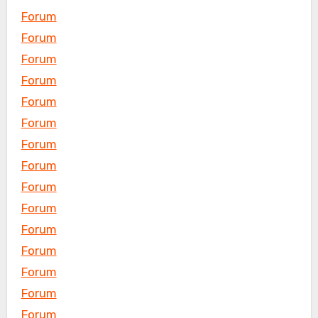
Forum
Forum
Forum
Forum
Forum
Forum
Forum
Forum
Forum
Forum
Forum
Forum
Forum
Forum
Forum