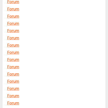
Forum
Forum
Forum
Forum
Forum
Forum
Forum
Forum
Forum
Forum
Forum
Forum
Forum
Forum
Forum