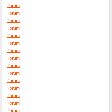
Forum
Forum
Forum
Forum
Forum
Forum
Forum
Forum
Forum
Forum
Forum
Forum
Forum
Forum
Forum