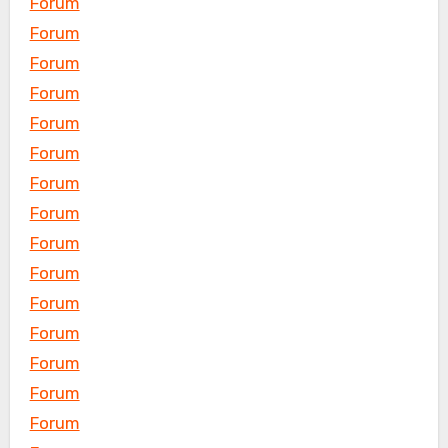
Forum
Forum
Forum
Forum
Forum
Forum
Forum
Forum
Forum
Forum
Forum
Forum
Forum
Forum
Forum