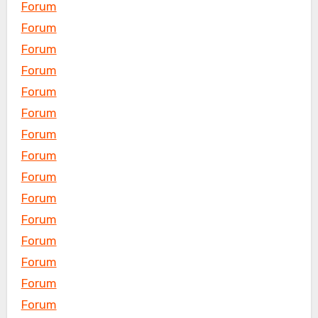
Forum
Forum
Forum
Forum
Forum
Forum
Forum
Forum
Forum
Forum
Forum
Forum
Forum
Forum
Forum