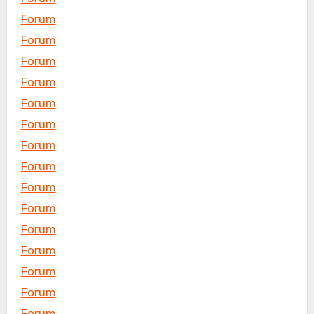
Forum
Forum
Forum
Forum
Forum
Forum
Forum
Forum
Forum
Forum
Forum
Forum
Forum
Forum
Forum