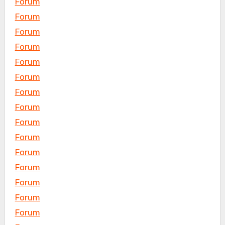
Forum
Forum
Forum
Forum
Forum
Forum
Forum
Forum
Forum
Forum
Forum
Forum
Forum
Forum
Forum