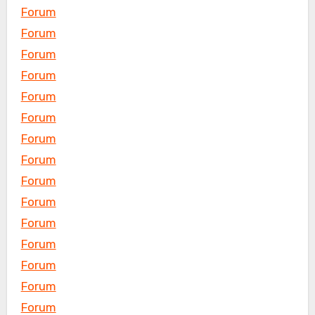
Forum
Forum
Forum
Forum
Forum
Forum
Forum
Forum
Forum
Forum
Forum
Forum
Forum
Forum
Forum