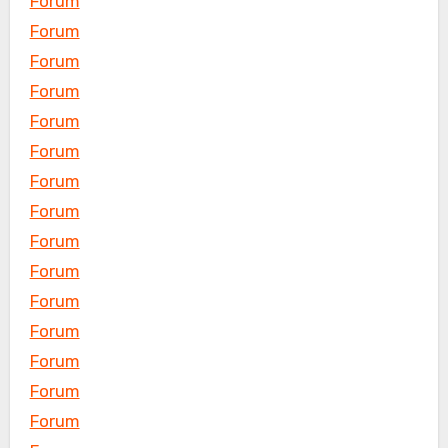
Forum
Forum
Forum
Forum
Forum
Forum
Forum
Forum
Forum
Forum
Forum
Forum
Forum
Forum
Forum