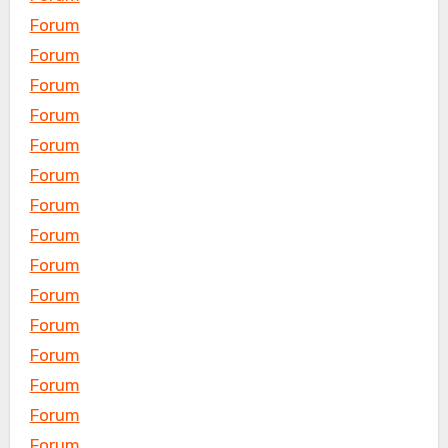
Forum
Forum
Forum
Forum
Forum
Forum
Forum
Forum
Forum
Forum
Forum
Forum
Forum
Forum
Forum