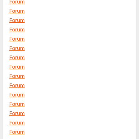
Forum
Forum
Forum
Forum
Forum
Forum
Forum
Forum
Forum
Forum
Forum
Forum
Forum
Forum
Forum