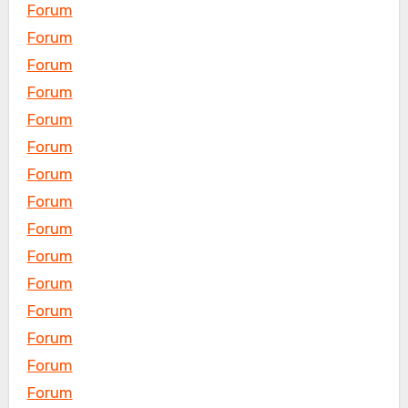
Forum
Forum
Forum
Forum
Forum
Forum
Forum
Forum
Forum
Forum
Forum
Forum
Forum
Forum
Forum