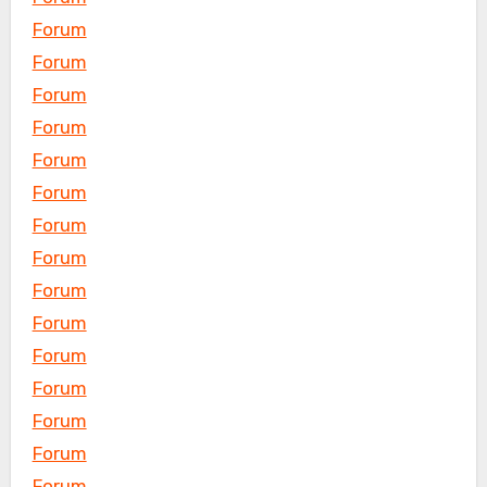
Forum
Forum
Forum
Forum
Forum
Forum
Forum
Forum
Forum
Forum
Forum
Forum
Forum
Forum
Forum