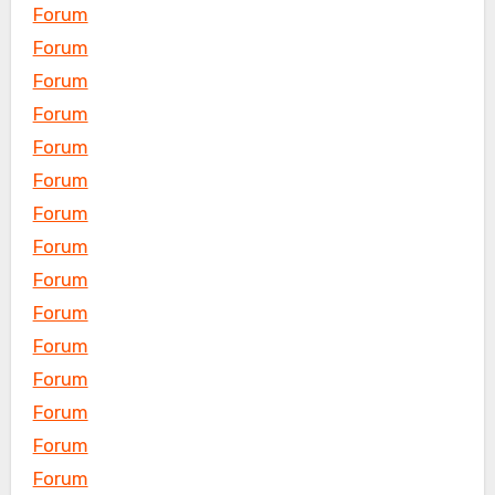
Forum
Forum
Forum
Forum
Forum
Forum
Forum
Forum
Forum
Forum
Forum
Forum
Forum
Forum
Forum