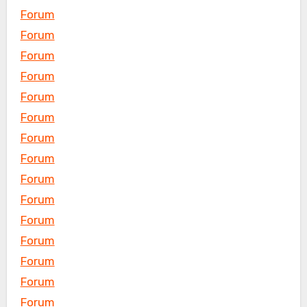
Forum
Forum
Forum
Forum
Forum
Forum
Forum
Forum
Forum
Forum
Forum
Forum
Forum
Forum
Forum