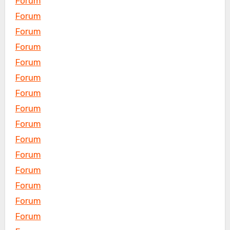
Forum
Forum
Forum
Forum
Forum
Forum
Forum
Forum
Forum
Forum
Forum
Forum
Forum
Forum
Forum