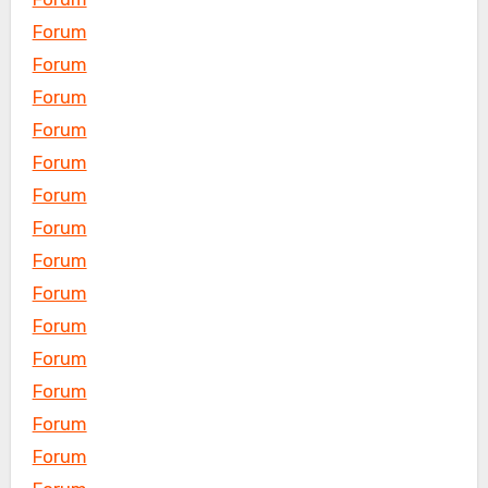
Forum
Forum
Forum
Forum
Forum
Forum
Forum
Forum
Forum
Forum
Forum
Forum
Forum
Forum