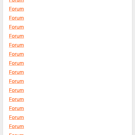
Forum
Forum
Forum
Forum
Forum
Forum
Forum
Forum
Forum
Forum
Forum
Forum
Forum
Forum