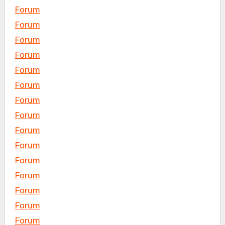
Forum
Forum
Forum
Forum
Forum
Forum
Forum
Forum
Forum
Forum
Forum
Forum
Forum
Forum
Forum