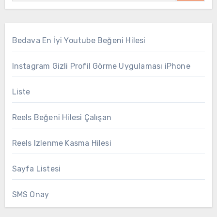
Bedava En İyi Youtube Beğeni Hilesi
Instagram Gizli Profil Görme Uygulaması iPhone
Liste
Reels Beğeni Hilesi Çalışan
Reels Izlenme Kasma Hilesi
Sayfa Listesi
SMS Onay