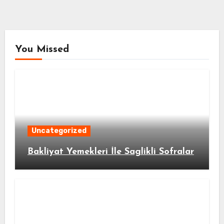
You Missed
Uncategorized
Bakliyat Yemekleri İle Saglikli Sofralar