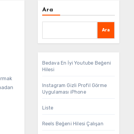
Ara
Ara
Bedava En İyi Youtube Beğeni
Hilesi
Instagram Gizli Profil Görme
nmadan
Uygulaması iPhone
Liste
Reels Beğeni Hilesi Çalışan