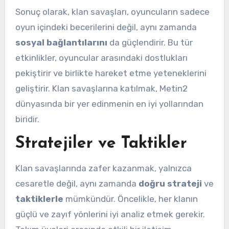
Sonuç olarak, klan savaşları, oyuncuların sadece
oyun içindeki becerilerini değil, aynı zamanda
sosyal bağlantılarını
da güçlendirir. Bu tür
etkinlikler, oyuncular arasındaki dostlukları
pekiştirir ve birlikte hareket etme yeteneklerini
geliştirir. Klan savaşlarına katılmak, Metin2
dünyasında bir yer edinmenin en iyi yollarından
biridir.
Stratejiler ve Taktikler
Klan savaşlarında zafer kazanmak, yalnızca
cesaretle değil, aynı zamanda
doğru strateji
ve
taktiklerle
mümkündür. Öncelikle, her klanın
güçlü ve zayıf yönlerini iyi analiz etmek gerekir.