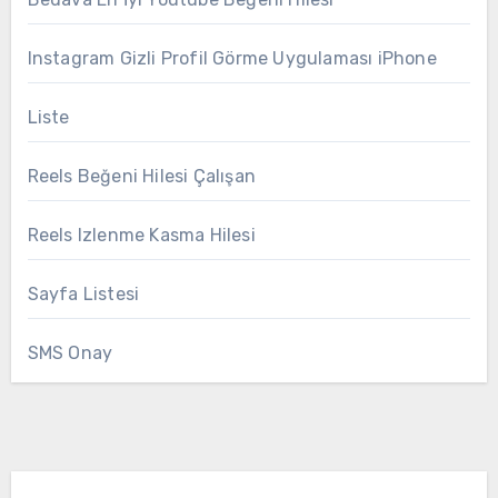
Instagram Gizli Profil Görme Uygulaması iPhone
Liste
Reels Beğeni Hilesi Çalışan
Reels Izlenme Kasma Hilesi
Sayfa Listesi
SMS Onay