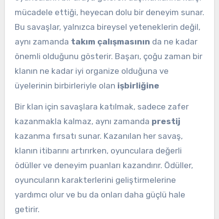
mücadele ettiği, heyecan dolu bir deneyim sunar.
Bu savaşlar, yalnızca bireysel yeteneklerin değil,
aynı zamanda
takım çalışmasının
da ne kadar
önemli olduğunu gösterir. Başarı, çoğu zaman bir
klanın ne kadar iyi organize olduğuna ve
üyelerinin birbirleriyle olan
işbirliğine
Bir klan için savaşlara katılmak, sadece zafer
kazanmakla kalmaz, aynı zamanda
prestij
kazanma fırsatı sunar. Kazanılan her savaş,
klanın itibarını artırırken, oyunculara değerli
ödüller ve deneyim puanları kazandırır. Ödüller,
oyuncuların karakterlerini geliştirmelerine
yardımcı olur ve bu da onları daha güçlü hale
getirir.