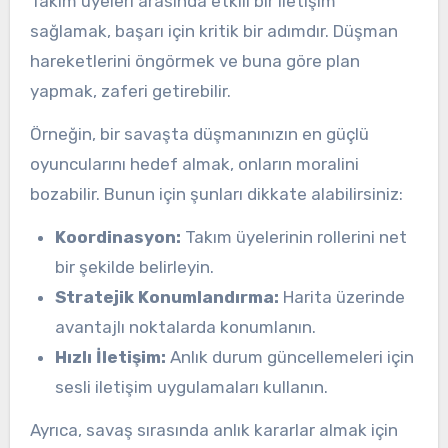
Takım üyeleri arasında etkili bir iletişim
sağlamak, başarı için kritik bir adımdır. Düşman
hareketlerini öngörmek ve buna göre plan
yapmak, zaferi getirebilir.
Örneğin, bir savaşta düşmanınızın en güçlü
oyuncularını hedef almak, onların moralini
bozabilir. Bunun için şunları dikkate alabilirsiniz:
Koordinasyon:
Takım üyelerinin rollerini net
bir şekilde belirleyin.
Stratejik Konumlandırma:
Harita üzerinde
avantajlı noktalarda konumlanın.
Hızlı İletişim:
Anlık durum güncellemeleri için
sesli iletişim uygulamaları kullanın.
Ayrıca, savaş sırasında anlık kararlar almak için