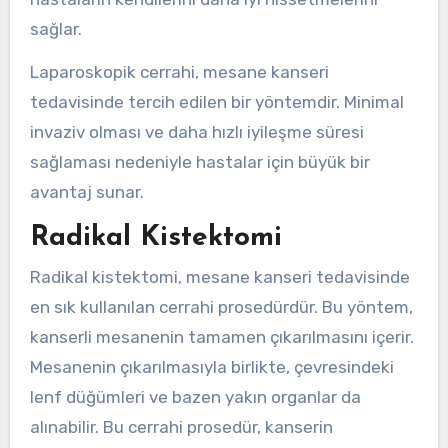
sağlar.
Laparoskopik cerrahi, mesane kanseri
tedavisinde tercih edilen bir yöntemdir. Minimal
invaziv olması ve daha hızlı iyileşme süresi
sağlaması nedeniyle hastalar için büyük bir
avantaj sunar.
Radikal Kistektomi
Radikal kistektomi, mesane kanseri tedavisinde
en sık kullanılan cerrahi prosedürdür. Bu yöntem,
kanserli mesanenin tamamen çıkarılmasını içerir.
Mesanenin çıkarılmasıyla birlikte, çevresindeki
lenf düğümleri ve bazen yakın organlar da
alınabilir. Bu cerrahi prosedür, kanserin