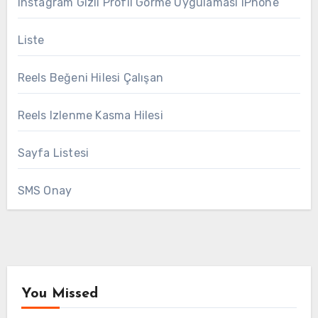
Instagram Gizli Profil Görme Uygulaması iPhone
Liste
Reels Beğeni Hilesi Çalışan
Reels Izlenme Kasma Hilesi
Sayfa Listesi
SMS Onay
You Missed