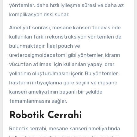
yöntemler, daha hızlı iyileşme süresi ve daha az
komplikasyon riski sunar.
Ameliyat sonrası, mesane kanseri tedavisinde
kullanılan farklı rekonstrüksiyon yöntemleri de
bulunmaktadır. İleal pouch ve
üreterosigmoideostomi gibi yöntemler, idrarın
vücuttan atılması için kullanılan yapay idrar
yollarının oluşturulmasını içerir. Bu yöntemler,
hastanın ihtiyaçlarına göre seçilir ve mesane
kanseri ameliyatının başarılı bir şekilde
tamamlanmasını sağlar.
Robotik Cerrahi
Robotik cerrahi, mesane kanseri ameliyatında