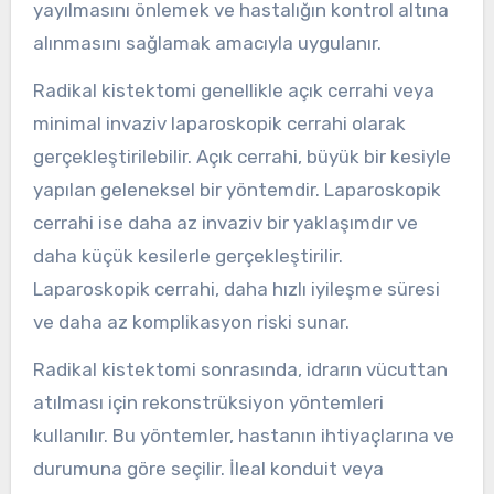
yayılmasını önlemek ve hastalığın kontrol altına
alınmasını sağlamak amacıyla uygulanır.
Radikal kistektomi genellikle açık cerrahi veya
minimal invaziv laparoskopik cerrahi olarak
gerçekleştirilebilir. Açık cerrahi, büyük bir kesiyle
yapılan geleneksel bir yöntemdir. Laparoskopik
cerrahi ise daha az invaziv bir yaklaşımdır ve
daha küçük kesilerle gerçekleştirilir.
Laparoskopik cerrahi, daha hızlı iyileşme süresi
ve daha az komplikasyon riski sunar.
Radikal kistektomi sonrasında, idrarın vücuttan
atılması için rekonstrüksiyon yöntemleri
kullanılır. Bu yöntemler, hastanın ihtiyaçlarına ve
durumuna göre seçilir. İleal konduit veya