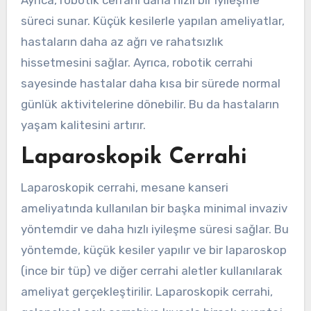
süreci sunar. Küçük kesilerle yapılan ameliyatlar,
hastaların daha az ağrı ve rahatsızlık
hissetmesini sağlar. Ayrıca, robotik cerrahi
sayesinde hastalar daha kısa bir sürede normal
günlük aktivitelerine dönebilir. Bu da hastaların
yaşam kalitesini artırır.
Laparoskopik Cerrahi
Laparoskopik cerrahi, mesane kanseri
ameliyatında kullanılan bir başka minimal invaziv
yöntemdir ve daha hızlı iyileşme süresi sağlar. Bu
yöntemde, küçük kesiler yapılır ve bir laparoskop
(ince bir tüp) ve diğer cerrahi aletler kullanılarak
ameliyat gerçekleştirilir. Laparoskopik cerrahi,