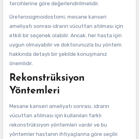
tercihlerine göre değerlendirilmelidir.
Üreterosigmoidostomi, mesane kanseri
ameliyatı sonrası idrarın vücuttan atılması için
etkili bir seçenek olabilir. Ancak, her hasta için
uygun olmayabilir ve doktorunuzla bu yöntem
hakkında detaylı bir şekilde konuşmanız
önemlidir.
Rekonstrüksiyon
Yöntemleri
Mesane kanseri ameliyatı sonrası, idrarın
vücuttan atılması için kullanılan farklı
rekonstrüksiyon yöntemleri vardır ve bu
yöntemler hastanın ihtiyaçlarına göre seçilir.