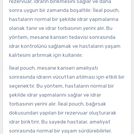
rezervuar, idrarın birikmesini sağlar ve daha
sonra uygun bir zamanda boşaltılır. İleal pouch,
hastaların normal bir şekilde idrar yapmalarına
olanak tanır ve idrar torbasının yerini alır. Bu
yöntem, mesane kanseri tedavisi sonrasında
idrar kontrolünü sağlamak ve hastaların yaşam
kalitesini artırmak için kullanılır.
İleal pouch, mesane kanseri ameliyatı
sonrasında idrarın vücuttan atılması için etkili bir
seçenektir. Bu yöntem, hastaların normal bir
şekilde idrar yapmalarını sağlar ve idrar
torbasının yerini alır. İleal pouch, bağırsak
dokusundan yapılan bir rezervuar oluşturarak
idrar biriktirir. Bu sayede hastalar, ameliyat
sonrasında normal bir yaşam sürdürebilirler.