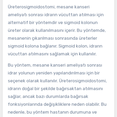
Üreterosigmoidostomi, mesane kanseri
ameliyatı sonrası idrarın vücuttan atılması için
alternatif bir yöntemdir ve sigmoid kolonun
üreter olarak kullanılmasını içerir. Bu yöntemde,
mesanenin çıkarılması sonrasında üreterler
sigmoid kolona bağlanır. Sigmoid kolon, idrarın
vücuttan atılmasını sağlamak için kullanılır.
Bu yöntem, mesane kanseri ameliyatı sonrası
idrar yolunun yeniden yapılandırılması için bir
seçenek olarak kullanılır. Üreterosigmoidostomi,
idrarın doğal bir şekilde bağırsaktan atılmasını
sağlar, ancak bazı durumlarda bağırsak
fonksiyonlarında değişikliklere neden olabilir. Bu
nedenle, bu yöntem hastanın durumuna ve