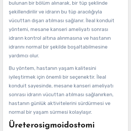
bulunan bir bölüm alınarak, bir tüp şeklinde
şekillendirilir ve idrarın bu tüp aracılığıyla
vücuttan dışarı atılması sağlanır. İleal konduit
yöntemi, mesane kanseri ameliyatı sonrası
idrarın kontrol altına alınmasına ve hastanın
idrarını normal bir şekilde boşaltabilmesine
yardımcı olur.
Bu yöntem, hastanın yaşam kalitesini
iyileştirmek için önemli bir seçenektir. İleal
konduit sayesinde, mesane kanseri ameliyatı
sonrası idrarın vücuttan atılması sağlanırken,
hastanın günlük aktivitelerini sürdürmesi ve
normal bir yaşam sürmesi kolaylaşır.
Üreterosigmoidostomi