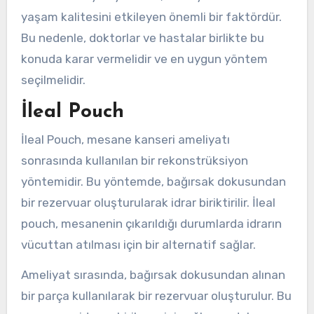
yaşam kalitesini etkileyen önemli bir faktördür.
Bu nedenle, doktorlar ve hastalar birlikte bu
konuda karar vermelidir ve en uygun yöntem
seçilmelidir.
İleal Pouch
İleal Pouch, mesane kanseri ameliyatı
sonrasında kullanılan bir rekonstrüksiyon
yöntemidir. Bu yöntemde, bağırsak dokusundan
bir rezervuar oluşturularak idrar biriktirilir. İleal
pouch, mesanenin çıkarıldığı durumlarda idrarın
vücuttan atılması için bir alternatif sağlar.
Ameliyat sırasında, bağırsak dokusundan alınan
bir parça kullanılarak bir rezervuar oluşturulur. Bu