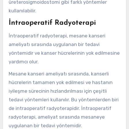
üreterosigmoidostomi gibi farklı yöntemler
kullanılabilir.
İntraoperatif Radyoterapi
İntraoperatif radyoterapi, mesane kanseri
ameliyatı sırasında uygulanan bir tedavi
yöntemidir ve kanser hücrelerinin yok edilmesine
yardımcı olur.
Mesane kanseri ameliyatı sırasında, kanserli
hücrelerin tamamen yok edilmesi ve hastanın
iyileşme sürecinin hızlandırılması için çeşitli
tedavi yöntemleri kullanılır. Bu yöntemlerden biri
de intraoperatif radyoterapidir. İntraoperatif
radyoterapi, ameliyat sırasında mesaneye
uygulanan bir tedavi yöntemidir.