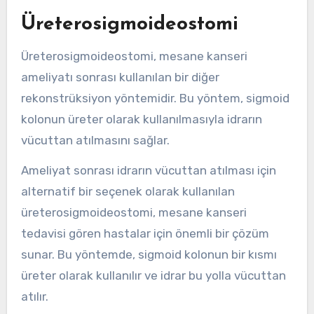
Üreterosigmoideostomi
Üreterosigmoideostomi, mesane kanseri
ameliyatı sonrası kullanılan bir diğer
rekonstrüksiyon yöntemidir. Bu yöntem, sigmoid
kolonun üreter olarak kullanılmasıyla idrarın
vücuttan atılmasını sağlar.
Ameliyat sonrası idrarın vücuttan atılması için
alternatif bir seçenek olarak kullanılan
üreterosigmoideostomi, mesane kanseri
tedavisi gören hastalar için önemli bir çözüm
sunar. Bu yöntemde, sigmoid kolonun bir kısmı
üreter olarak kullanılır ve idrar bu yolla vücuttan
atılır.