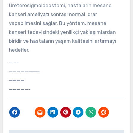
Üreterosigmoideostomi, hastaların mesane
kanseri ameliyatı sonrası normal idrar
yapabilmesini sağlar. Bu yöntem, mesane
kanseri tedavisindeki yenilikçi yaklaşımlardan
biridir ve hastaların yaşam kalitesini artırmayı
hedefler.
——–
————————
————
—————-