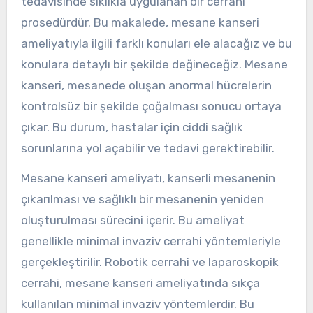
tedavisinde sıklıkla uygulanan bir cerrahi
prosedürdür. Bu makalede, mesane kanseri
ameliyatıyla ilgili farklı konuları ele alacağız ve bu
konulara detaylı bir şekilde değineceğiz. Mesane
kanseri, mesanede oluşan anormal hücrelerin
kontrolsüz bir şekilde çoğalması sonucu ortaya
çıkar. Bu durum, hastalar için ciddi sağlık
sorunlarına yol açabilir ve tedavi gerektirebilir.
Mesane kanseri ameliyatı, kanserli mesanenin
çıkarılması ve sağlıklı bir mesanenin yeniden
oluşturulması sürecini içerir. Bu ameliyat
genellikle minimal invaziv cerrahi yöntemleriyle
gerçekleştirilir. Robotik cerrahi ve laparoskopik
cerrahi, mesane kanseri ameliyatında sıkça
kullanılan minimal invaziv yöntemlerdir. Bu