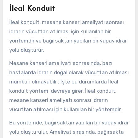
İleal Konduit
İleal konduit, mesane kanseri ameliyatı sonrası
idrarın vücuttan atılması için kullanılan bir
yöntemdir ve bağırsaktan yapılan bir yapay idrar
yolu oluşturur.
Mesane kanseri ameliyatı sonrasında, bazı
hastalarda idrarın doğal olarak vücuttan atılması
mümkün olmayabilir. İşte bu durumlarda İleal
konduit yöntemi devreye girer. İleal konduit,
mesane kanseri ameliyatı sonrası idrarın
vücuttan atılması için kullanılan bir yöntemdir.
Bu yöntemde, bağırsaktan yapılan bir yapay idrar
yolu oluşturulur. Ameliyat sırasında, bağırsakta