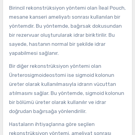
Birincil rekonstrüksiyon yöntemi olan İleal Pouch,
mesane kanseri ameliyatı sonrası kullanılan bir
yöntemdir. Bu yöntemde, bağırsak dokusundan
bir rezervuar oluşturularak idrar biriktirilir. Bu
sayede, hastanın normal bir şekilde idrar
yapabilmesi sağlanır.
Bir diğer rekonstrüksiyon yöntemi olan
Üreterosigmoideostomi ise sigmoid kolonun
üreter olarak kullanılmasıyla idrarın vücuttan
atılmasını sağlar. Bu yöntemde, sigmoid kolonun
bir bölümü üreter olarak kullanılır ve idrar
doğrudan bağırsağa yönlendirilir.
Hastaların ihtiyaçlarına göre seçilen
rekonstrüksiyon yöntemi, ameliyat sonrası