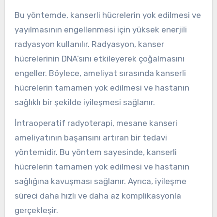
Bu yöntemde, kanserli hücrelerin yok edilmesi ve
yayılmasının engellenmesi için yüksek enerjili
radyasyon kullanılır. Radyasyon, kanser
hücrelerinin DNA’sını etkileyerek çoğalmasını
engeller. Böylece, ameliyat sırasında kanserli
hücrelerin tamamen yok edilmesi ve hastanın
sağlıklı bir şekilde iyileşmesi sağlanır.
İntraoperatif radyoterapi, mesane kanseri
ameliyatının başarısını artıran bir tedavi
yöntemidir. Bu yöntem sayesinde, kanserli
hücrelerin tamamen yok edilmesi ve hastanın
sağlığına kavuşması sağlanır. Ayrıca, iyileşme
süreci daha hızlı ve daha az komplikasyonla
gerçekleşir.