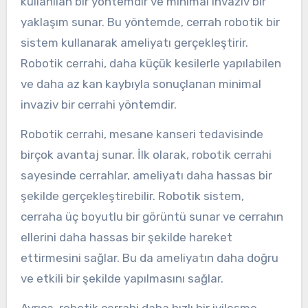
kullanılan bir yöntemdir ve minimal invaziv bir
yaklaşım sunar. Bu yöntemde, cerrah robotik bir
sistem kullanarak ameliyatı gerçekleştirir.
Robotik cerrahi, daha küçük kesilerle yapılabilen
ve daha az kan kaybıyla sonuçlanan minimal
invaziv bir cerrahi yöntemdir.
Robotik cerrahi, mesane kanseri tedavisinde
birçok avantaj sunar. İlk olarak, robotik cerrahi
sayesinde cerrahlar, ameliyatı daha hassas bir
şekilde gerçekleştirebilir. Robotik sistem,
cerraha üç boyutlu bir görüntü sunar ve cerrahın
ellerini daha hassas bir şekilde hareket
ettirmesini sağlar. Bu da ameliyatın daha doğru
ve etkili bir şekilde yapılmasını sağlar.
Ayrıca, robotik cerrahi daha hızlı bir iyileşme