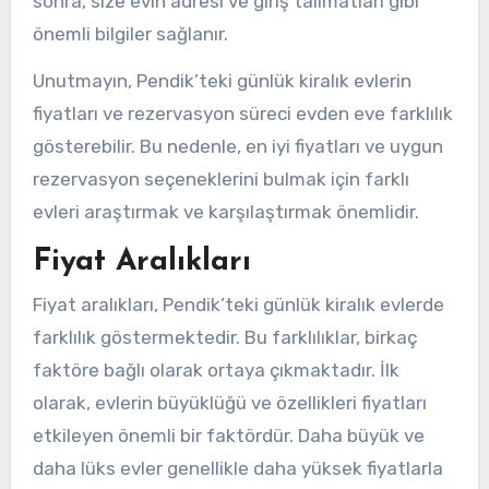
sonra, size evin adresi ve giriş talimatları gibi
önemli bilgiler sağlanır.
Unutmayın, Pendik’teki günlük kiralık evlerin
fiyatları ve rezervasyon süreci evden eve farklılık
gösterebilir. Bu nedenle, en iyi fiyatları ve uygun
rezervasyon seçeneklerini bulmak için farklı
evleri araştırmak ve karşılaştırmak önemlidir.
Fiyat Aralıkları
Fiyat aralıkları, Pendik’teki günlük kiralık evlerde
farklılık göstermektedir. Bu farklılıklar, birkaç
faktöre bağlı olarak ortaya çıkmaktadır. İlk
olarak, evlerin büyüklüğü ve özellikleri fiyatları
etkileyen önemli bir faktördür. Daha büyük ve
daha lüks evler genellikle daha yüksek fiyatlarla