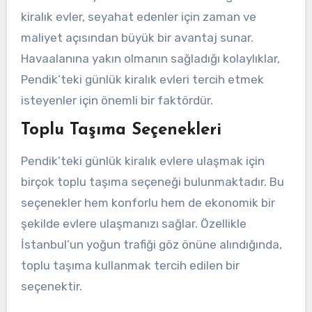
kiralık evler, seyahat edenler için zaman ve
maliyet açısından büyük bir avantaj sunar.
Havaalanına yakın olmanın sağladığı kolaylıklar,
Pendik’teki günlük kiralık evleri tercih etmek
isteyenler için önemli bir faktördür.
Toplu Taşıma Seçenekleri
Pendik’teki günlük kiralık evlere ulaşmak için
birçok toplu taşıma seçeneği bulunmaktadır. Bu
seçenekler hem konforlu hem de ekonomik bir
şekilde evlere ulaşmanızı sağlar. Özellikle
İstanbul’un yoğun trafiği göz önüne alındığında,
toplu taşıma kullanmak tercih edilen bir
seçenektir.