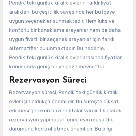
Pendik’teki günlük kiralık evlerin farklı fiyat
aralıkları, bu çeşitlilik sayesinde her bütçeye
uygun seçenekler sunmaktadır. Hem lüks ve
konforlu bir konaklama arayanlar hem de daha
uygun fiyatlı bir seçenek arayanlar için farklı
alternatifler bulunmaktadır. Bu nedenle,
Pendik’teki günlük kiralık evler arasında fiyatlar
konusunda geniş bir yelpaze mevcuttur.
Rezervasyon Süreci
Rezervasyon süreci, Pendik’teki günlük kiralık
evler için oldukça önemlidir. Bu süreçte dikkat
edilmesi gereken bazı noktalar vardır. İlk olarak,
rezervasyon yapmadan önce evin müsaitlik
durumunu kontrol etmek önemlidir. Bu bilgi