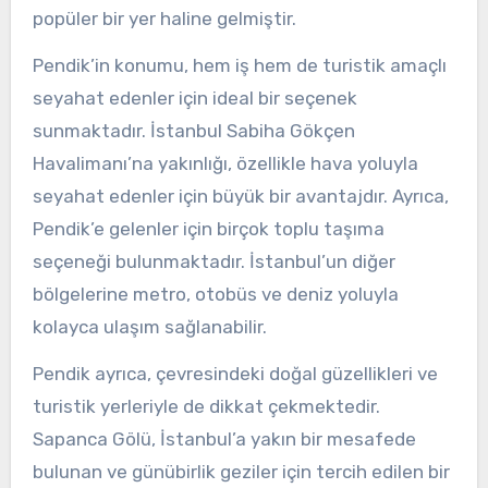
popüler bir yer haline gelmiştir.
Pendik’in konumu, hem iş hem de turistik amaçlı
seyahat edenler için ideal bir seçenek
sunmaktadır. İstanbul Sabiha Gökçen
Havalimanı’na yakınlığı, özellikle hava yoluyla
seyahat edenler için büyük bir avantajdır. Ayrıca,
Pendik’e gelenler için birçok toplu taşıma
seçeneği bulunmaktadır. İstanbul’un diğer
bölgelerine metro, otobüs ve deniz yoluyla
kolayca ulaşım sağlanabilir.
Pendik ayrıca, çevresindeki doğal güzellikleri ve
turistik yerleriyle de dikkat çekmektedir.
Sapanca Gölü, İstanbul’a yakın bir mesafede
bulunan ve günübirlik geziler için tercih edilen bir