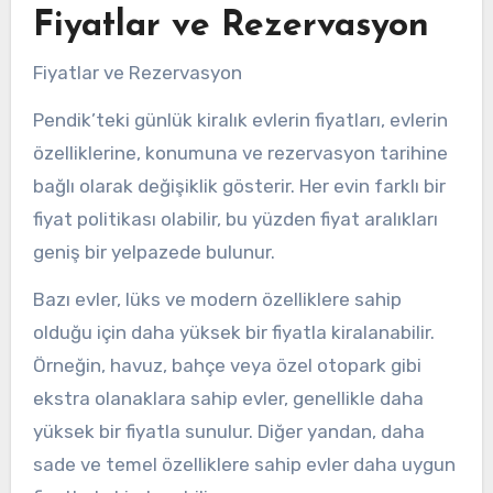
Fiyatlar ve Rezervasyon
Fiyatlar ve Rezervasyon
Pendik’teki günlük kiralık evlerin fiyatları, evlerin
özelliklerine, konumuna ve rezervasyon tarihine
bağlı olarak değişiklik gösterir. Her evin farklı bir
fiyat politikası olabilir, bu yüzden fiyat aralıkları
geniş bir yelpazede bulunur.
Bazı evler, lüks ve modern özelliklere sahip
olduğu için daha yüksek bir fiyatla kiralanabilir.
Örneğin, havuz, bahçe veya özel otopark gibi
ekstra olanaklara sahip evler, genellikle daha
yüksek bir fiyatla sunulur. Diğer yandan, daha
sade ve temel özelliklere sahip evler daha uygun