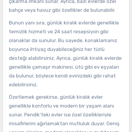
çıkarma imkanı sunar. Ayrıca, bazı evlerde özel
bahçe veya havuz gibi özellikler de bulunabilir.
Bunun yanı sıra, günlük kiralık evlerde genellikle
temizlik hizmeti ve 24 saat resepsiyon gibi
olanaklar da sunulur. Bu sayede, konaklamanız
boyunca ihtiyaç duyabileceğiniz her türlü
desteği alabilirsiniz. Ayrıca, günlük kiralık evlerde
genellikle çamaşır makinesi, ütü gibi ev eşyaları
da bulunur, böylece kendi evinizdeki gibi rahat
edebilirsiniz.
Özetlemek gerekirse, günlük kiralık evler
genellikle konforlu ve modern bir yaşam alanı
sunar. Pendik’teki evler ise özel özellikleriyle
misafirlerini ağırlamaktan mutluluk duyar. Geniş