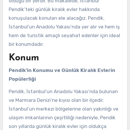
olduğu bir yerdir. Bu makalede, İstanbul
Pendik’teki günlük kiralık evler hakkında
konuşulacak konuları ele alacağız. Pendik,
İstanbul’un Anadolu Yakası’nda yer alır ve hem iş
hem de turistik amaçlı seyahat edenler için ideal
bir konumdadır.
Konum
Pendik’in Konumu ve Günlük Kiralık Evlerin
Popülerliği
Pendik, İstanbul’un Anadolu Yakası’nda bulunan
ve Marmara Denizi’ne kıyısı olan bir ilçedir.
İstanbul’un merkezi bölgelerine olan yakınlığı ve
ulaşım imkanlarının çeşitliliği nedeniyle, Pendik
son yıllarda günlük kiralık evler için oldukça