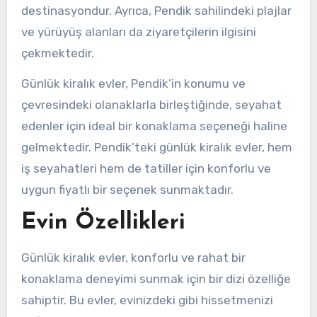
destinasyondur. Ayrıca, Pendik sahilindeki plajlar
ve yürüyüş alanları da ziyaretçilerin ilgisini
çekmektedir.
Günlük kiralık evler, Pendik’in konumu ve
çevresindeki olanaklarla birleştiğinde, seyahat
edenler için ideal bir konaklama seçeneği haline
gelmektedir. Pendik’teki günlük kiralık evler, hem
iş seyahatleri hem de tatiller için konforlu ve
uygun fiyatlı bir seçenek sunmaktadır.
Evin Özellikleri
Günlük kiralık evler, konforlu ve rahat bir
konaklama deneyimi sunmak için bir dizi özelliğe
sahiptir. Bu evler, evinizdeki gibi hissetmenizi