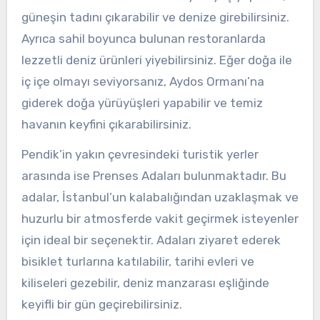
güneşin tadını çıkarabilir ve denize girebilirsiniz.
Ayrıca sahil boyunca bulunan restoranlarda
lezzetli deniz ürünleri yiyebilirsiniz. Eğer doğa ile
iç içe olmayı seviyorsanız, Aydos Ormanı’na
giderek doğa yürüyüşleri yapabilir ve temiz
havanın keyfini çıkarabilirsiniz.
Pendik’in yakın çevresindeki turistik yerler
arasında ise Prenses Adaları bulunmaktadır. Bu
adalar, İstanbul’un kalabalığından uzaklaşmak ve
huzurlu bir atmosferde vakit geçirmek isteyenler
için ideal bir seçenektir. Adaları ziyaret ederek
bisiklet turlarına katılabilir, tarihi evleri ve
kiliseleri gezebilir, deniz manzarası eşliğinde
keyifli bir gün geçirebilirsiniz.