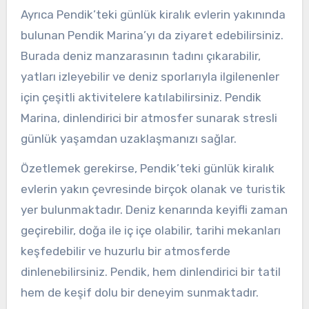
Ayrıca Pendik’teki günlük kiralık evlerin yakınında
bulunan Pendik Marina’yı da ziyaret edebilirsiniz.
Burada deniz manzarasının tadını çıkarabilir,
yatları izleyebilir ve deniz sporlarıyla ilgilenenler
için çeşitli aktivitelere katılabilirsiniz. Pendik
Marina, dinlendirici bir atmosfer sunarak stresli
günlük yaşamdan uzaklaşmanızı sağlar.
Özetlemek gerekirse, Pendik’teki günlük kiralık
evlerin yakın çevresinde birçok olanak ve turistik
yer bulunmaktadır. Deniz kenarında keyifli zaman
geçirebilir, doğa ile iç içe olabilir, tarihi mekanları
keşfedebilir ve huzurlu bir atmosferde
dinlenebilirsiniz. Pendik, hem dinlendirici bir tatil
hem de keşif dolu bir deneyim sunmaktadır.