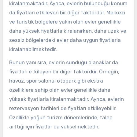
kiralanmaktadır. Ayrıca, evlerin bulunduğu konum
da fiyatları etkileyen bir diğer faktördür. Merkezi
ve turistik bölgelere yakın olan evler genellikle
daha yüksek fiyatlarla kiralanırken, daha uzak ve
sessiz bölgelerdeki evler daha uygun fiyatlarla
kiralanabilmektedir.
Bunun yanı sıra, evlerin sunduğu olanaklar da
fiyatları etkileyen bir diğer faktördür. Örneğin,
havuz, spor salonu, otopark gibi ekstra
özelliklere sahip olan evler genellikle daha
yüksek fiyatlarla kiralanmaktadır. Ayrıca, evlerin
rezervasyon tarihleri de fiyatları etkileyebilir.
Özellikle yoğun turizm dönemlerinde, talep
arttığı için fiyatlar da yükselmektedir.