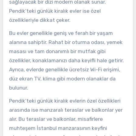
sağlayacak bir dizi modern olanak sunar.
Pendik’teki günlük kiralık evler ise özel
özellikleriyle dikkat çeker.
Bu evler genellikle geniş ve ferah bir yaşam
alanına sahiptir. Rahat bir oturma odası, yemek
masası ve tam donanımlı bir mutfak gibi
özellikler, konaklamanızı daha keyifli hale getirir.
Ayrıca, evlerde genellikle ücretsiz Wi-Fi erişimi,
düz ekran TV, klima gibi modern olanaklar da
bulunur.
Pendik’teki günlük kiralık evlerin özel özellikleri
arasında ise manzaralı teraslar ve balkonlar yer
alır. Bu teraslar ve balkonlar, misafirlere
muhteşem İstanbul manzarasının keyfini