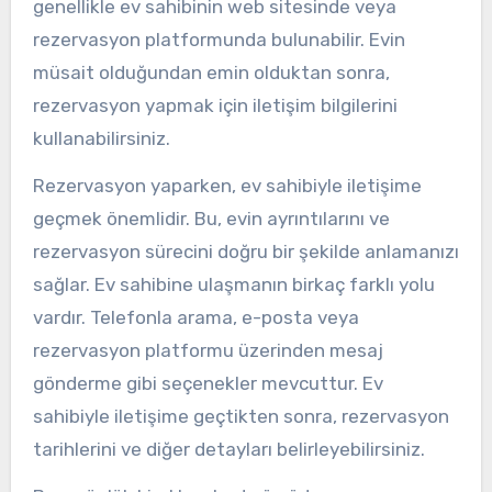
genellikle ev sahibinin web sitesinde veya
rezervasyon platformunda bulunabilir. Evin
müsait olduğundan emin olduktan sonra,
rezervasyon yapmak için iletişim bilgilerini
kullanabilirsiniz.
Rezervasyon yaparken, ev sahibiyle iletişime
geçmek önemlidir. Bu, evin ayrıntılarını ve
rezervasyon sürecini doğru bir şekilde anlamanızı
sağlar. Ev sahibine ulaşmanın birkaç farklı yolu
vardır. Telefonla arama, e-posta veya
rezervasyon platformu üzerinden mesaj
gönderme gibi seçenekler mevcuttur. Ev
sahibiyle iletişime geçtikten sonra, rezervasyon
tarihlerini ve diğer detayları belirleyebilirsiniz.