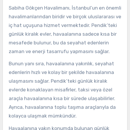
Sabiha Gökçen Havalimanı, İstanbul’un en önemli
havalimanlarından biridir ve birçok uluslararası ve
iç hat uçuşuna hizmet vermektedir. Pendik’teki
günlük kiralık evler, havaalanına sadece kısa bir
mesafede bulunur, bu da seyahat edenlerin
zaman ve enerji tasarrufu yapmasını sağlar.
Bunun yanı sıra, havaalanına yakınlık, seyahat
edenlerin hızlı ve kolay bir şekilde havaalanına
ulaşmasını sağlar. Pendik’teki günlük kiralık
evlerde konaklayan misafirler, taksi veya özel
araçla havaalanına kısa bir sürede ulaşabilirler.
Ayrıca, havaalanına toplu taşıma araçlarıyla da
kolayca ulaşmak mümkündür.
Havaalanına yakın konumda bulunan günlük