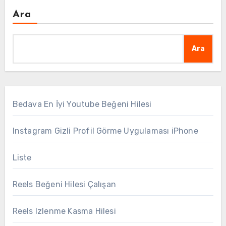
Ara
Ara
Bedava En İyi Youtube Beğeni Hilesi
Instagram Gizli Profil Görme Uygulaması iPhone
Liste
Reels Beğeni Hilesi Çalışan
Reels Izlenme Kasma Hilesi