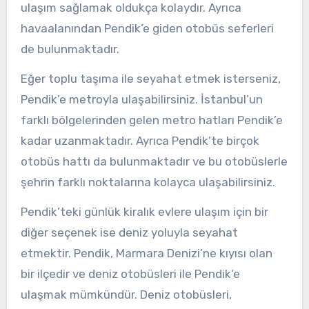
ulaşım sağlamak oldukça kolaydır. Ayrıca
havaalanından Pendik’e giden otobüs seferleri
de bulunmaktadır.
Eğer toplu taşıma ile seyahat etmek isterseniz,
Pendik’e metroyla ulaşabilirsiniz. İstanbul’un
farklı bölgelerinden gelen metro hatları Pendik’e
kadar uzanmaktadır. Ayrıca Pendik’te birçok
otobüs hattı da bulunmaktadır ve bu otobüslerle
şehrin farklı noktalarına kolayca ulaşabilirsiniz.
Pendik’teki günlük kiralık evlere ulaşım için bir
diğer seçenek ise deniz yoluyla seyahat
etmektir. Pendik, Marmara Denizi’ne kıyısı olan
bir ilçedir ve deniz otobüsleri ile Pendik’e
ulaşmak mümkündür. Deniz otobüsleri,