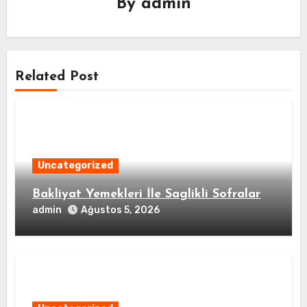
By
admin
Related Post
Uncategorized
Bakliyat Yemekleri İle Saglikli Sofralar
admin
Ağustos 5, 2026