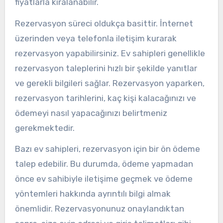
fiyatlarla kiralanabilir.
Rezervasyon süreci oldukça basittir. İnternet
üzerinden veya telefonla iletişim kurarak
rezervasyon yapabilirsiniz. Ev sahipleri genellikle
rezervasyon taleplerini hızlı bir şekilde yanıtlar
ve gerekli bilgileri sağlar. Rezervasyon yaparken,
rezervasyon tarihlerini, kaç kişi kalacağınızı ve
ödemeyi nasıl yapacağınızı belirtmeniz
gerekmektedir.
Bazı ev sahipleri, rezervasyon için bir ön ödeme
talep edebilir. Bu durumda, ödeme yapmadan
önce ev sahibiyle iletişime geçmek ve ödeme
yöntemleri hakkında ayrıntılı bilgi almak
önemlidir. Rezervasyonunuz onaylandıktan