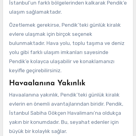
İstanbul’un farklı bölgelerinden kalkarak Pendik’e
ulaşım sağlamaktadır.
Özetlemek gerekirse, Pendik’teki günlük kiralık
evlere ulaşmak için birçok seçenek
bulunmaktadır. Hava yolu, toplu taşıma ve deniz
yolu gibi farklı ulaşım imkanları sayesinde
Pendik’e kolayca ulaşabilir ve konaklamanızı
keyifle geçirebilirsiniz.
Havaalanına Yakınlık
Havaalanına yakınlık, Pendik’teki günlük kiralık
evlerin en önemli avantajlarından biridir. Pendik,
İstanbul Sabiha Gökçen Havalimanı’na oldukça
yakın bir konumdadır. Bu, seyahat edenler için
büyük bir kolaylık sağlar.