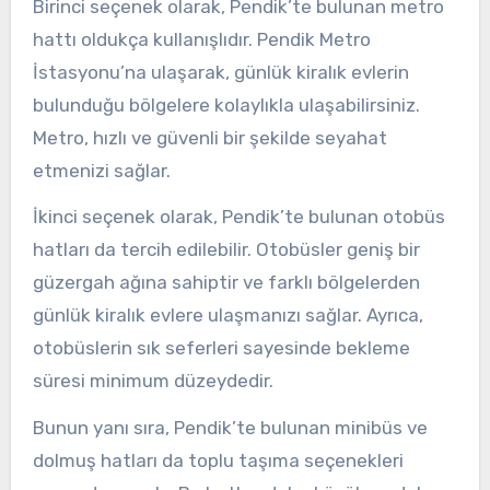
Birinci seçenek olarak, Pendik’te bulunan metro
hattı oldukça kullanışlıdır. Pendik Metro
İstasyonu’na ulaşarak, günlük kiralık evlerin
bulunduğu bölgelere kolaylıkla ulaşabilirsiniz.
Metro, hızlı ve güvenli bir şekilde seyahat
etmenizi sağlar.
İkinci seçenek olarak, Pendik’te bulunan otobüs
hatları da tercih edilebilir. Otobüsler geniş bir
güzergah ağına sahiptir ve farklı bölgelerden
günlük kiralık evlere ulaşmanızı sağlar. Ayrıca,
otobüslerin sık seferleri sayesinde bekleme
süresi minimum düzeydedir.
Bunun yanı sıra, Pendik’te bulunan minibüs ve
dolmuş hatları da toplu taşıma seçenekleri