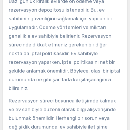
Bazı günlük kiralık evlerde ön ödeme veya
rezervasyon depozitosu istenebilir. Bu, ev
sahibinin güvenliğini sağlamak için yapılan bir
uygulamadır. Ödeme yöntemleri ve miktarı
genellikle ev sahibiyle belirlenir. Rezervasyon
sürecinde dikkat etmeniz gereken bir diğer
nokta da iptal politikasıdır. Ev sahibiyle
rezervasyon yaparken, iptal politikasını net bir
şekilde anlamak önemlidir. Böylece, olası bir iptal
durumunda ne gibi şartlarla karşılaşacağınızı
bilirsiniz.
Rezervasyon süreci boyunca iletişimde kalmak
ve ev sahibiyle düzenli olarak bilgi alışverişinde
bulunmak önemlidir. Herhangi bir sorun veya
değişiklik durumunda, ev sahibiyle iletişime