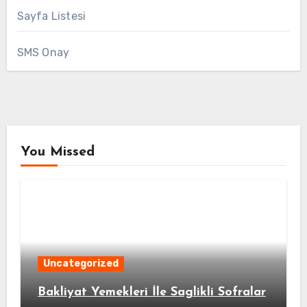
Sayfa Listesi
SMS Onay
You Missed
Uncategorized
Bakliyat Yemekleri İle Saglikli Sofralar