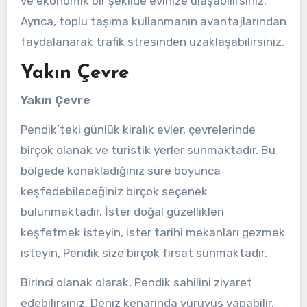
ve ekonomik bir şekilde evinize ulaşabilirsiniz.
Ayrıca, toplu taşıma kullanmanın avantajlarından
faydalanarak trafik stresinden uzaklaşabilirsiniz.
Yakın Çevre
Yakın Çevre
Pendik’teki günlük kiralık evler, çevrelerinde
birçok olanak ve turistik yerler sunmaktadır. Bu
bölgede konakladığınız süre boyunca
keşfedebileceğiniz birçok seçenek
bulunmaktadır. İster doğal güzellikleri
keşfetmek isteyin, ister tarihi mekanları gezmek
isteyin, Pendik size birçok fırsat sunmaktadır.
Birinci olanak olarak, Pendik sahilini ziyaret
edebilirsiniz. Deniz kenarında yürüyüş yapabilir,