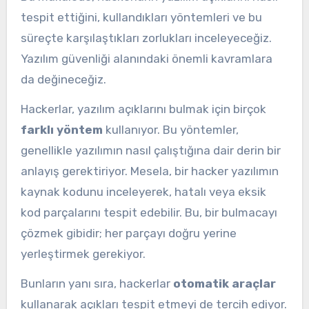
tespit ettiğini, kullandıkları yöntemleri ve bu
süreçte karşılaştıkları zorlukları inceleyeceğiz.
Yazılım güvenliği alanındaki önemli kavramlara
da değineceğiz.
Hackerlar, yazılım açıklarını bulmak için birçok
farklı yöntem
kullanıyor. Bu yöntemler,
genellikle yazılımın nasıl çalıştığına dair derin bir
anlayış gerektiriyor. Mesela, bir hacker yazılımın
kaynak kodunu inceleyerek, hatalı veya eksik
kod parçalarını tespit edebilir. Bu, bir bulmacayı
çözmek gibidir; her parçayı doğru yerine
yerleştirmek gerekiyor.
Bunların yanı sıra, hackerlar
otomatik araçlar
kullanarak açıkları tespit etmeyi de tercih ediyor.