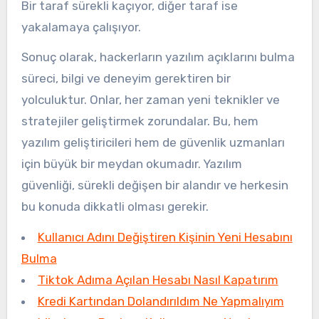
Bir taraf sürekli kaçıyor, diğer taraf ise
yakalamaya çalışıyor.
Sonuç olarak, hackerların yazılım açıklarını bulma
süreci, bilgi ve deneyim gerektiren bir
yolculuktur. Onlar, her zaman yeni teknikler ve
stratejiler geliştirmek zorundalar. Bu, hem
yazılım geliştiricileri hem de güvenlik uzmanları
için büyük bir meydan okumadır. Yazılım
güvenliği, sürekli değişen bir alandır ve herkesin
bu konuda dikkatli olması gerekir.
Kullanıcı Adını Değiştiren Kişinin Yeni Hesabını
Bulma
Tiktok Adıma Açılan Hesabı Nasıl Kapatırım
Kredi Kartından Dolandırıldım Ne Yapmalıyım