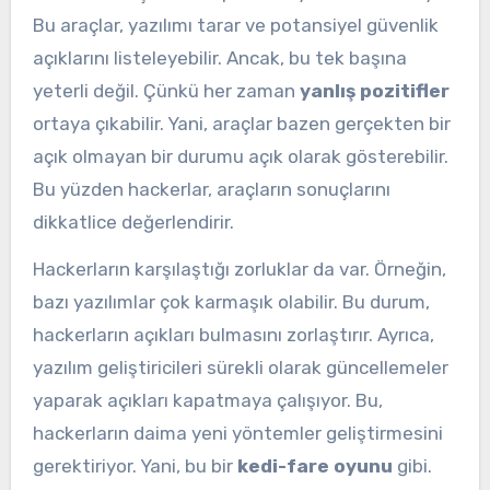
Bu araçlar, yazılımı tarar ve potansiyel güvenlik
açıklarını listeleyebilir. Ancak, bu tek başına
yeterli değil. Çünkü her zaman
yanlış pozitifler
ortaya çıkabilir. Yani, araçlar bazen gerçekten bir
açık olmayan bir durumu açık olarak gösterebilir.
Bu yüzden hackerlar, araçların sonuçlarını
dikkatlice değerlendirir.
Hackerların karşılaştığı zorluklar da var. Örneğin,
bazı yazılımlar çok karmaşık olabilir. Bu durum,
hackerların açıkları bulmasını zorlaştırır. Ayrıca,
yazılım geliştiricileri sürekli olarak güncellemeler
yaparak açıkları kapatmaya çalışıyor. Bu,
hackerların daima yeni yöntemler geliştirmesini
gerektiriyor. Yani, bu bir
kedi-fare oyunu
gibi.