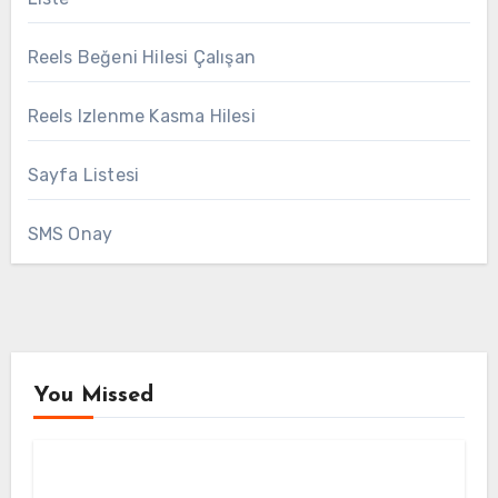
Reels Beğeni Hilesi Çalışan
Reels Izlenme Kasma Hilesi
Sayfa Listesi
SMS Onay
You Missed