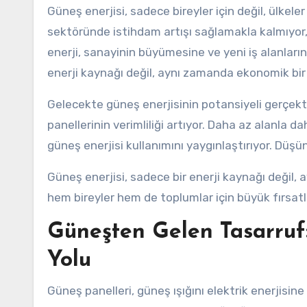
Güneş enerjisi, sadece bireyler için değil, ülkele
sektöründe istihdam artışı sağlamakla kalmıyor,
enerji, sanayinin büyümesine ve yeni iş alanların
enerji kaynağı değil, aynı zamanda ekonomik bir
Gelecekte güneş enerjisinin potansiyeli gerçekte
panellerinin verimliliği artıyor. Daha az alanla 
güneş enerjisi kullanımını yaygınlaştırıyor. Düşüns
Güneş enerjisi, sadece bir enerji kaynağı değil
hem bireyler hem de toplumlar için büyük fırsatl
Güneşten Gelen Tasarruf:
Yolu
Güneş panelleri, güneş ışığını elektrik enerjisine