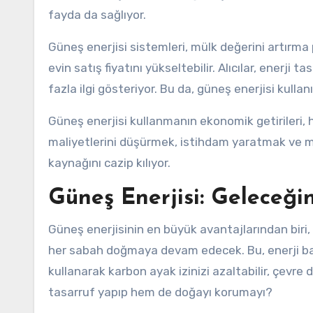
fayda da sağlıyor.
Güneş enerjisi sistemleri, mülk değerini artırma
evin satış fiyatını yükseltebilir. Alıcılar, enerji
fazla ilgi gösteriyor. Bu da, güneş enerjisi kulla
Güneş enerjisi kullanmanın ekonomik getirileri, 
maliyetlerini düşürmek, istihdam yaratmak ve mül
kaynağını cazip kılıyor.
Güneş Enerjisi: Geleceğ
Güneş enerjisinin en büyük avantajlarından biri, 
her sabah doğmaya devam edecek. Bu, enerji bağı
kullanarak karbon ayak izinizi azaltabilir, çevre
tasarruf yapıp hem de doğayı korumayı?