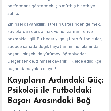
performans göstermek için müthiş bir etkiye
sahip.
Zihinsel dayanıklılık; stresin üstesinden gelmek,
kayıplardan ders almak ve her zaman ileriye
bakmakla ilgili. Bu beceriyi geliştiren futbolcular,
sadece sahada değil, hayatlarının her alanında
başarılı bir şekilde yürümeyi öğreniyorlar.
Gerçekten de, zihinsel dayanıklılık elde edildikçe,
başarı daha yakın oluyor!
Kayıpların Ardındaki Güç:
Psikoloji ile Futboldaki
Başarı Arasındaki Bağ