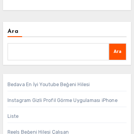
Ara
Ara
Bedava En İyi Youtube Beğeni Hilesi
Instagram Gizli Profil Görme Uygulaması iPhone
Liste
Reels Beğeni Hilesi Çalışan