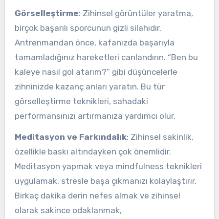
Görselleştirme
: Zihinsel görüntüler yaratma,
birçok başarılı sporcunun gizli silahıdır.
Antrenmandan önce, kafanızda başarıyla
tamamladığınız hareketleri canlandırın. “Ben bu
kaleye nasıl gol atarım?” gibi düşüncelerle
zihninizde kazanç anları yaratın. Bu tür
görselleştirme teknikleri, sahadaki
performansınızı artırmanıza yardımcı olur.
Meditasyon ve Farkındalık
: Zihinsel sakinlik,
özellikle baskı altındayken çok önemlidir.
Meditasyon yapmak veya mindfulness teknikleri
uygulamak, stresle başa çıkmanızı kolaylaştırır.
Birkaç dakika derin nefes almak ve zihinsel
olarak sakince odaklanmak,