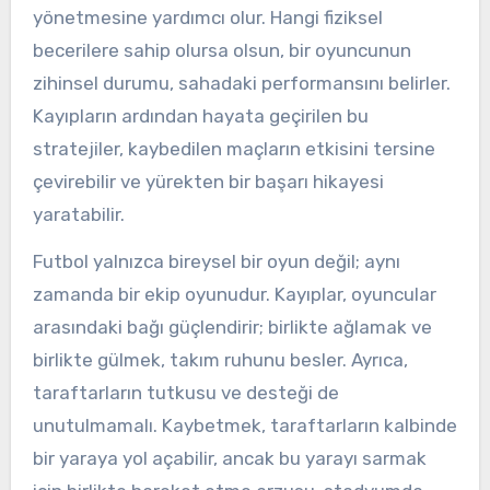
yönetmesine yardımcı olur. Hangi fiziksel
becerilere sahip olursa olsun, bir oyuncunun
zihinsel durumu, sahadaki performansını belirler.
Kayıpların ardından hayata geçirilen bu
stratejiler, kaybedilen maçların etkisini tersine
çevirebilir ve yürekten bir başarı hikayesi
yaratabilir.
Futbol yalnızca bireysel bir oyun değil; aynı
zamanda bir ekip oyunudur. Kayıplar, oyuncular
arasındaki bağı güçlendirir; birlikte ağlamak ve
birlikte gülmek, takım ruhunu besler. Ayrıca,
taraftarların tutkusu ve desteği de
unutulmamalı. Kaybetmek, taraftarların kalbinde
bir yaraya yol açabilir, ancak bu yarayı sarmak