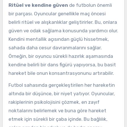
Ritüel ve kendine güven
de futbolun önemli
bir parçası. Oyuncular genellikle maç öncesi
belirli ritüel ve alışkanlıklar geliştirirler. Bu, onlara
güven ve odak sağlama konusunda yardımcı olur.
Kendini mentallik açısından güçlü hissetmek,
sahada daha cesur davranmalarını sağlar.
Örneğin, bir oyuncu sürekli hazırlık aşamasında
kendine belirli bir dans figürü yapıyorsa, bu basit
hareket bile onun konsantrasyonunu artırabilir.
Futbol sahasında gerçekleştirilen her hareketin
altında bir düşünce, bir niyet yatıyor. Oyuncular,
rakiplerinin psikolojisini çözmek, en zayıf
noktalarını belirlemek ve buna göre hareket
etmek için sürekli bir çaba içinde. Bu bağlılık,