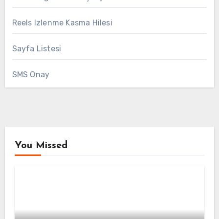
Reels Izlenme Kasma Hilesi
Sayfa Listesi
SMS Onay
You Missed