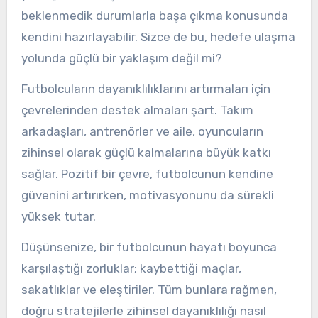
beklenmedik durumlarla başa çıkma konusunda
kendini hazırlayabilir. Sizce de bu, hedefe ulaşma
yolunda güçlü bir yaklaşım değil mi?
Futbolcuların dayanıklılıklarını artırmaları için
çevrelerinden destek almaları şart. Takım
arkadaşları, antrenörler ve aile, oyuncuların
zihinsel olarak güçlü kalmalarına büyük katkı
sağlar. Pozitif bir çevre, futbolcunun kendine
güvenini artırırken, motivasyonunu da sürekli
yüksek tutar.
Düşünsenize, bir futbolcunun hayatı boyunca
karşılaştığı zorluklar; kaybettiği maçlar,
sakatlıklar ve eleştiriler. Tüm bunlara rağmen,
doğru stratejilerle zihinsel dayanıklılığı nasıl