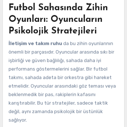
Futbol Sahasında Zihin
Oyunları: Oyuncuların
Psikolojik Stratejileri
İletişim ve takım ruhu
da bu zihin oyunlarının
önemli bir parçasıdır. Oyuncular arasında sıkı bir
işbirliği ve güven bağlılığı, sahada daha iyi
performans göstermelerini sağlar. Bir futbol
takımı, sahada adeta bir orkestra gibi hareket
etmelidir. Oyuncular arasındaki göz teması veya
beklenmedik bir pas, rakiplerin kafasını
karıştırabilir. Bu tür stratejiler, sadece taktik
değil, aynı zamanda psikolojik bir üstünlük
sağlıyor.