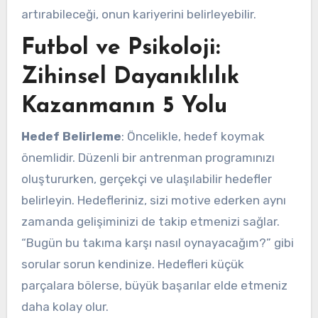
artırabileceği, onun kariyerini belirleyebilir.
Futbol ve Psikoloji:
Zihinsel Dayanıklılık
Kazanmanın 5 Yolu
Hedef Belirleme
: Öncelikle, hedef koymak
önemlidir. Düzenli bir antrenman programınızı
oluştururken, gerçekçi ve ulaşılabilir hedefler
belirleyin. Hedefleriniz, sizi motive ederken aynı
zamanda gelişiminizi de takip etmenizi sağlar.
“Bugün bu takıma karşı nasıl oynayacağım?” gibi
sorular sorun kendinize. Hedefleri küçük
parçalara bölerse, büyük başarılar elde etmeniz
daha kolay olur.