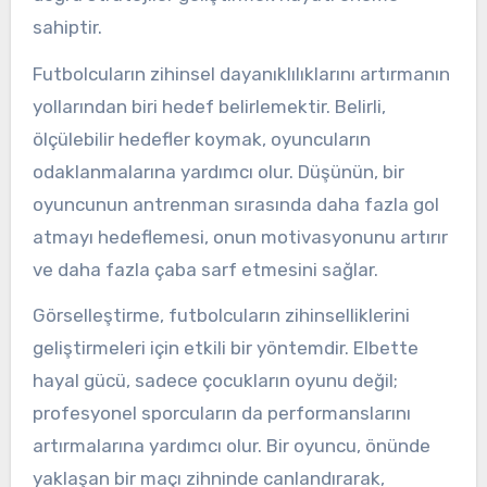
sahiptir.
Futbolcuların zihinsel dayanıklılıklarını artırmanın
yollarından biri hedef belirlemektir. Belirli,
ölçülebilir hedefler koymak, oyuncuların
odaklanmalarına yardımcı olur. Düşünün, bir
oyuncunun antrenman sırasında daha fazla gol
atmayı hedeflemesi, onun motivasyonunu artırır
ve daha fazla çaba sarf etmesini sağlar.
Görselleştirme, futbolcuların zihinselliklerini
geliştirmeleri için etkili bir yöntemdir. Elbette
hayal gücü, sadece çocukların oyunu değil;
profesyonel sporcuların da performanslarını
artırmalarına yardımcı olur. Bir oyuncu, önünde
yaklaşan bir maçı zihninde canlandırarak,