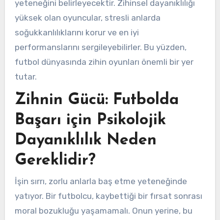
yeteneğini belirleyecektir. Zihinsel dayanıklılığı
yüksek olan oyuncular, stresli anlarda
soğukkanlılıklarını korur ve en iyi
performanslarını sergileyebilirler. Bu yüzden,
futbol dünyasında zihin oyunları önemli bir yer
tutar.
Zihnin Gücü: Futbolda
Başarı için Psikolojik
Dayanıklılık Neden
Gereklidir?
İşin sırrı, zorlu anlarla baş etme yeteneğinde
yatıyor. Bir futbolcu, kaybettiği bir fırsat sonrası
moral bozukluğu yaşamamalı. Onun yerine, bu