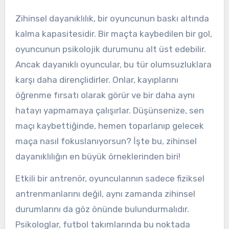
Zihinsel dayanıklılık, bir oyuncunun baskı altında
kalma kapasitesidir. Bir maçta kaybedilen bir gol,
oyuncunun psikolojik durumunu alt üst edebilir.
Ancak dayanıklı oyuncular, bu tür olumsuzluklara
karşı daha dirençlidirler. Onlar, kayıplarını
öğrenme fırsatı olarak görür ve bir daha aynı
hatayı yapmamaya çalışırlar. Düşünsenize, sen
maçı kaybettiğinde, hemen toparlanıp gelecek
maça nasıl fokuslanıyorsun? İşte bu, zihinsel
dayanıklılığın en büyük örneklerinden biri!
Etkili bir antrenör, oyuncularının sadece fiziksel
antrenmanlarını değil, aynı zamanda zihinsel
durumlarını da göz önünde bulundurmalıdır.
Psikologlar, futbol takımlarında bu noktada