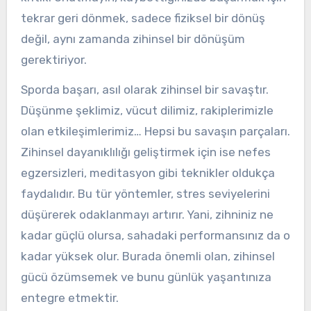
tekrar geri dönmek, sadece fiziksel bir dönüş
değil, aynı zamanda zihinsel bir dönüşüm
gerektiriyor.
Sporda başarı, asıl olarak zihinsel bir savaştır.
Düşünme şeklimiz, vücut dilimiz, rakiplerimizle
olan etkileşimlerimiz… Hepsi bu savaşın parçaları.
Zihinsel dayanıklılığı geliştirmek için ise nefes
egzersizleri, meditasyon gibi teknikler oldukça
faydalıdır. Bu tür yöntemler, stres seviyelerini
düşürerek odaklanmayı artırır. Yani, zihniniz ne
kadar güçlü olursa, sahadaki performansınız da o
kadar yüksek olur. Burada önemli olan, zihinsel
gücü özümsemek ve bunu günlük yaşantınıza
entegre etmektir.