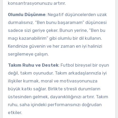
konsantrasyonunuzu artırır.
Olumlu Düşünme
: Negatif düşüncelerden uzak
durmalısınız. “Ben bunu başaramam” düşüncesi
sadece sizi geriye çeker. Bunun yerine, “Ben bu
maçı kazanabilirim” gibi olumlu bir dil kullanın.
Kendinize güvenin ve her zaman en iyi halinizi
sergilemeye çalışın.
Takım Ruhu ve Destek
: Futbol bireysel bir oyun
değil, takım oyunudur. Takım arkadaşlarınızla iyi
ilişkiler kurmak, moral ve motivasyonunuza
büyük katkı sağlar. Birlikte stresli durumların
üstesinden gelmek, dayanıklılığınızı artırır. Takım
ruhu, saha içindeki performansınızı doğrudan
etkiler.