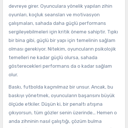
devreye girer. Oyunculara yönelik yapılan zihin
oyunları, koçluk seansları ve motivasyon
çalışmaları, sahada daha güçlü performans
sergileyebilmeleri için kritik öneme sahiptir. Tıpkı
bir bina gibi, güçlü bir yapı için temelinin sağlam
olması gerekiyor. Nitekim, oyuncuların psikolojik
temelleri ne kadar güçlü olursa, sahada
gösterecekleri performans da o kadar sağlam
olur.
Baskı, futbolda kaçınılmaz bir unsur. Ancak, bu
baskıyı yönetmek, oyuncuların başarısını büyük
ölçüde etkiler. Düşün ki, bir penaltı atışına
çıkıyorsun, tüm gözler senin üzerinde… Hemen o
anda zihninin nasıl çalıştığı, çözüm bulma