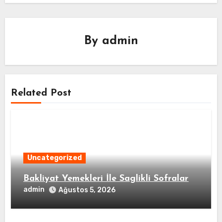
By
admin
Related Post
Uncategorized
Bakliyat Yemekleri İle Saglikli Sofralar
admin
Ağustos 5, 2026