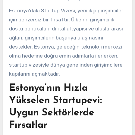
Estonya'daki Startup Vizesi, yenilikçi girişimciler
için benzersiz bir fırsattır. Ülkenin girişimcilik
dostu politikaları, dijital altyapısı ve uluslararası
ağları, girişimcilerin başarıya ulaşmasını
destekler. Estonya, geleceğin teknoloji merkezi
olma hedefine doğru emin adımlarla ilerlerken,
startup vizesiyle dünya genelinden girişimcilere
kapılarını açmaktadır.
Estonya’nın Hızla
Yükselen Startupevi:
Uygun Sektörlerde
Fırsatlar