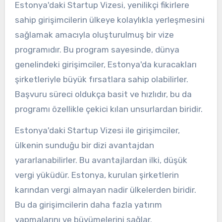
Estonya'daki Startup Vizesi, yenilikçi fikirlere
sahip girişimcilerin ülkeye kolaylıkla yerleşmesini
sağlamak amacıyla oluşturulmuş bir vize
programıdır. Bu program sayesinde, dünya
genelindeki girişimciler, Estonya'da kuracakları
şirketleriyle büyük fırsatlara sahip olabilirler.
Başvuru süreci oldukça basit ve hızlıdır, bu da
programı özellikle çekici kılan unsurlardan biridir.
Estonya'daki Startup Vizesi ile girişimciler,
ülkenin sunduğu bir dizi avantajdan
yararlanabilirler. Bu avantajlardan ilki, düşük
vergi yüküdür. Estonya, kurulan şirketlerin
karından vergi almayan nadir ülkelerden biridir.
Bu da girişimcilerin daha fazla yatırım
yapmalarını ve büyümelerini sağlar.