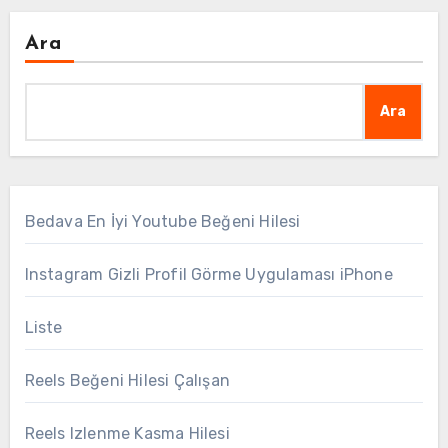
Ara
Ara
Bedava En İyi Youtube Beğeni Hilesi
Instagram Gizli Profil Görme Uygulaması iPhone
Liste
Reels Beğeni Hilesi Çalışan
Reels Izlenme Kasma Hilesi