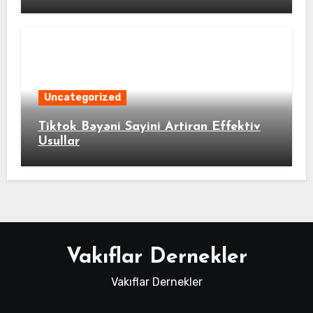
Uncategorized
Tiktok Bəyəni Sayini Artiran Effektiv
Usullar
Vakıflar Dernekler
Vakıflar Dernekler