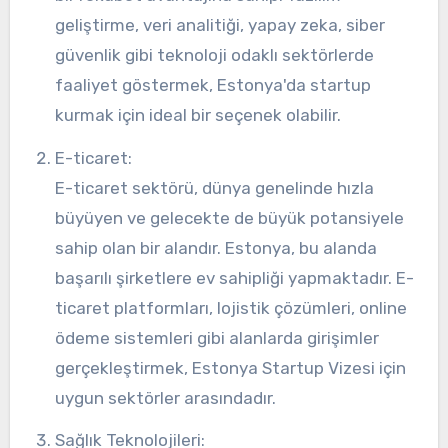
geliştirme, veri analitiği, yapay zeka, siber
güvenlik gibi teknoloji odaklı sektörlerde
faaliyet göstermek, Estonya'da startup
kurmak için ideal bir seçenek olabilir.
E-ticaret:
E-ticaret sektörü, dünya genelinde hızla
büyüyen ve gelecekte de büyük potansiyele
sahip olan bir alandır. Estonya, bu alanda
başarılı şirketlere ev sahipliği yapmaktadır. E-
ticaret platformları, lojistik çözümleri, online
ödeme sistemleri gibi alanlarda girişimler
gerçekleştirmek, Estonya Startup Vizesi için
uygun sektörler arasındadır.
Sağlık Teknolojileri: