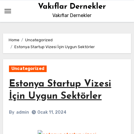
Skip
Vakıflar Dernekler
to
Vakıflar Dernekler
content
Home
Uncategorized
Estonya Startup Vizesi İçin Uygun Sektörler
Uncategorized
Estonya Startup Vizesi
İçin Uygun Sektörler
By
admin
Ocak 11, 2024