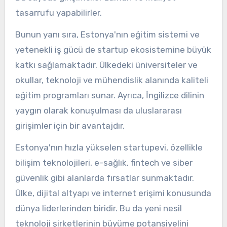
tasarrufu yapabilirler.
Bunun yanı sıra, Estonya'nın eğitim sistemi ve
yetenekli iş gücü de startup ekosistemine büyük
katkı sağlamaktadır. Ülkedeki üniversiteler ve
okullar, teknoloji ve mühendislik alanında kaliteli
eğitim programları sunar. Ayrıca, İngilizce dilinin
yaygın olarak konuşulması da uluslararası
girişimler için bir avantajdır.
Estonya'nın hızla yükselen startupevi, özellikle
bilişim teknolojileri, e-sağlık, fintech ve siber
güvenlik gibi alanlarda fırsatlar sunmaktadır.
Ülke, dijital altyapı ve internet erişimi konusunda
dünya liderlerinden biridir. Bu da yeni nesil
teknoloji şirketlerinin büyüme potansiyelini