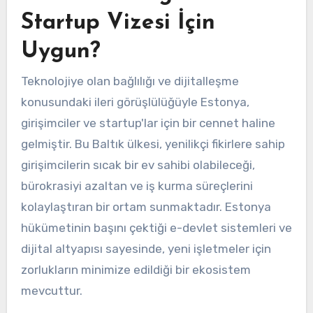
Startup Vizesi İçin
Uygun?
Teknolojiye olan bağlılığı ve dijitalleşme
konusundaki ileri görüşlülüğüyle Estonya,
girişimciler ve startup'lar için bir cennet haline
gelmiştir. Bu Baltık ülkesi, yenilikçi fikirlere sahip
girişimcilerin sıcak bir ev sahibi olabileceği,
bürokrasiyi azaltan ve iş kurma süreçlerini
kolaylaştıran bir ortam sunmaktadır. Estonya
hükümetinin başını çektiği e-devlet sistemleri ve
dijital altyapısı sayesinde, yeni işletmeler için
zorlukların minimize edildiği bir ekosistem
mevcuttur.