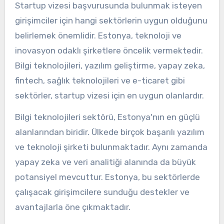
Startup vizesi başvurusunda bulunmak isteyen
girişimciler için hangi sektörlerin uygun olduğunu
belirlemek önemlidir. Estonya, teknoloji ve
inovasyon odaklı şirketlere öncelik vermektedir.
Bilgi teknolojileri, yazılım geliştirme, yapay zeka,
fintech, sağlık teknolojileri ve e-ticaret gibi
sektörler, startup vizesi için en uygun olanlardır.
Bilgi teknolojileri sektörü, Estonya'nın en güçlü
alanlarından biridir. Ülkede birçok başarılı yazılım
ve teknoloji şirketi bulunmaktadır. Aynı zamanda
yapay zeka ve veri analitiği alanında da büyük
potansiyel mevcuttur. Estonya, bu sektörlerde
çalışacak girişimcilere sunduğu destekler ve
avantajlarla öne çıkmaktadır.