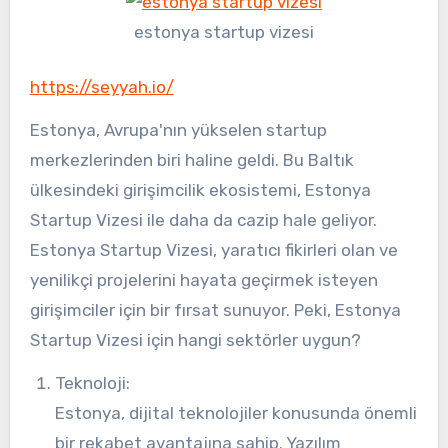
estonya startup vizesi
https://seyyah.io/
Estonya, Avrupa'nın yükselen startup
merkezlerinden biri haline geldi. Bu Baltık
ülkesindeki girişimcilik ekosistemi, Estonya
Startup Vizesi ile daha da cazip hale geliyor.
Estonya Startup Vizesi, yaratıcı fikirleri olan ve
yenilikçi projelerini hayata geçirmek isteyen
girişimciler için bir fırsat sunuyor. Peki, Estonya
Startup Vizesi için hangi sektörler uygun?
Teknoloji:
Estonya, dijital teknolojiler konusunda önemli
bir rekabet avantajına sahip. Yazılım