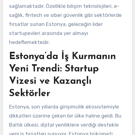
sağlamaktadır. Özellikle bilişim teknolojileri, e-
sağlık, fintech ve siber güvenlik gibi sektörlerde
fırsatlar sunan Estonya, geleceğin lider
startupevleri arasında yer almayı
hedeflemektedir.
Estonya’da İş Kurmanın
Yeni Trendi: Startup
Vizesi ve Kazançlı
Sektörler
Estonya, son yıllarda girişimcilik ekosistemiyle
dikkatleri üzerine çeken bir ülke haline geldi. Bu
Baltık ülkesi, dijital yeniliklere verdiği destekle
yeni iş fırsatları sunuyor. Estonya hükümeti,