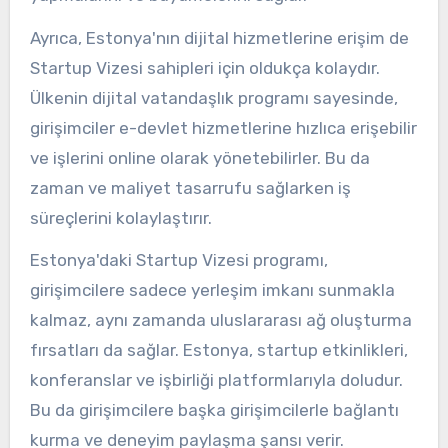
Ayrıca, Estonya'nın dijital hizmetlerine erişim de
Startup Vizesi sahipleri için oldukça kolaydır.
Ülkenin dijital vatandaşlık programı sayesinde,
girişimciler e-devlet hizmetlerine hızlıca erişebilir
ve işlerini online olarak yönetebilirler. Bu da
zaman ve maliyet tasarrufu sağlarken iş
süreçlerini kolaylaştırır.
Estonya'daki Startup Vizesi programı,
girişimcilere sadece yerleşim imkanı sunmakla
kalmaz, aynı zamanda uluslararası ağ oluşturma
fırsatları da sağlar. Estonya, startup etkinlikleri,
konferanslar ve işbirliği platformlarıyla doludur.
Bu da girişimcilere başka girişimcilerle bağlantı
kurma ve deneyim paylaşma şansı verir.