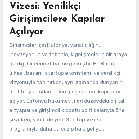
Vizesi: Yenilikçi
Girişimcilere Kapılar
Açılıyor
Girişimciler için Estonya, yaratıcılığın,
inovasyonun ve teknolojik gelişmelerin bir araya
geldiği bir cennet haline gelmiştir. Bu Baltık
ülkesi, başarılı startup ekosistemi ve yenilikçi
vizyonuyla tanınırken, aynı zamanda dünyanın
dört bir yanından gelen girişimcilere kapılarını
açıyor. Estonya hükümeti, ileri düzeydeki dijital
altyapısı ve girişimcilik dostu politikalarıyla öne
çıkarken, şimdi de yeni Startup Vizesi
programıyla daha da cazip hale geliyor.