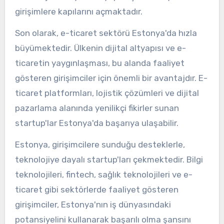
girişimlere kapılarını açmaktadır.
Son olarak, e-ticaret sektörü Estonya'da hızla
büyümektedir. Ülkenin dijital altyapısı ve e-
ticaretin yaygınlaşması, bu alanda faaliyet
gösteren girişimciler için önemli bir avantajdır. E-
ticaret platformları, lojistik çözümleri ve dijital
pazarlama alanında yenilikçi fikirler sunan
startup'lar Estonya'da başarıya ulaşabilir.
Estonya, girişimcilere sunduğu desteklerle,
teknolojiye dayalı startup'ları çekmektedir. Bilgi
teknolojileri, fintech, sağlık teknolojileri ve e-
ticaret gibi sektörlerde faaliyet gösteren
girişimciler, Estonya'nın iş dünyasındaki
potansiyelini kullanarak başarılı olma şansını