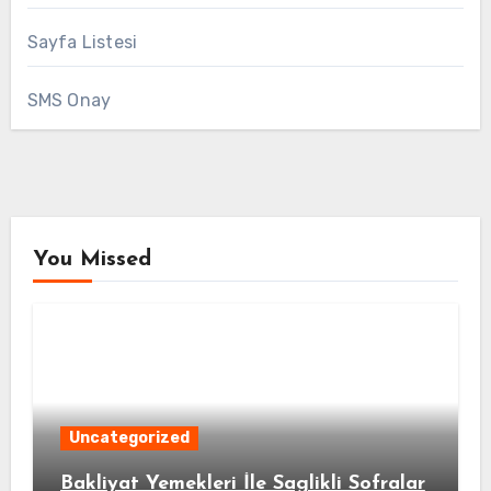
Sayfa Listesi
SMS Onay
You Missed
Uncategorized
Bakliyat Yemekleri İle Saglikli Sofralar