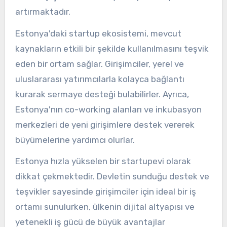
artırmaktadır.
Estonya'daki startup ekosistemi, mevcut
kaynakların etkili bir şekilde kullanılmasını teşvik
eden bir ortam sağlar. Girişimciler, yerel ve
uluslararası yatırımcılarla kolayca bağlantı
kurarak sermaye desteği bulabilirler. Ayrıca,
Estonya'nın co-working alanları ve inkubasyon
merkezleri de yeni girişimlere destek vererek
büyümelerine yardımcı olurlar.
Estonya hızla yükselen bir startupevi olarak
dikkat çekmektedir. Devletin sunduğu destek ve
teşvikler sayesinde girişimciler için ideal bir iş
ortamı sunulurken, ülkenin dijital altyapısı ve
yetenekli iş gücü de büyük avantajlar