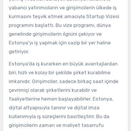
yabancı yatırımcıların ve girişimcilerin ülkede iş
kurmasını teşvik etmek amacıyla Startup Vizesi
programını başlattı. Bu vize programı, dünya
genelinde girişimcilerin ilgisini çekiyor ve
Estonya'yı iş yapmak için cazip bir yer haline
getiriyor.
Estonya'da iş kurarken en büyük avantajlardan
biri, hızlı ve kolay bir şekilde şirket kurabilme
imkanıdır. Girişimciler, sadece birkaç saat içinde
çevrimiçi olarak şirketlerini kurabilir ve
faaliyetlerine hemen başlayabilirler. Estonya,
dijital altyapısıyla tanınır ve dijital imza
kullanımıyla iş süreçlerini basitleştirir. Bu da
girişimcilerin zaman ve maliyet tasarrufu