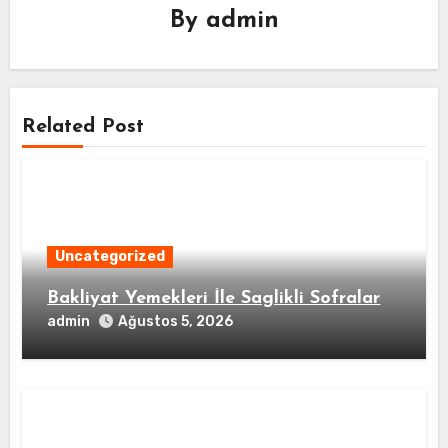
By
admin
Related Post
Uncategorized
Bakliyat Yemekleri İle Saglikli Sofralar
admin
Ağustos 5, 2026