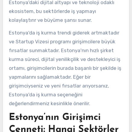
Estonya'daki dijital altyapı ve teknoloji odaklı
ekosistem, bu sektörlerde iş yapmayı
kolaylaştırır ve büyüme şansı sunar.
Estonya'da iş kurma trendi giderek artmaktadır
ve Startup Vizesi programı girişimcilere büyük
fırsatlar sunmaktadır. Estonya'nın hızlı şirket
kurma süreci, dijital yenilikçilik ve destekleyici iş
ortamı, girişimcilerin burada başarılı bir şekilde iş
yapmalarını sağlamaktadır. Eğer bir
girişimciyseniz ve yeni fırsatlar arıyorsanız,
Estonya'da iş kurma seçeneğini
değerlendirmeniz kesinlikle önerilir.
Estonya’nın Girişimci
Cenneti: Hangi Sektörler