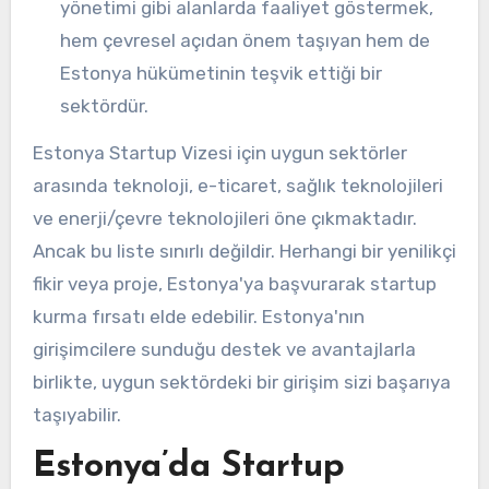
yönetimi gibi alanlarda faaliyet göstermek,
hem çevresel açıdan önem taşıyan hem de
Estonya hükümetinin teşvik ettiği bir
sektördür.
Estonya Startup Vizesi için uygun sektörler
arasında teknoloji, e-ticaret, sağlık teknolojileri
ve enerji/çevre teknolojileri öne çıkmaktadır.
Ancak bu liste sınırlı değildir. Herhangi bir yenilikçi
fikir veya proje, Estonya'ya başvurarak startup
kurma fırsatı elde edebilir. Estonya'nın
girişimcilere sunduğu destek ve avantajlarla
birlikte, uygun sektördeki bir girişim sizi başarıya
taşıyabilir.
Estonya’da Startup