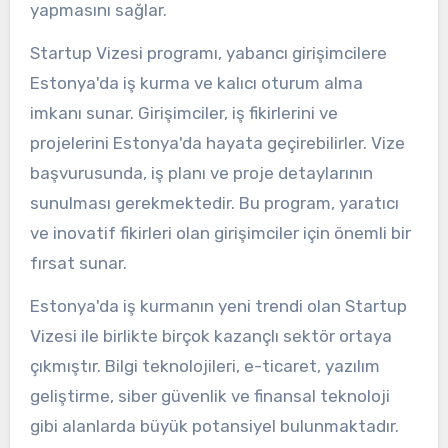
yapmasını sağlar.
Startup Vizesi programı, yabancı girişimcilere
Estonya'da iş kurma ve kalıcı oturum alma
imkanı sunar. Girişimciler, iş fikirlerini ve
projelerini Estonya'da hayata geçirebilirler. Vize
başvurusunda, iş planı ve proje detaylarının
sunulması gerekmektedir. Bu program, yaratıcı
ve inovatif fikirleri olan girişimciler için önemli bir
fırsat sunar.
Estonya'da iş kurmanın yeni trendi olan Startup
Vizesi ile birlikte birçok kazançlı sektör ortaya
çıkmıştır. Bilgi teknolojileri, e-ticaret, yazılım
geliştirme, siber güvenlik ve finansal teknoloji
gibi alanlarda büyük potansiyel bulunmaktadır.