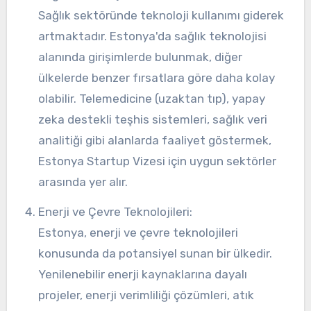
Sağlık sektöründe teknoloji kullanımı giderek
artmaktadır. Estonya'da sağlık teknolojisi
alanında girişimlerde bulunmak, diğer
ülkelerde benzer fırsatlara göre daha kolay
olabilir. Telemedicine (uzaktan tıp), yapay
zeka destekli teşhis sistemleri, sağlık veri
analitiği gibi alanlarda faaliyet göstermek,
Estonya Startup Vizesi için uygun sektörler
arasında yer alır.
Enerji ve Çevre Teknolojileri:
Estonya, enerji ve çevre teknolojileri
konusunda da potansiyel sunan bir ülkedir.
Yenilenebilir enerji kaynaklarına dayalı
projeler, enerji verimliliği çözümleri, atık