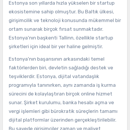
Estonya son yıllarda hızla yükselen bir startup
ekosistemine sahip olmuştur. Bu Baltık ülkesi,
girişimcilik ve teknoloji konusunda mükemmel bir
ortam sunarak birçok fırsat sunmaktadır.
Estonya'nın başkenti Tallinn, özellikle startup
şirketleri için ideal bir yer haline gelmiştir.
Estonya'nın başarısının arkasındaki temel
faktörlerden biri, devletin sağladığı destek ve
teşviklerdir. Estonya, dijital vatandaşlık
programıyla tanınırken, aynı zamanda iş kurma
sürecini de kolaylaştıran birçok online hizmet
sunar. Şirket kurulumu, banka hesabı açma ve
vergi işlemleri gibi bürokratik süreçlerin tamamı
dijital platformlar üzerinden gerçekleştirilebilir.
Bu sayede girişimciler zaman ve maliyet