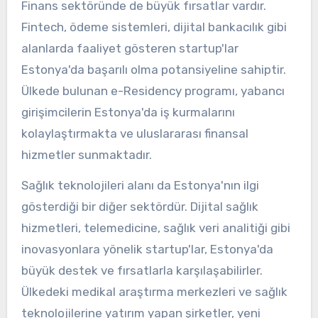
Finans sektöründe de büyük fırsatlar vardır.
Fintech, ödeme sistemleri, dijital bankacılık gibi
alanlarda faaliyet gösteren startup'lar
Estonya'da başarılı olma potansiyeline sahiptir.
Ülkede bulunan e-Residency programı, yabancı
girişimcilerin Estonya'da iş kurmalarını
kolaylaştırmakta ve uluslararası finansal
hizmetler sunmaktadır.
Sağlık teknolojileri alanı da Estonya'nın ilgi
gösterdiği bir diğer sektördür. Dijital sağlık
hizmetleri, telemedicine, sağlık veri analitiği gibi
inovasyonlara yönelik startup'lar, Estonya'da
büyük destek ve fırsatlarla karşılaşabilirler.
Ülkedeki medikal araştırma merkezleri ve sağlık
teknolojilerine yatırım yapan şirketler, yeni