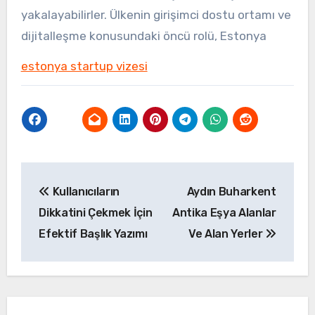
yakalayabilirler. Ülkenin girişimci dostu ortamı ve
dijitalleşme konusundaki öncü rolü, Estonya
estonya startup vizesi
Yazı
Kullanıcıların
Aydın Buharkent
gezinmesi
Dikkatini Çekmek İçin
Antika Eşya Alanlar
Efektif Başlık Yazımı
Ve Alan Yerler