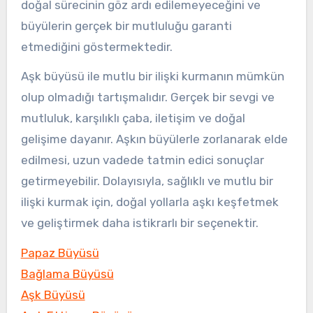
doğal sürecinin göz ardı edilemeyeceğini ve
büyülerin gerçek bir mutluluğu garanti
etmediğini göstermektedir.
Aşk büyüsü ile mutlu bir ilişki kurmanın mümkün
olup olmadığı tartışmalıdır. Gerçek bir sevgi ve
mutluluk, karşılıklı çaba, iletişim ve doğal
gelişime dayanır. Aşkın büyülerle zorlanarak elde
edilmesi, uzun vadede tatmin edici sonuçlar
getirmeyebilir. Dolayısıyla, sağlıklı ve mutlu bir
ilişki kurmak için, doğal yollarla aşkı keşfetmek
ve geliştirmek daha istikrarlı bir seçenektir.
Papaz Büyüsü
Bağlama Büyüsü
Aşk Büyüsü