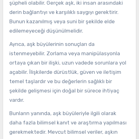
şüpheli olabilir. Gerçek aşk, iki insan arasındaki
derin bağlantıyı ve karşılıklı saygıyı gerektirir.
Bunun kazanılmış veya suni bir şekilde elde
edilemeyeceği düşünülmelidir.
Ayrıca, aşk büyülerinin sonuçları da
istenmeyebilir. Zorlama veya manipülasyonla
ortaya çıkan bir ilişki, uzun vadede sorunlara yol
açabilir. İlişkilerde dürüstlük, güven ve iletişim
temel taşlardır ve bu değerlerin sağlıklı bir
şekilde gelişmesi için doğal bir sürece ihtiyaç
vardır.
Bunların yanında, aşk büyüleriyle ilgili olarak
daha fazla bilimsel kanıt ve araştırma yapılması
gerekmektedir. Mevcut bilimsel veriler, aşkın