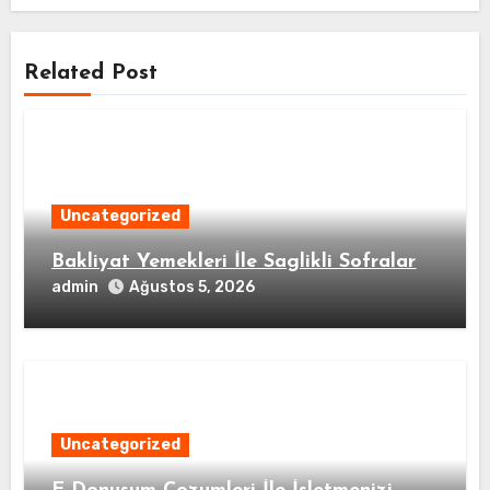
Related Post
Uncategorized
Bakliyat Yemekleri İle Saglikli Sofralar
admin
Ağustos 5, 2026
Uncategorized