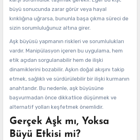
büyü sonucunda zarar görür veya hayal
kırıklığına uğrarsa, bununla başa çıkma süreci de
sizin sorumluluğunuz altına girer.
Aşk büyüsü yapmanın riskleri ve sorumlulukları
vardır. Manipülasyon içeren bu uygulama, hem
etik açıdan sorgulanabilir hem de ilişki
dinamiklerini bozabilir. Aşkın doğal akışını takip
etmek, sağlıklı ve sürdürülebilir bir ilişki kurmanın
anahtarıdır. Bu nedenle, aşk büyüsüne
başvurmadan önce dikkatlice düşünmek ve
alternatif yolları keşfetmek önemlidir.
Gerçek Aşk mı, Yoksa
Büyü Etkisi mi?