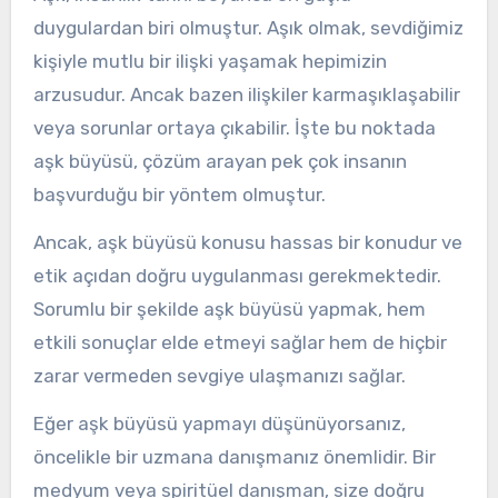
duygulardan biri olmuştur. Aşık olmak, sevdiğimiz
kişiyle mutlu bir ilişki yaşamak hepimizin
arzusudur. Ancak bazen ilişkiler karmaşıklaşabilir
veya sorunlar ortaya çıkabilir. İşte bu noktada
aşk büyüsü, çözüm arayan pek çok insanın
başvurduğu bir yöntem olmuştur.
Ancak, aşk büyüsü konusu hassas bir konudur ve
etik açıdan doğru uygulanması gerekmektedir.
Sorumlu bir şekilde aşk büyüsü yapmak, hem
etkili sonuçlar elde etmeyi sağlar hem de hiçbir
zarar vermeden sevgiye ulaşmanızı sağlar.
Eğer aşk büyüsü yapmayı düşünüyorsanız,
öncelikle bir uzmana danışmanız önemlidir. Bir
medyum veya spiritüel danışman, size doğru