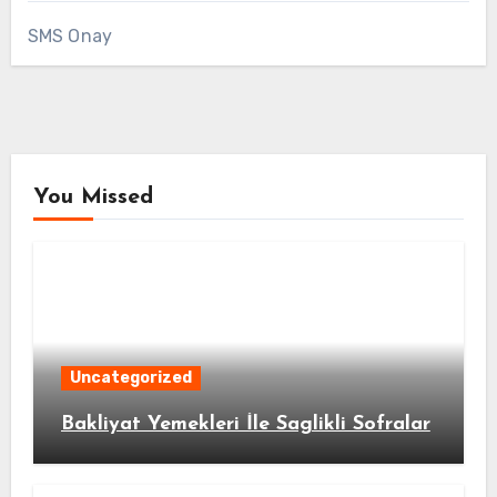
SMS Onay
You Missed
Uncategorized
Bakliyat Yemekleri İle Saglikli Sofralar