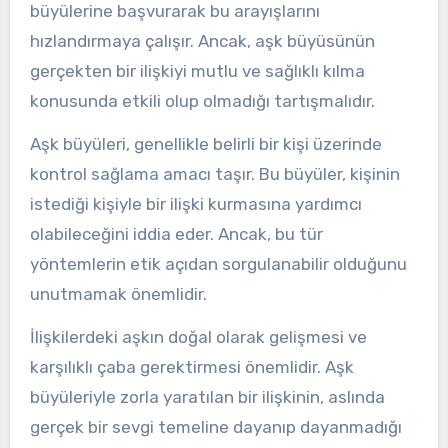
büyülerine başvurarak bu arayışlarını
hızlandırmaya çalışır. Ancak, aşk büyüsünün
gerçekten bir ilişkiyi mutlu ve sağlıklı kılma
konusunda etkili olup olmadığı tartışmalıdır.
Aşk büyüleri, genellikle belirli bir kişi üzerinde
kontrol sağlama amacı taşır. Bu büyüler, kişinin
istediği kişiyle bir ilişki kurmasına yardımcı
olabileceğini iddia eder. Ancak, bu tür
yöntemlerin etik açıdan sorgulanabilir olduğunu
unutmamak önemlidir.
İlişkilerdeki aşkın doğal olarak gelişmesi ve
karşılıklı çaba gerektirmesi önemlidir. Aşk
büyüleriyle zorla yaratılan bir ilişkinin, aslında
gerçek bir sevgi temeline dayanıp dayanmadığı