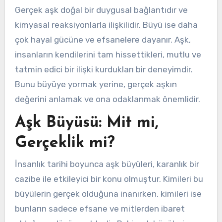
Gerçek aşk doğal bir duygusal bağlantıdır ve
kimyasal reaksiyonlarla ilişkilidir. Büyü ise daha
çok hayal gücüne ve efsanelere dayanır. Aşk,
insanların kendilerini tam hissettikleri, mutlu ve
tatmin edici bir ilişki kurdukları bir deneyimdir.
Bunu büyüye yormak yerine, gerçek aşkın
değerini anlamak ve ona odaklanmak önemlidir.
Aşk Büyüsü: Mit mi,
Gerçeklik mi?
İnsanlık tarihi boyunca aşk büyüleri, karanlık bir
cazibe ile etkileyici bir konu olmuştur. Kimileri bu
büyülerin gerçek olduğuna inanırken, kimileri ise
bunların sadece efsane ve mitlerden ibaret