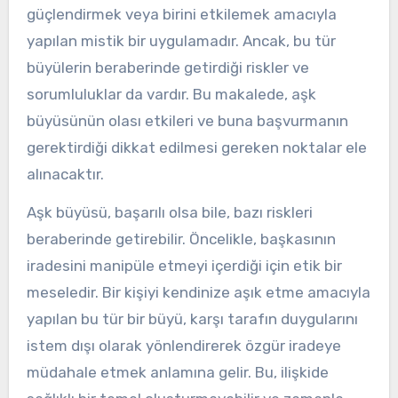
güçlendirmek veya birini etkilemek amacıyla
yapılan mistik bir uygulamadır. Ancak, bu tür
büyülerin beraberinde getirdiği riskler ve
sorumluluklar da vardır. Bu makalede, aşk
büyüsünün olası etkileri ve buna başvurmanın
gerektirdiği dikkat edilmesi gereken noktalar ele
alınacaktır.
Aşk büyüsü, başarılı olsa bile, bazı riskleri
beraberinde getirebilir. Öncelikle, başkasının
iradesini manipüle etmeyi içerdiği için etik bir
meseledir. Bir kişiyi kendinize aşık etme amacıyla
yapılan bu tür bir büyü, karşı tarafın duygularını
istem dışı olarak yönlendirerek özgür iradeye
müdahale etmek anlamına gelir. Bu, ilişkide