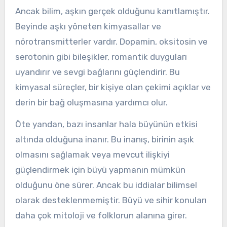
Ancak bilim, aşkın gerçek olduğunu kanıtlamıştır.
Beyinde aşkı yöneten kimyasallar ve
nörotransmitterler vardır. Dopamin, oksitosin ve
serotonin gibi bileşikler, romantik duyguları
uyandırır ve sevgi bağlarını güçlendirir. Bu
kimyasal süreçler, bir kişiye olan çekimi açıklar ve
derin bir bağ oluşmasına yardımcı olur.
Öte yandan, bazı insanlar hala büyünün etkisi
altında olduğuna inanır. Bu inanış, birinin aşık
olmasını sağlamak veya mevcut ilişkiyi
güçlendirmek için büyü yapmanın mümkün
olduğunu öne sürer. Ancak bu iddialar bilimsel
olarak desteklenmemiştir. Büyü ve sihir konuları
daha çok mitoloji ve folklorun alanına girer.