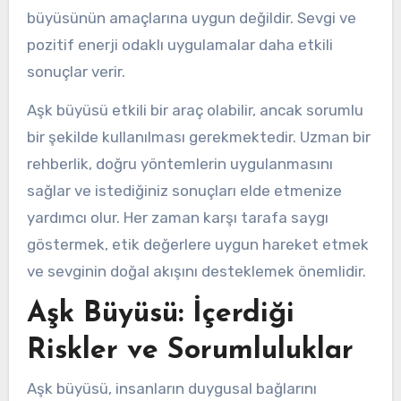
büyüsünün amaçlarına uygun değildir. Sevgi ve
pozitif enerji odaklı uygulamalar daha etkili
sonuçlar verir.
Aşk büyüsü etkili bir araç olabilir, ancak sorumlu
bir şekilde kullanılması gerekmektedir. Uzman bir
rehberlik, doğru yöntemlerin uygulanmasını
sağlar ve istediğiniz sonuçları elde etmenize
yardımcı olur. Her zaman karşı tarafa saygı
göstermek, etik değerlere uygun hareket etmek
ve sevginin doğal akışını desteklemek önemlidir.
Aşk Büyüsü: İçerdiği
Riskler ve Sorumluluklar
Aşk büyüsü, insanların duygusal bağlarını