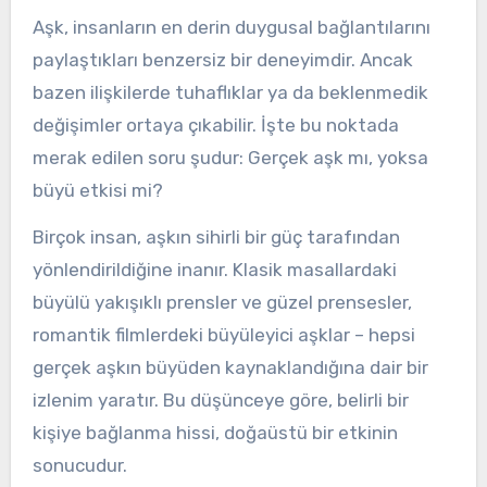
Aşk, insanların en derin duygusal bağlantılarını
paylaştıkları benzersiz bir deneyimdir. Ancak
bazen ilişkilerde tuhaflıklar ya da beklenmedik
değişimler ortaya çıkabilir. İşte bu noktada
merak edilen soru şudur: Gerçek aşk mı, yoksa
büyü etkisi mi?
Birçok insan, aşkın sihirli bir güç tarafından
yönlendirildiğine inanır. Klasik masallardaki
büyülü yakışıklı prensler ve güzel prensesler,
romantik filmlerdeki büyüleyici aşklar – hepsi
gerçek aşkın büyüden kaynaklandığına dair bir
izlenim yaratır. Bu düşünceye göre, belirli bir
kişiye bağlanma hissi, doğaüstü bir etkinin
sonucudur.