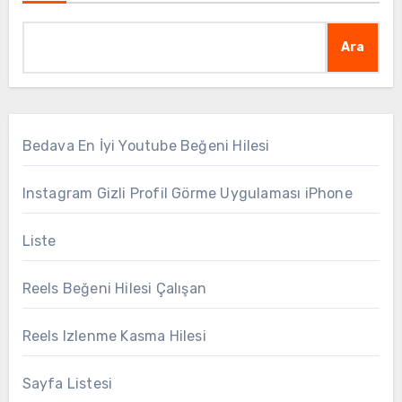
Ara
Bedava En İyi Youtube Beğeni Hilesi
Instagram Gizli Profil Görme Uygulaması iPhone
Liste
Reels Beğeni Hilesi Çalışan
Reels Izlenme Kasma Hilesi
Sayfa Listesi