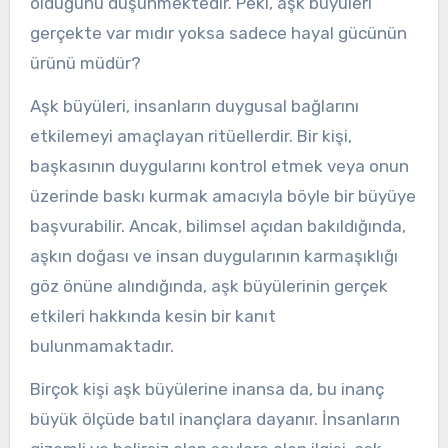
olduğunu düşünmektedir. Peki, aşk büyüleri
gerçekte var mıdır yoksa sadece hayal gücünün
ürünü müdür?
Aşk büyüleri, insanların duygusal bağlarını
etkilemeyi amaçlayan ritüellerdir. Bir kişi,
başkasının duygularını kontrol etmek veya onun
üzerinde baskı kurmak amacıyla böyle bir büyüye
başvurabilir. Ancak, bilimsel açıdan bakıldığında,
aşkın doğası ve insan duygularının karmaşıklığı
göz önüne alındığında, aşk büyülerinin gerçek
etkileri hakkında kesin bir kanıt
bulunmamaktadır.
Birçok kişi aşk büyülerine inansa da, bu inanç
büyük ölçüde batıl inançlara dayanır. İnsanların