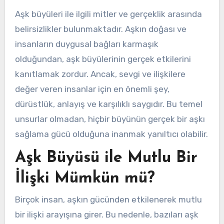
Aşk büyüleri ile ilgili mitler ve gerçeklik arasında
belirsizlikler bulunmaktadır. Aşkın doğası ve
insanların duygusal bağları karmaşık
olduğundan, aşk büyülerinin gerçek etkilerini
kanıtlamak zordur. Ancak, sevgi ve ilişkilere
değer veren insanlar için en önemli şey,
dürüstlük, anlayış ve karşılıklı saygıdır. Bu temel
unsurlar olmadan, hiçbir büyünün gerçek bir aşkı
sağlama gücü olduğuna inanmak yanıltıcı olabilir.
Aşk Büyüsü ile Mutlu Bir
İlişki Mümkün mü?
Birçok insan, aşkın gücünden etkilenerek mutlu
bir ilişki arayışına girer. Bu nedenle, bazıları aşk