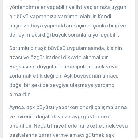
yönlendirmeler yapabilir ve ihtiyaçlarınıza uygun
bir büyü yapmanıza yardımcı olabilir. Kendi
başınıza büyü yapmaktan kaçının, çünkü bilgi ve
deneyim eksikliği büyük sorunlara yol açabilir.
Sorumlu bir aşk büyüsü uygulamasında, kişinin
rızası ve özgür iradesi dikkate alınmalıdır.
Başkasının duygularını manipüle etmek veya
zorlamak etik değildir. Aşk büyüsünün amacı,
doğal bir şekilde sevgiye ulaşmaya yardımcı
olmaktır.
Ayrıca, aşk büyüsü yaparken enerji çalışmalarına
ve evrenin doğal akışına saygı göstermek
önemlidir. Negatif niyetlerle hareket etmek veya
başkalarına zarar verme amacı gütmek aşk