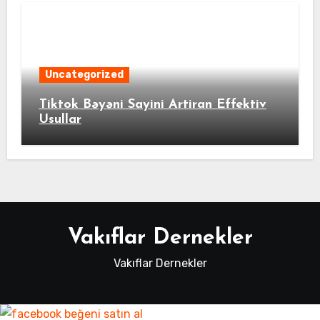
Uncategorized
Tiktok Bəyəni Sayini Artiran Effektiv
Usullar
Vakıflar Dernekler
Vakıflar Dernekler