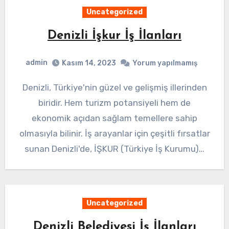
Uncategorized
Denizli İşkur İş İlanları
admin
Kasım 14, 2023
Yorum yapılmamış
Denizli, Türkiye'nin güzel ve gelişmiş illerinden
biridir. Hem turizm potansiyeli hem de
ekonomik açıdan sağlam temellere sahip
olmasıyla bilinir. İş arayanlar için çeşitli fırsatlar
sunan Denizli'de, İŞKUR (Türkiye İş Kurumu)…
Uncategorized
Denizli Belediyesi İş İlanları