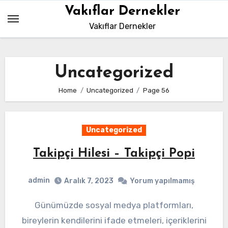
Skip
Vakıflar Dernekler
to
Vakıflar Dernekler
content
Uncategorized
Home
Uncategorized
Page 56
Uncategorized
Takipçi Hilesi – Takipçi Popi
admin
Aralık 7, 2023
Yorum yapılmamış
Günümüzde sosyal medya platformları,
bireylerin kendilerini ifade etmeleri, içeriklerini