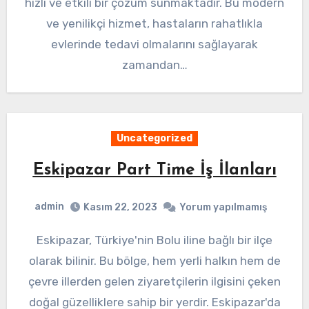
hızlı ve etkili bir çözüm sunmaktadır. Bu modern
ve yenilikçi hizmet, hastaların rahatlıkla
evlerinde tedavi olmalarını sağlayarak
zamandan…
Uncategorized
Eskipazar Part Time İş İlanları
admin
Kasım 22, 2023
Yorum yapılmamış
Eskipazar, Türkiye'nin Bolu iline bağlı bir ilçe
olarak bilinir. Bu bölge, hem yerli halkın hem de
çevre illerden gelen ziyaretçilerin ilgisini çeken
doğal güzelliklere sahip bir yerdir. Eskipazar'da